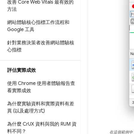
改善 Core Web Vitals 最有效的
方法
網站體驗核心指標工作流程和
Google 工具
針對業務決策者改善網站體驗核
心指標
評估實際成效
使用 Chrome 使用者體驗報告查
看實際成效
為什麼實驗資料和實際資料有差
異 (以及處理方式)
為什麼 Cr
UX 資料與我的 RUM 資
料不同？
在這個範例中