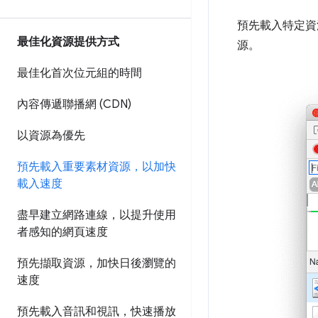
預先載入特定資
最佳化資源提供方式
源。
最佳化首次位元組的時間
內容傳遞聯播網 (CDN)
以資源為優先
預先載入重要素材資源，以加快
載入速度
盡早建立網路連線，以提升使用
者感知的網頁速度
預先擷取資源，加快日後瀏覽的
速度
預先載入音訊和視訊，快速播放