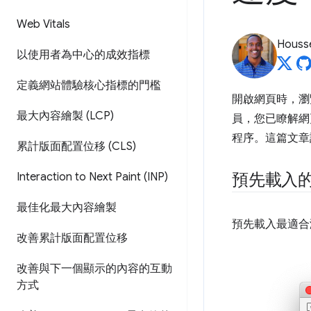
Web Vitals
Housse
以使用者為中心的成效指標
定義網站體驗核心指標的門檻
開啟網頁時，瀏
最大內容繪製 (LCP)
員，您已瞭解網
程序。這篇文
累計版面配置位移 (CLS)
預先載入
Interaction to Next Paint (INP)
最佳化最大內容繪製
預先載入最適合
改善累計版面配置位移
改善與下一個顯示的內容的互動
方式