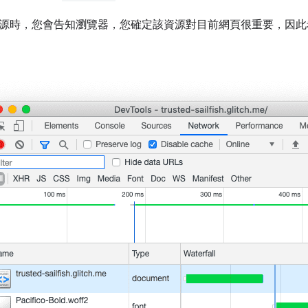
源時，您會告知瀏覽器，您確定該資源對目前網頁很重要，因此