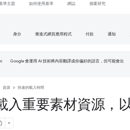
基準主題
如何使用基準
網誌
個案研究
身分
漸進式網頁應用程式
付款
通知
Google 會運用 AI 技術將內容翻譯成你偏好的語言，但可能會出
資源
快速的載入時間
載入重要素材資源，