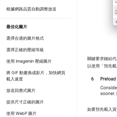
根據網路品質自動調整放送
最佳化圖片
選擇合適的圖片格式
選擇正確的壓縮等級
關鍵要求鏈結代
使用 Imagemin 壓縮圖片
以使用「預先載
將 GIF 動畫換成影片，加快網頁
載入速度
放送回應式圖片
提供尺寸正確的圖片
如要預先載入資源
使用 Web
P 圖片