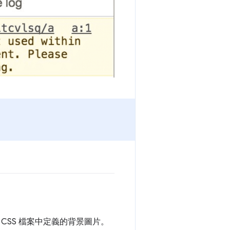
CSS 檔案中定義的背景圖片。