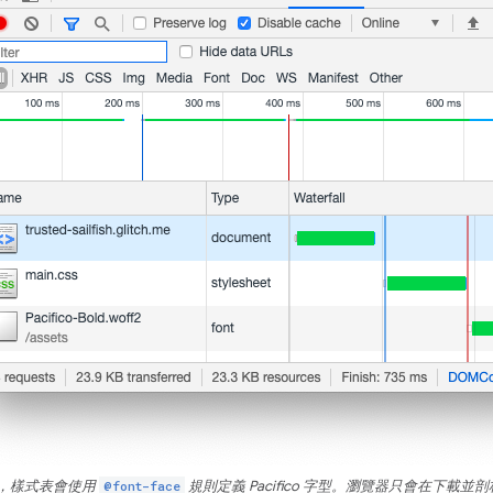
，樣式表會使用
@font-face
規則定義 Pacifico 字型。瀏覽器只會在下