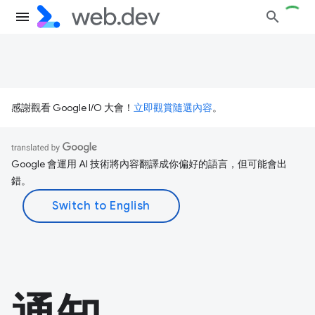
感謝觀看 Google I/O 大會！
立即觀賞隨選內容
。
Google 會運用 AI 技術將內容翻譯成你偏好的語言，但可能會出
錯。