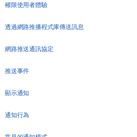
權限使用者體驗
透過網路推播程式庫傳送訊息
網路推送通訊協定
推送事件
顯示通知
通知行為