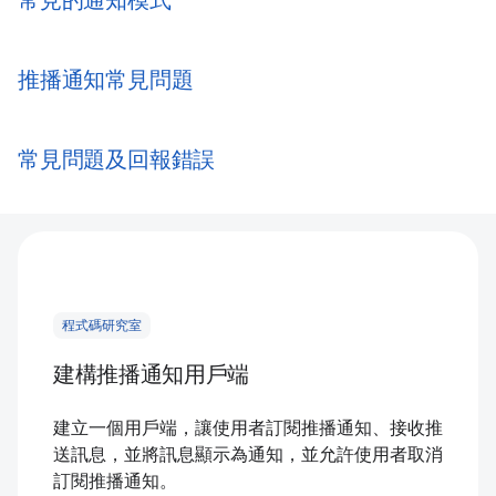
常見的通知模式
推播通知常見問題
常見問題及回報錯誤
程式碼研究室
建構推播通知用戶端
建立一個用戶端，讓使用者訂閱推播通知、接收推
送訊息，並將訊息顯示為通知，並允許使用者取消
訂閱推播通知。