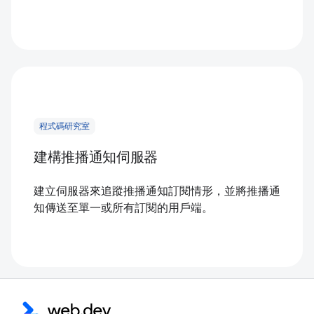
程式碼研究室
建構推播通知伺服器
建立伺服器來追蹤推播通知訂閱情形，並將推播通
知傳送至單一或所有訂閱的用戶端。