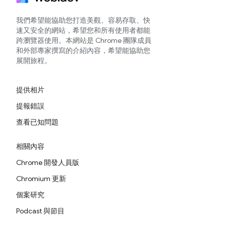
我們希望能協助您打造美觀、容易存取、快
速又安全的網站，希望您和所有使用者都能
跨瀏覽器使用。本網站是 Chrome 團隊成員
和外部專家撰寫的介紹內容，希望能協助您
展開旅程。
提供相片
提報錯誤
查看已知問題
相關內容
Chrome 開發人員版
Chromium 更新
個案研究
Podcast 與節目