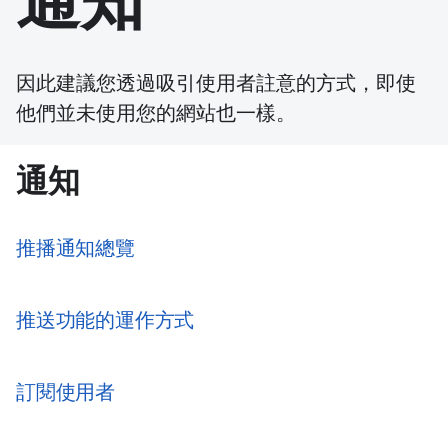
通知
因此建議您透過吸引使用者註意的方式，即使
他們並未使用您的網站也一樣。
通知
推播通知總覽
推送功能的運作方式
訂閱使用者