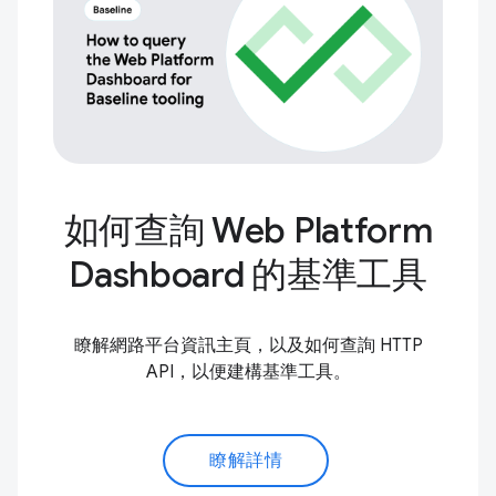
如何查詢 Web Platform
Dashboard 的基準工具
瞭解網路平台資訊主頁，以及如何查詢 HTTP
API，以便建構基準工具。
瞭解詳情