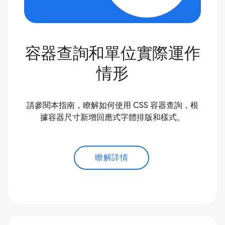
容器查詢和單位實際運作
情形
請參閱本指南，瞭解如何使用 CSS 容器查詢，根
據容器尺寸新增回應式字體排版和樣式。
瞭解詳情