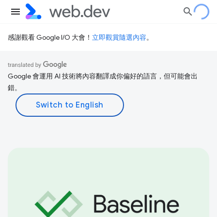
感謝觀看 Google I/O 大會！
立即觀賞隨選內容
。
Google 會運用 AI 技術將內容翻譯成你偏好的語言，但可能會出
錯。