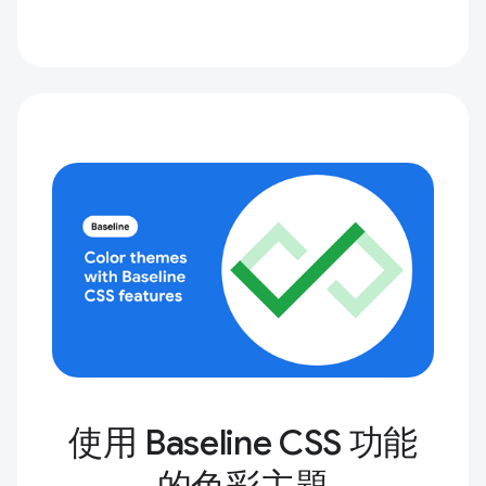
使用 Baseline CSS 功能