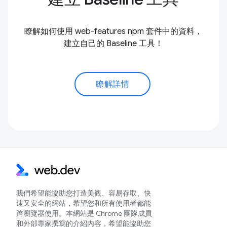
瞭解如何使用 web-features npm 套件中的資料，
建立自己的 Baseline 工具！
瞭解詳情
我們希望能協助您打造美觀、容易存取、快
速又安全的網站，希望您和所有使用者都能
跨瀏覽器使用。本網站是 Chrome 團隊成員
和外部專家撰寫的介紹內容，希望能協助您