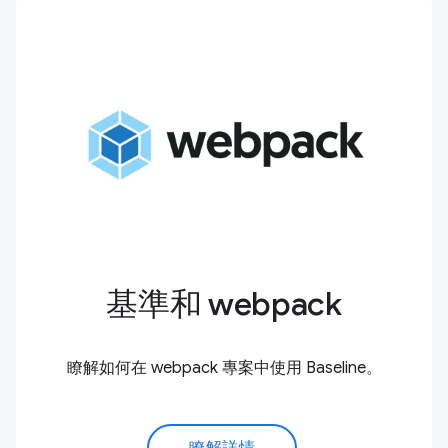
基準和 webpack
瞭解如何在 webpack 專案中使用 Baseline。