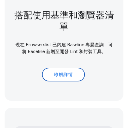
搭配使用基準和瀏覽器清
單
現在 Browserslist 已內建 Baseline 專屬查詢，可
將 Baseline 新增至開發 Lint 和封裝工具。
瞭解詳情