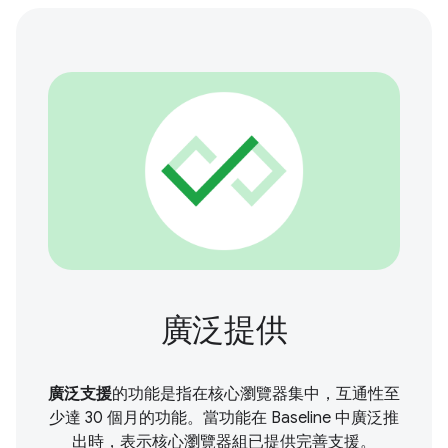
廣泛提供
廣泛支援
的功能是指在核心瀏覽器集中，互通性至
少達 30 個月的功能。當功能在 Baseline 中廣泛推
出時，表示核心瀏覽器組已提供完善支援。