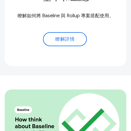
瞭解如何將 Baseline 與 Rollup 專案搭配使用。
瞭解詳情