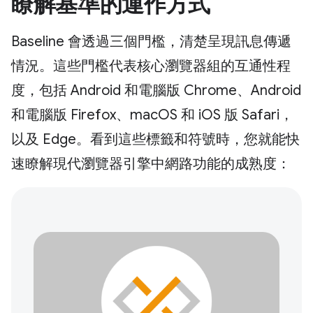
瞭解基準的運作方式
Baseline 會透過三個門檻，清楚呈現訊息傳遞
情況。這些門檻代表核心瀏覽器組的互通性程
度，包括 Android 和電腦版 Chrome、Android
和電腦版 Firefox、macOS 和 iOS 版 Safari，
以及 Edge。看到這些標籤和符號時，您就能快
速瞭解現代瀏覽器引擎中網路功能的成熟度：