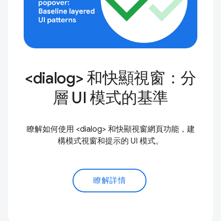
<dialog> 和快顯視窗：分
層 UI 模式的基準
瞭解如何使用 <dialog> 和快顯視窗網頁功能，建
構模式視窗和提示的 UI 模式。
瞭解詳情