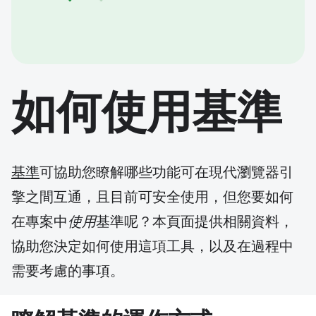
如何使用基準
基準
可協助您瞭解哪些功能可在現代瀏覽器引
擎之間互通，且目前可安全使用，但您要如何
在專案中
使用
基準呢？本頁面提供相關資料，
協助您決定如何使用這項工具，以及在過程中
需要考慮的事項。