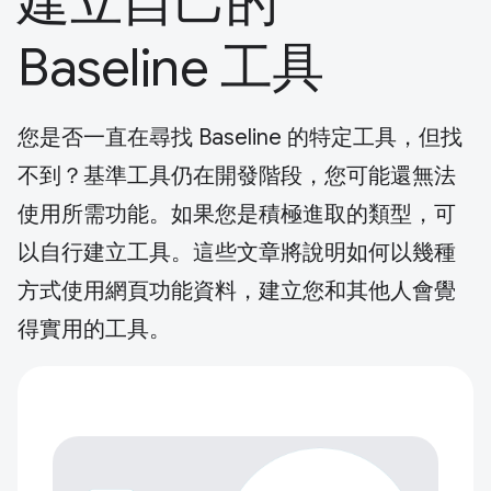
建立自己的
Baseline 工具
您是否一直在尋找 Baseline 的特定工具，但找
不到？基準工具仍在開發階段，您可能還無法
使用所需功能。如果您是積極進取的類型，可
以自行建立工具。這些文章將說明如何以幾種
方式使用網頁功能資料，建立您和其他人會覺
得實用的工具。