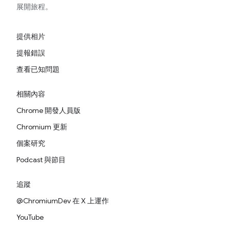
展開旅程。
提供相片
提報錯誤
查看已知問題
相關內容
Chrome 開發人員版
Chromium 更新
個案研究
Podcast 與節目
追蹤
@ChromiumDev 在 X 上運作
YouTube