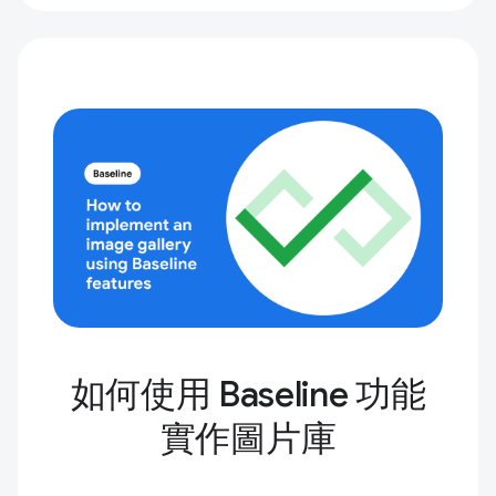
如何使用 Baseline 功能
實作圖片庫