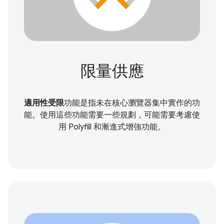
限量供應
適用性受限
功能是指未在核心瀏覽器集中實作的功
能。使用這些功能需要一些規劃，可能需要考慮使
用 Polyfill 和漸進式增強功能。