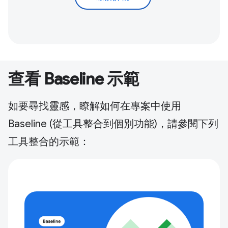
查看 Baseline 示範
如要尋找靈感，瞭解如何在專案中使用
Baseline (從工具整合到個別功能)，請參閱下列
工具整合的示範：