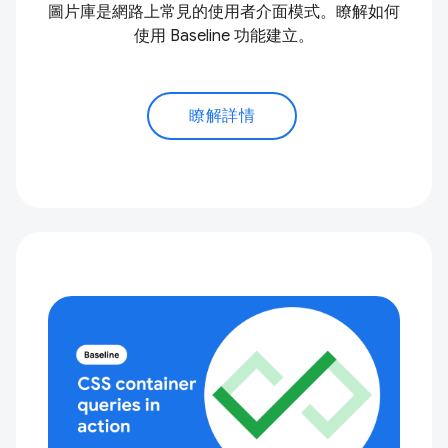
圖片庫是網路上常見的使用者介面模式。瞭解如何
使用 Baseline 功能建立。
瞭解詳情