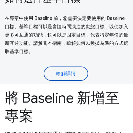
在專案中使用 Baseline 前，您需要決定要使用的 Baseline
目標。基準目標可以是會隨時間演進的動態目標，以便加入
更多可互通的功能，也可以是固定目標，代表特定年份的最
新互通功能。請參閱本指南，瞭解如何以數據為準的方式選
取基準目標。
瞭解詳情
將 Baseline 新增至
專案