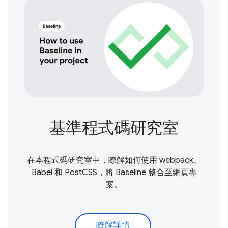
基準程式碼研究室
在本程式碼研究室中，瞭解如何使用 webpack、
Babel 和 PostCSS，將 Baseline 整合至網頁專
案。
瞭解詳情