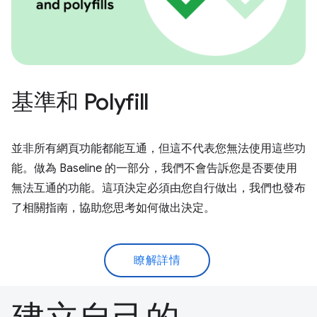
基準和 Polyfill
並非所有網頁功能都能互通，但這不代表您無法使用這些功
能。做為 Baseline 的一部分，我們不會告訴您是否要使用
無法互通的功能。這項決定必須由您自行做出，我們也發布
了相關指南，協助您思考如何做出決定。
瞭解詳情