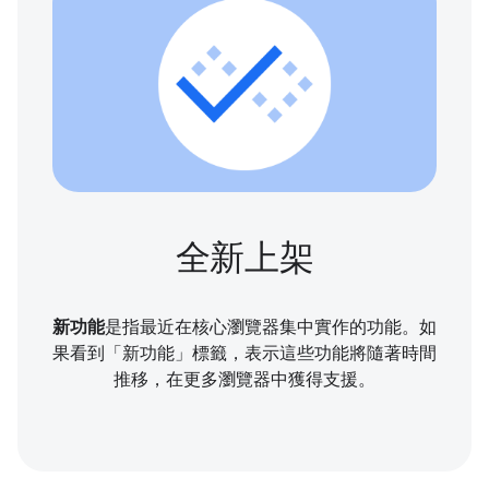
全新上架
新功能
是指最近在核心瀏覽器集中實作的功能。如
果看到「新功能」標籤，表示這些功能將隨著時間
推移，在更多瀏覽器中獲得支援。