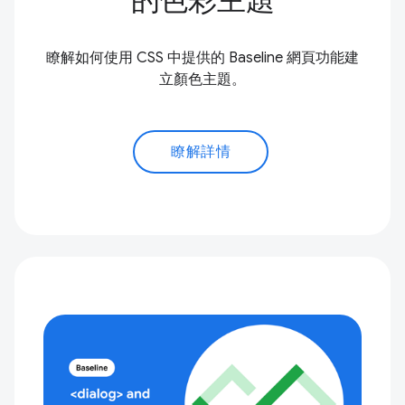
的色彩主題
瞭解如何使用 CSS 中提供的 Baseline 網頁功能建
立顏色主題。
瞭解詳情