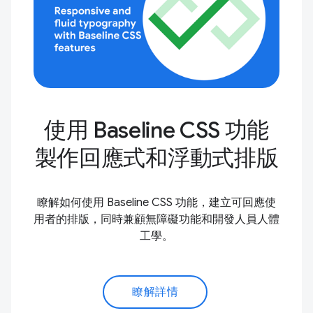
使用 Baseline CSS 功能
製作回應式和浮動式排版
瞭解如何使用 Baseline CSS 功能，建立可回應使
用者的排版，同時兼顧無障礙功能和開發人員人體
工學。
瞭解詳情