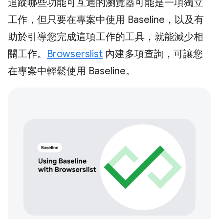
追蹤哪些功能可互通的瀏覽器可能是一項獨立
工作，但只要在專案中使用 Baseline，以及有
助於引導您完成這項工作的工具，就能減少相
關工作。
Browserslist
內建多項查詢，可讓您
在專案中輕鬆使用 Baseline。