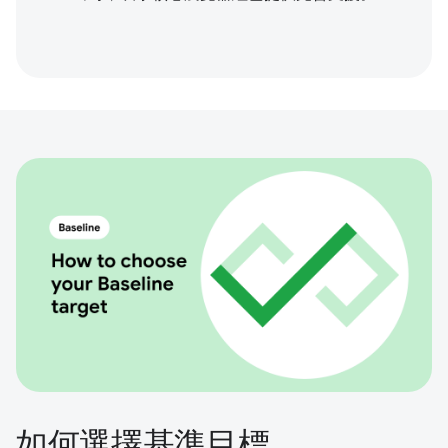
如何選擇基準目標