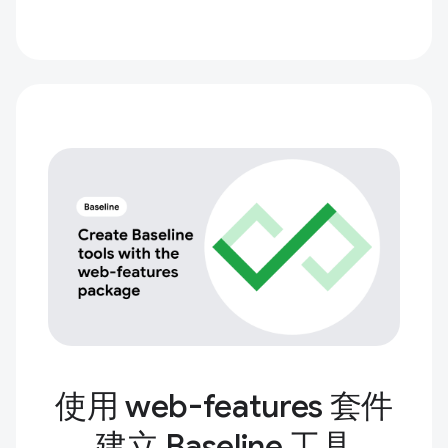
使用 web-features 套件
建立 Baseline 工具