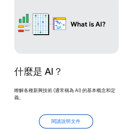
什麼是 AI？
瞭解各種新興技術 (通常稱為 AI) 的基本概念和定
義。
閱讀說明文件