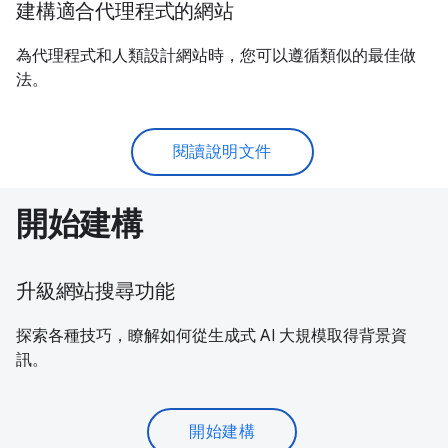
建構適合代理程式的網站
為代理程式和人類設計網站時，您可以遵循類似的最佳做
法。
閱讀說明文件
開始建構
升級網站搜尋功能
探索各種技巧，瞭解如何從生成式 AI 大規模取得背景資
訊。
開始建構