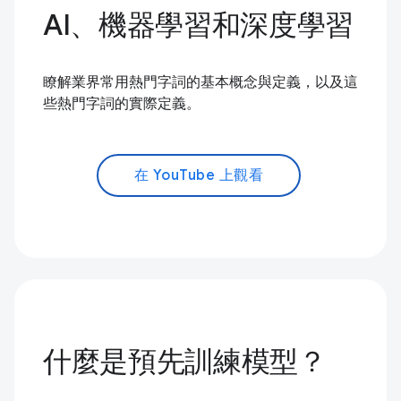
AI、機器學習和深度學習
瞭解業界常用熱門字詞的基本概念與定義，以及這
些熱門字詞的實際定義。
在 YouTube 上觀看
什麼是預先訓練模型？