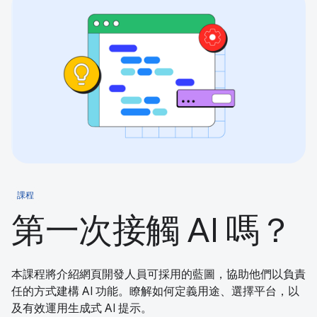
課程
第一次接觸 AI 嗎？
本課程將介紹網頁開發人員可採用的藍圖，協助他們以負責
任的方式建構 AI 功能。瞭解如何定義用途、選擇平台，以
及有效運用生成式 AI 提示。