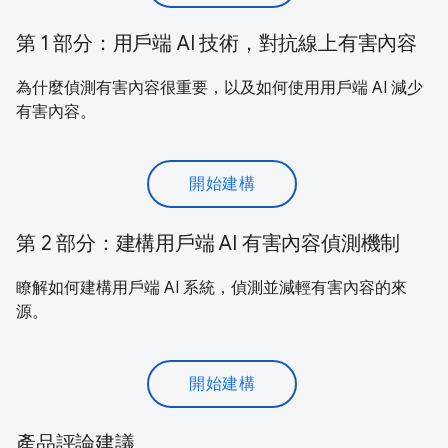
第 1 部分：用戶端 AI 技術，對抗線上有害內容
為什麼偵測有害內容很重要，以及如何使用用戶端 AI 減少
有害內容。
開始建構
第 2 部分：建構用戶端 AI 有害內容偵測機制
瞭解如何建構用戶端 AI 系統，偵測並減輕有害內容的來
源。
開始建構
產品評論建議