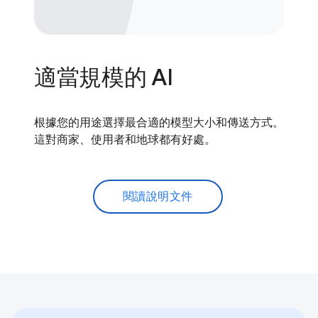
適當規模的 AI
根據您的用途選擇最合適的模型大小和傳送方式。
這對商家、使用者和地球都有好處。
閱讀說明文件