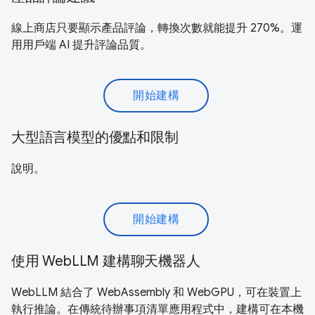
線上商店只要顯示產品評論，轉換次數就能提升 270%。運
用用戶端 AI 提升評論品質。
開始建構
大型語言模型的優點和限制
說明。
開始建構
使用 WebLLM 建構聊天機器人
WebLLM 結合了 WebAssembly 和 WebGPU，可在裝置上
執行推論。在傳統待辦事項清單應用程式中，建構可在本機