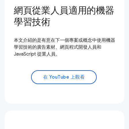
網頁從業人員適用的機器
學習技術
本文介紹的是有意在下一個專案或概念中使用機器
學習技術的廣告素材、網頁程式開發人員和
JavaScript 從業人員。
在 YouTube 上觀看