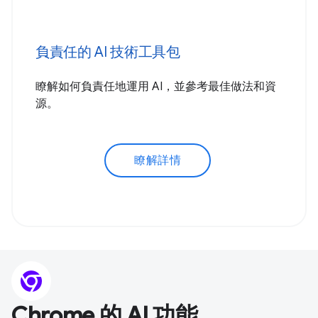
負責任的 AI 技術工具包
瞭解如何負責任地運用 AI，並參考最佳做法和資
源。
瞭解詳情
Chrome 的 AI 功能