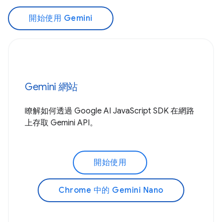
開始使用 Gemini
Gemini 網站
瞭解如何透過 Google AI JavaScript SDK 在網路
上存取 Gemini API。
開始使用
Chrome 中的 Gemini Nano