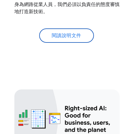
身為網路從業人員，我們必須以負責任的態度審慎
地打造新技術。
閱讀說明文件