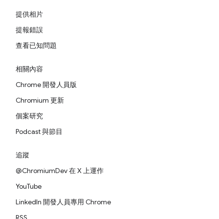
提供相片
提報錯誤
查看已知問題
相關內容
Chrome 開發人員版
Chromium 更新
個案研究
Podcast 與節目
追蹤
@ChromiumDev 在 X 上運作
YouTube
LinkedIn 開發人員專用 Chrome
RSS