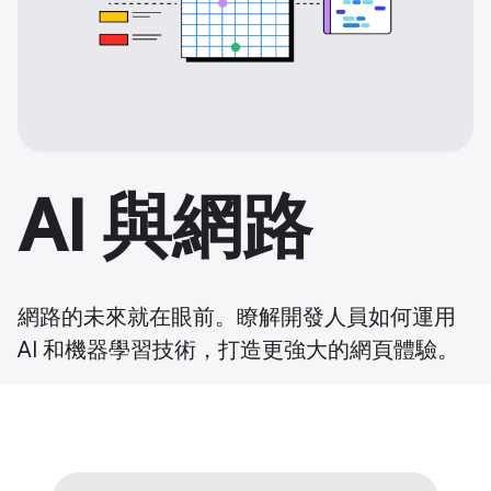
AI 與網路
網路的未來就在眼前。瞭解開發人員如何運用
AI 和機器學習技術，打造更強大的網頁體驗。