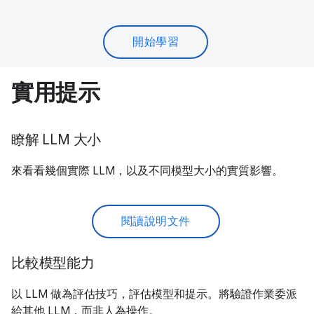
開始學習
實用提示
瞭解 LLM 大小
來看看幾個實際 LLM，以及不同模型大小的實質影響。
閱讀說明文件
比較模型能力
以 LLM 做為評估技巧，評估模型和提示。將驗證作業委派
給其他 LLM，而非人為操作。