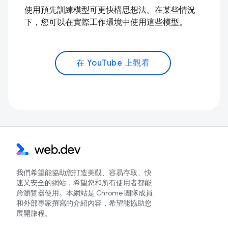
使用預先訓練模型可更快構思想法。在某些情況
下，您可以在實際工作環境中使用這些模型。
在 YouTube 上觀看
我們希望能協助您打造美觀、容易存取、快
速又安全的網站，希望您和所有使用者都能
跨瀏覽器使用。本網站是 Chrome 團隊成員
和外部專家撰寫的介紹內容，希望能協助您
展開旅程。