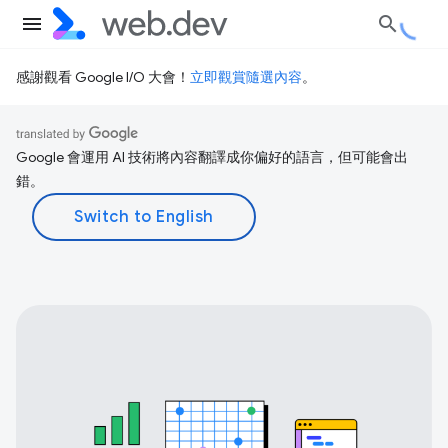
感謝觀看 Google I/O 大會！
立即觀賞隨選內容
。
Google 會運用 AI 技術將內容翻譯成你偏好的語言，但可能會出
錯。