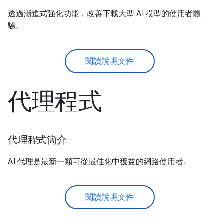
透過漸進式強化功能，改善下載大型 AI 模型的使用者體
驗。
閱讀說明文件
代理程式
代理程式簡介
AI 代理是最新一類可從最佳化中獲益的網路使用者。
閱讀說明文件