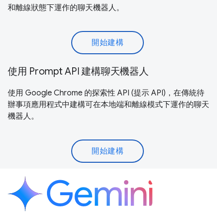
和離線狀態下運作的聊天機器人。
開始建構
使用 Prompt API 建構聊天機器人
使用 Google Chrome 的探索性 API (提示 API)，在傳統待
辦事項應用程式中建構可在本地端和離線模式下運作的聊天
機器人。
開始建構