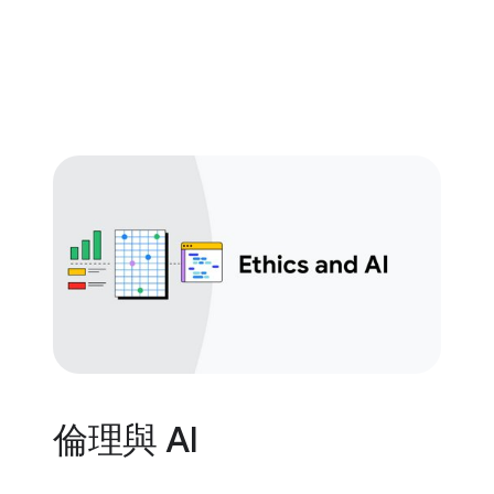
倫理與 AI