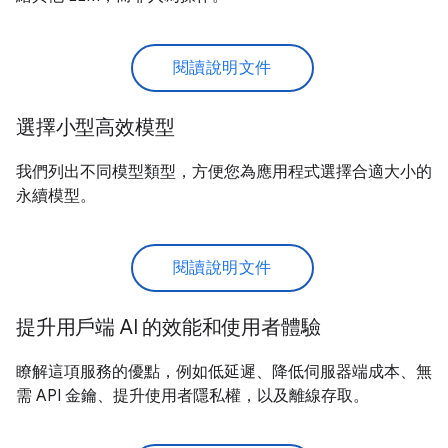
閱讀說明文件
選擇小型高效模型
我們列出不同模型類型，方便您為應用程式選擇合適大小的
永續模型。
閱讀說明文件
提升用戶端 AI 的效能和使用者體驗
瞭解這項服務的優點，例如低延遲、降低伺服器端成本、無
需 API 金鑰、提升使用者隱私權，以及離線存取。