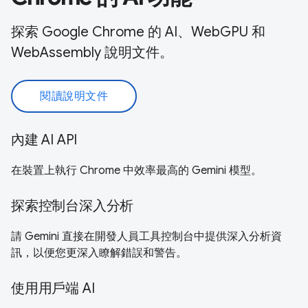
探索 Google Chrome 的 AI、WebGPU 和
WebAssembly 說明文件。
閱讀說明文件
內建 AI API
在裝置上執行 Chrome 中效率最高的 Gemini 模型。
探索控制台深入分析
請 Gemini 直接在開發人員工具控制台中提供深入分析資
訊，以便您更深入瞭解錯誤和警告。
使用用戶端 AI