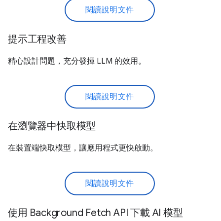
閱讀說明文件
提示工程改善
精心設計問題，充分發揮 LLM 的效用。
閱讀說明文件
在瀏覽器中快取模型
在裝置端快取模型，讓應用程式更快啟動。
閱讀說明文件
使用 Background Fetch API 下載 AI 模型