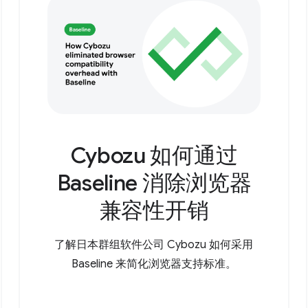
Cybozu 如何通过
Baseline 消除浏览器
兼容性开销
了解日本群组软件公司 Cybozu 如何采用
Baseline 来简化浏览器支持标准。