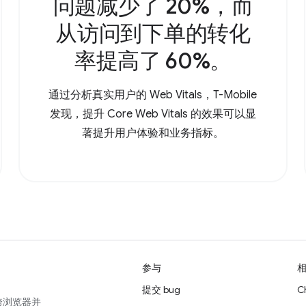
问题减少了 20%，而
从访问到下单的转化
率提高了 60%。
通过分析真实用户的 Web Vitals，T-Mobile
发现，提升 Core Web Vitals 的效果可以显
著提升用户体验和业务指标。
参与
提交 bug
C
跨浏览器并