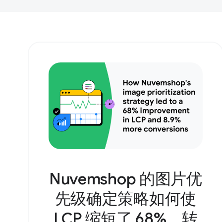
Nuvemshop 的图片优
先级确定策略如何使
LCP 缩短了 68%，转