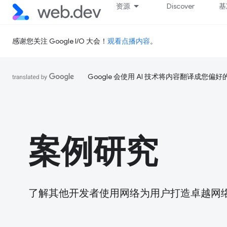
资源
Discover
基
感谢您关注 Google I/O 大会！
观看点播内容
。
Google 会使用 AI 技术将内容翻译成您偏
案例研究
了解其他开发者使用网络为用户打造卓越网