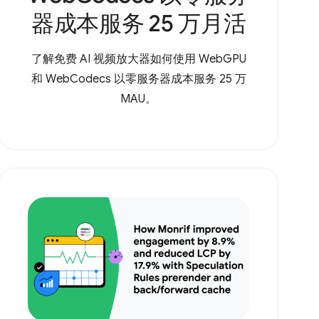
器成本服务 25 万月活
了解免费 AI 视频放大器如何使用 WebGPU
和 WebCodecs 以零服务器成本服务 25 万
MAU。