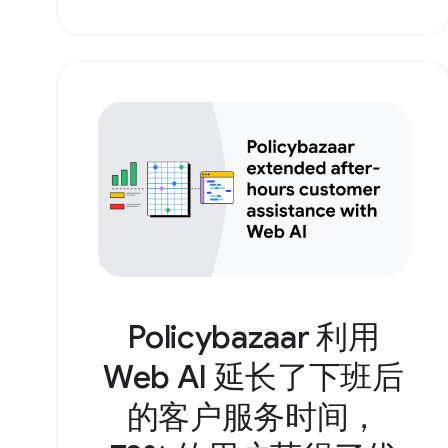
Policybazaar 利用
Web AI 延长了下班后
的客户服务时间，