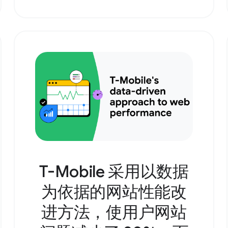
T-Mobile 采用以数据
为依据的网站性能改
进方法，使用户网站