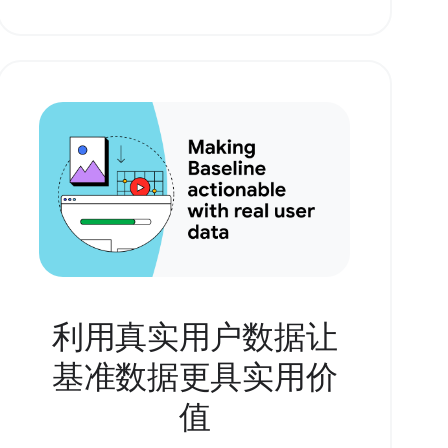
利用真实用户数据让
基准数据更具实用价
值