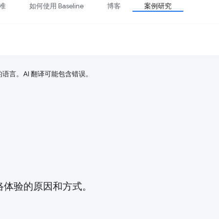
准
如何使用 Baseline
博客
案例研究
好的语言。AI 翻译可能包含错误。
络体验的原因和方式。