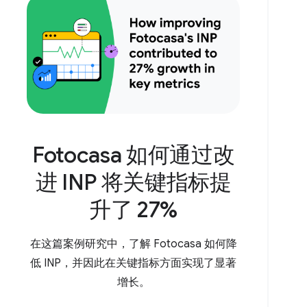
Fotocasa 如何通过改
进 INP 将关键指标提
升了 27%
在这篇案例研究中，了解 Fotocasa 如何降
低 INP，并因此在关键指标方面实现了显著
增长。