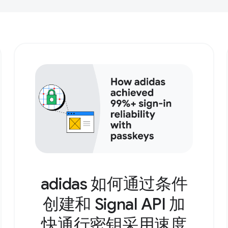
adidas 如何通过条件
创建和 Signal API 加
快通行密钥采用速度