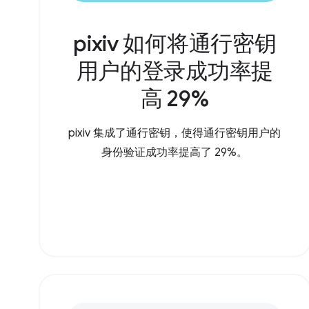
pixiv 如何将通行密钥
用户的登录成功率提
高 29%
pixiv 集成了通行密钥，使得通行密钥用户的
身份验证成功率提高了 29%。