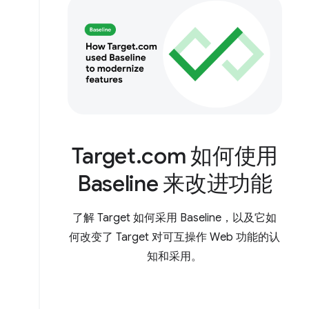
Target.com 如何使用
Baseline 来改进功能
了解 Target 如何采用 Baseline，以及它如
何改变了 Target 对可互操作 Web 功能的认
知和采用。