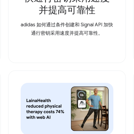
并提高可靠性
adidas 如何通过条件创建和 Signal API 加快
通行密钥采用速度并提高可靠性。