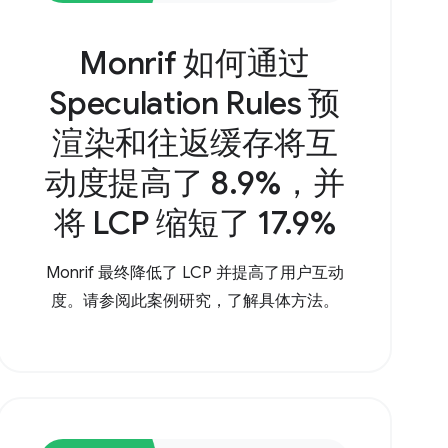
Monrif 如何通过
Speculation Rules 预
渲染和往返缓存将互
动度提高了 8.9%，并
将 LCP 缩短了 17.9%
Monrif 最终降低了 LCP 并提高了用户互动
度。请参阅此案例研究，了解具体方法。