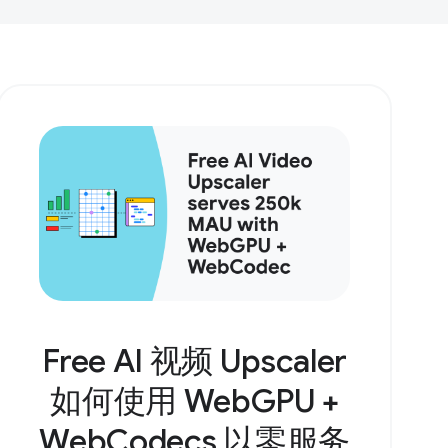
Free AI 视频 Upscaler
如何使用 WebGPU +
WebCodecs 以零服务