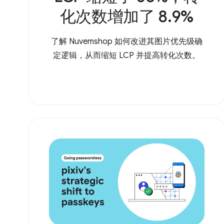
化次数增加了 8.9%
了解 Nuvemshop 如何改进其图片优先级确
定逻辑，从而缩短 LCP 并提高转化次数。