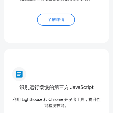
了解详情
article
识别运行缓慢的第三方 JavaScript
利用 Lighthouse 和 Chrome 开发者工具，提升性
能检测技能。