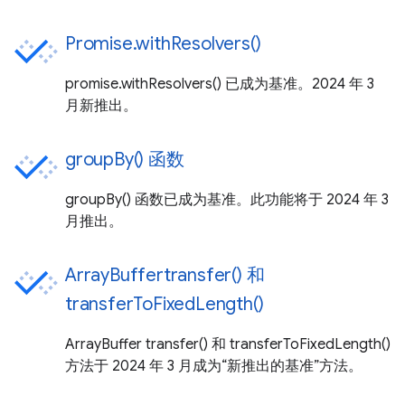
Promise.withResolvers()
promise.withResolvers() 已成为基准。2024 年 3
月新推出。
groupBy() 函数
groupBy() 函数已成为基准。此功能将于 2024 年 3
月推出。
ArrayBuffertransfer() 和
transferToFixedLength()
ArrayBuffer transfer() 和 transferToFixedLength()
方法于 2024 年 3 月成为“新推出的基准”方法。