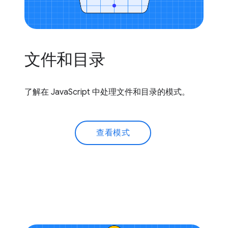
文件和目录
了解在 JavaScript 中处理文件和目录的模式。
查看模式