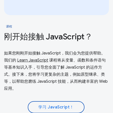
课程
刚开始接触 JavaScript？
如果您刚刚开始接触 JavaScript，我们会为您提供帮助。
我们的
Learn JavaScript
课程将从变量、函数和条件语句
等基本知识入手，引导您全面了解 JavaScript 的运作方
式。接下来，您将学习更复杂的主题，例如原型继承、类
等，以帮助您磨练 JavaScript 技能，从而构建丰富的 Web
应用。
学习 JavaScript！