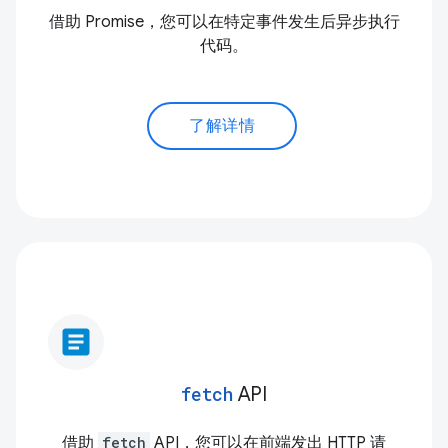
借助 Promise，您可以在特定事件发生后异步执行
代码。
了解详情
article
fetch
API
借助
fetch
API，您可以在前端发出 HTTP 请