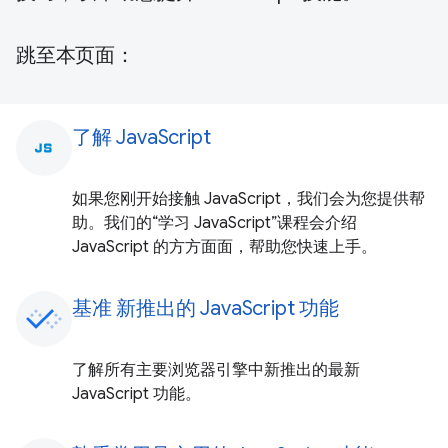
跳至本页面：
了解 JavaScript
javascript
如果您刚开始接触 JavaScript，我们会为您提供帮
助。我们的“学习 JavaScript”课程会介绍
JavaScript 的方方面面，帮助您快速上手。
基准 新推出的 JavaScript 功能
了解所有主要浏览器引擎中新推出的最新
JavaScript 功能。