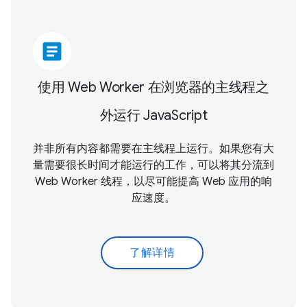
article
使用 Web Worker 在浏览器的主线程之
外运行 JavaScript
并非所有内容都需要在主线程上运行。如果您有大
量需要很长时间才能运行的工作，可以将其分流到
Web Worker 线程，以尽可能提高 Web 应用的响
应速度。
了解详情