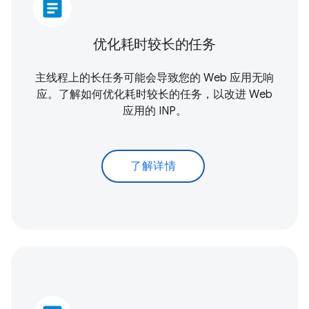
article
优化耗时较长的任务
主线程上的长任务可能会导致您的 Web 应用无响
应。了解如何优化耗时较长的任务，以改进 Web
应用的 INP。
了解详情