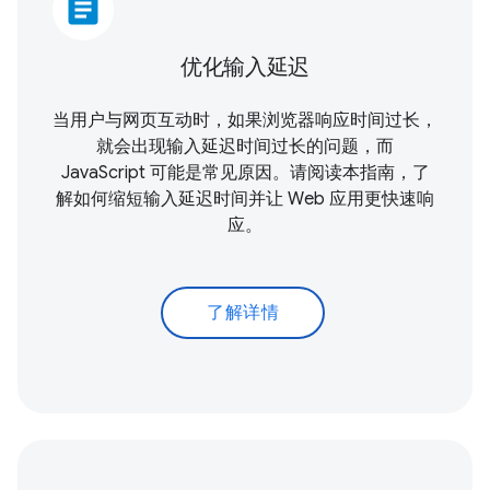
article
优化输入延迟
当用户与网页互动时，如果浏览器响应时间过长，
就会出现输入延迟时间过长的问题，而
JavaScript 可能是常见原因。请阅读本指南，了
解如何缩短输入延迟时间并让 Web 应用更快速响
应。
了解详情