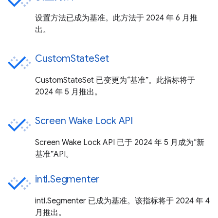
设置方法已成为基准。此方法于 2024 年 6 月推
出。
CustomStateSet
CustomStateSet 已变更为“基准”。此指标将于
2024 年 5 月推出。
Screen Wake Lock API
Screen Wake Lock API 已于 2024 年 5 月成为“新
基准”API。
intl.Segmenter
intl.Segmenter 已成为基准。该指标将于 2024 年 4
月推出。