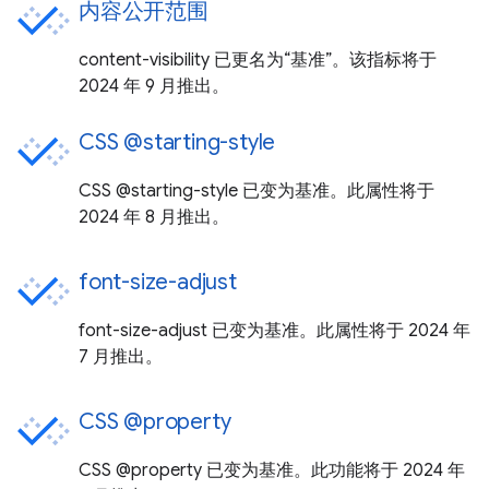
内容公开范围
content-visibility 已更名为“基准”。该指标将于
2024 年 9 月推出。
CSS @starting-style
CSS @starting-style 已变为基准。此属性将于
2024 年 8 月推出。
font-size-adjust
font-size-adjust 已变为基准。此属性将于 2024 年
7 月推出。
CSS @property
CSS @property 已变为基准。此功能将于 2024 年