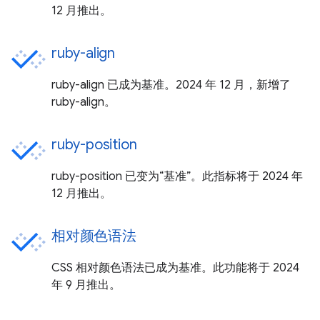
12 月推出。
ruby-align
ruby-align 已成为基准。2024 年 12 月，新增了
ruby-align。
ruby-position
ruby-position 已变为“基准”。此指标将于 2024 年
12 月推出。
相对颜色语法
CSS 相对颜色语法已成为基准。此功能将于 2024
年 9 月推出。