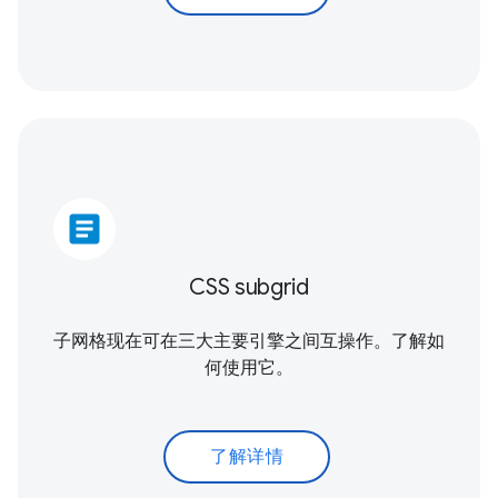
article
CSS subgrid
子网格现在可在三大主要引擎之间互操作。了解如
何使用它。
了解详情