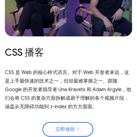
CSS 播客
CSS 是 Web 的核心样式语言。对于 Web 开发者来说，这
是上手最快速的技术之一，但却最难掌握之一。跟随
Google 的开发者倡导者 Una Kravets 和 Adam Argyle，他
们会将 CSS 的复杂方面拆解成易于理解的各个视频片段，
涵盖从无障碍功能到 z-index 的方方面面。
立即收听！