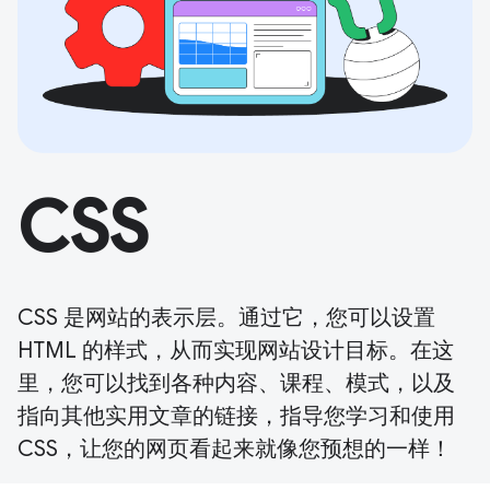
CSS
CSS 是网站的表示层。通过它，您可以设置
HTML 的样式，从而实现网站设计目标。在这
里，您可以找到各种内容、课程、模式，以及
指向其他实用文章的链接，指导您学习和使用
CSS，让您的网页看起来就像您预想的一样！