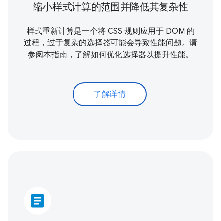
缩小样式计算的范围并降低其复杂性
样式重新计算是一个将 CSS 规则应用于 DOM 的
过程，过于复杂的选择器可能会导致性能问题。请
参阅本指南，了解如何优化选择器以提升性能。
了解详情
article