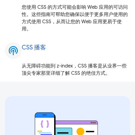
您使用 CSS 的方式可能会影响 Web 应用的可访问
性。这些指南可帮助您确保以便于更多用户使用的
方式使用 CSS，从而让您的 Web 应用更易于使
用。
CSS 播客
podcasts
从无障碍功能到 z-index，CSS 播客是从业界一些
顶尖专家那里详细了解 CSS 的绝佳方式。