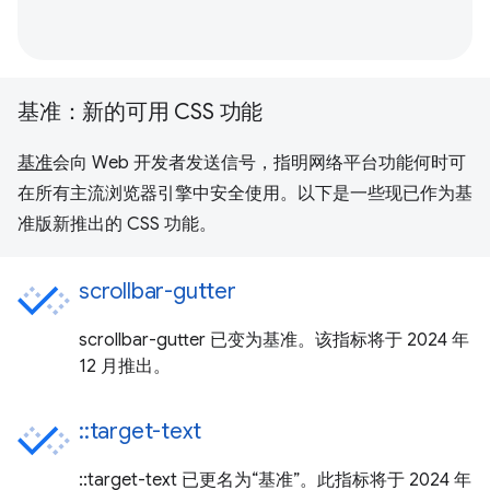
基准：新的可用 CSS 功能
基准
会向 Web 开发者发送信号，指明网络平台功能何时可
在所有主流浏览器引擎中安全使用。以下是一些现已作为基
准版新推出的 CSS 功能。
scrollbar-gutter
scrollbar-gutter 已变为基准。该指标将于 2024 年
12 月推出。
::target-text
::target-text 已更名为“基准”。此指标将于 2024 年