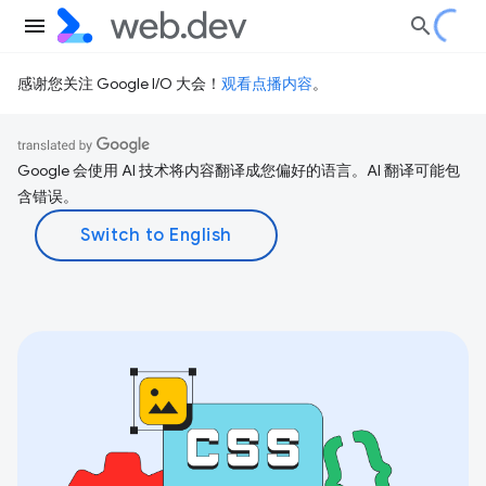
感谢您关注 Google I/O 大会！
观看点播内容
。
Google 会使用 AI 技术将内容翻译成您偏好的语言。AI 翻译可能包
含错误。