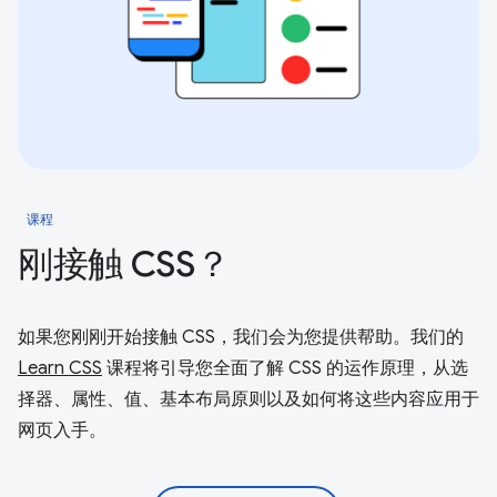
课程
刚接触 CSS？
如果您刚刚开始接触 CSS，我们会为您提供帮助。我们的
Learn CSS
课程将引导您全面了解 CSS 的运作原理，从选
择器、属性、值、基本布局原则以及如何将这些内容应用于
网页入手。