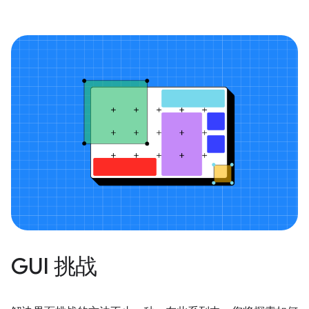
GUI 挑战