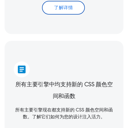
了解详情
article
所有主要引擎中均支持新的 CSS 颜色空
间和函数
所有主要引擎现在都支持新的 CSS 颜色空间和函
数。了解它们如何为您的设计注入活力。