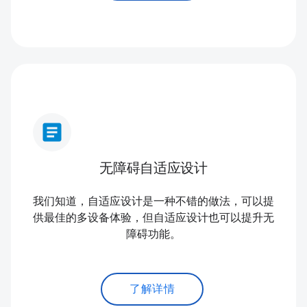
article
无障碍自适应设计
我们知道，自适应设计是一种不错的做法，可以提
供最佳的多设备体验，但自适应设计也可以提升无
障碍功能。
了解详情