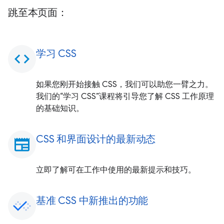
跳至本页面：
学习 CSS
code
如果您刚开始接触 CSS，我们可以助您一臂之力。
我们的“学习 CSS”课程将引导您了解 CSS 工作原理
的基础知识。
CSS 和界面设计的最新动态
newspaper
立即了解可在工作中使用的最新提示和技巧。
基准 CSS 中新推出的功能