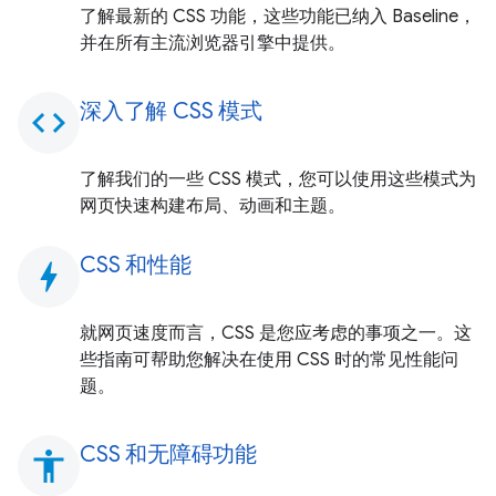
了解最新的 CSS 功能，这些功能已纳入 Baseline，
并在所有主流浏览器引擎中提供。
深入了解 CSS 模式
code
了解我们的一些 CSS 模式，您可以使用这些模式为
网页快速构建布局、动画和主题。
CSS 和性能
bolt
就网页速度而言，CSS 是您应考虑的事项之一。这
些指南可帮助您解决在使用 CSS 时的常见性能问
题。
CSS 和无障碍功能
accessibility