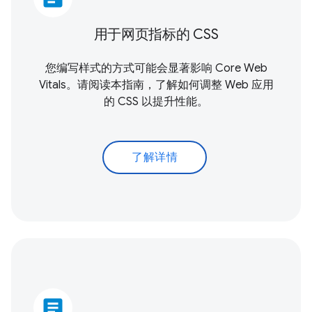
用于网页指标的 CSS
您编写样式的方式可能会显著影响
Core Web
Vitals
。请阅读本指南，了解如何调整 Web 应用
的 CSS 以提升性能。
了解详情
article