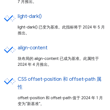
7 月推出。
light-dark()
light-dark() 已变为基准。此指标将于 2024 年 5 月
推出。
align-content
块布局的 align-content 已成为基准。此属性于
2024 年 4 月推出。
CSS offset-position 和 offset-path 属
性
offset-position 和 offset-path 值于 2024 年 1 月
变为“新基准”。