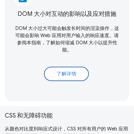
DOM 大小对互动的影响以及应对措施
DOM 大小过大可能会触发长时间的渲染操作，这
可能会影响 Web 应用对用户输入的响应速度。请
参阅本指南，了解如何缩减 DOM 大小以提升性
能。
了解详情
CSS 和无障碍功能
从颜色对比度到响应式设计，CSS 对所有用户的 Web 应用