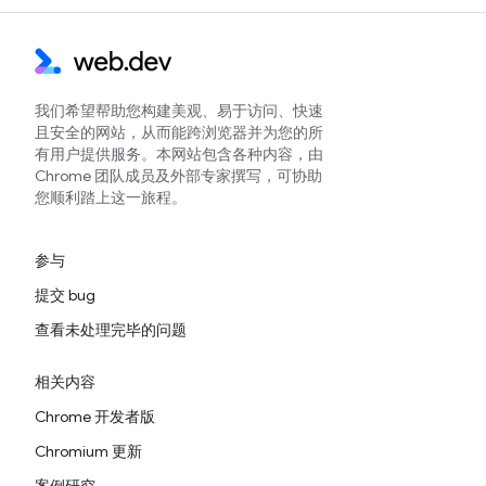
我们希望帮助您构建美观、易于访问、快速
且安全的网站，从而能跨浏览器并为您的所
有用户提供服务。本网站包含各种内容，由
Chrome 团队成员及外部专家撰写，可协助
您顺利踏上这一旅程。
参与
提交 bug
查看未处理完毕的问题
相关内容
Chrome 开发者版
Chromium 更新