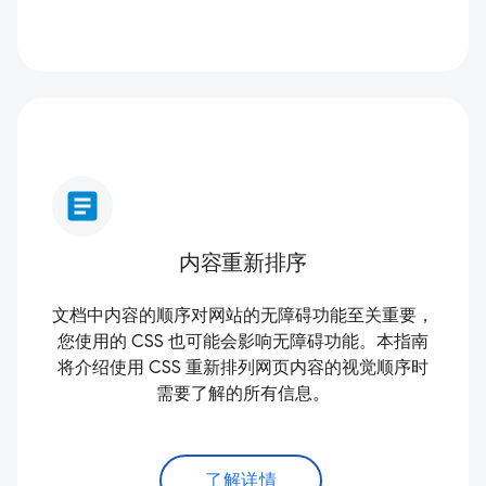
article
内容重新排序
文档中内容的顺序对网站的无障碍功能至关重要，
您使用的 CSS 也可能会影响无障碍功能。本指南
将介绍使用 CSS 重新排列网页内容的视觉顺序时
需要了解的所有信息。
了解详情