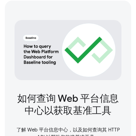
如何查询 Web 平台信息
中心以获取基准工具
了解 Web 平台信息中心，以及如何查询其 HTTP