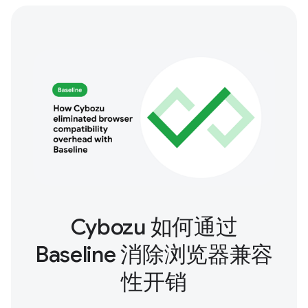
Cybozu 如何通过
Baseline 消除浏览器兼容
性开销