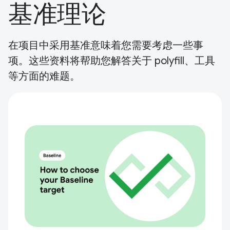
基准理论
在项目中采用基准意味着您需要考虑一些事
项。这些资料将帮助您解答关于 polyfill、工具
等方面的难题。