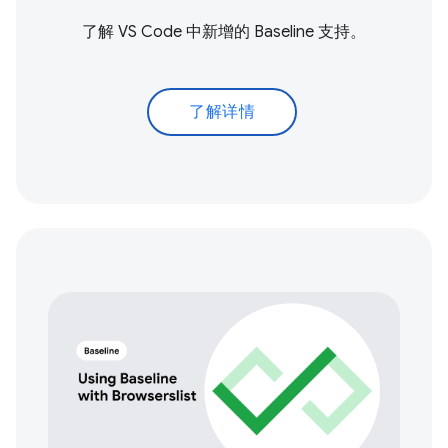
了解 VS Code 中新增的 Baseline 支持。
了解详情