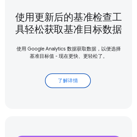
使用更新后的基准检查工
具轻松获取基准目标数据
使用 Google Analytics 数据获取数据，以便选择
基准目标值 - 现在更快、更轻松了。
了解详情