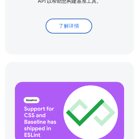
API 以帮助您构建基准工具。
了解详情