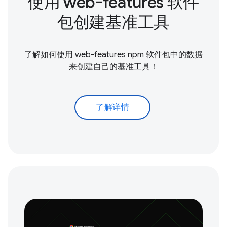
使用 web-features 软件
包创建基准工具
了解如何使用 web-features npm 软件包中的数据
来创建自己的基准工具！
了解详情