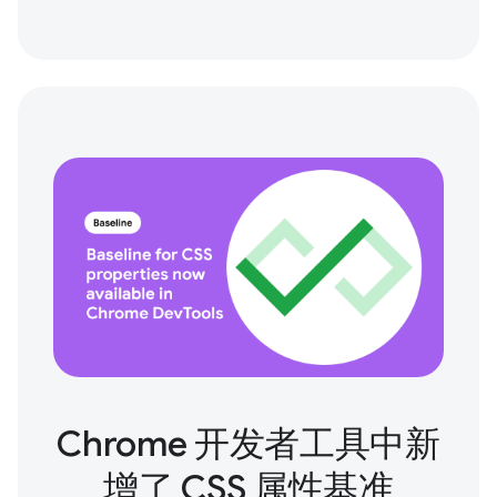
Chrome 开发者工具中新
增了 CSS 属性基准