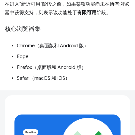
在进入“新近可用”阶段之前，如果某项功能尚未在所有浏览
器中获得支持，则表示该功能处于
有限可用
阶段。
核心浏览器集
Chrome（桌面版和 Android 版）
Edge
Firefox（桌面版和 Android 版）
Safari（macOS 和 iOS）