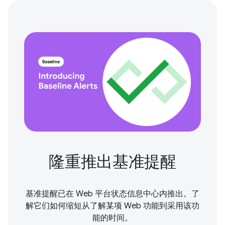
隆重推出基准提醒
基准提醒已在 Web 平台状态信息中心内推出。了
解它们如何缩短从了解某项 Web 功能到采用该功
能的时间。