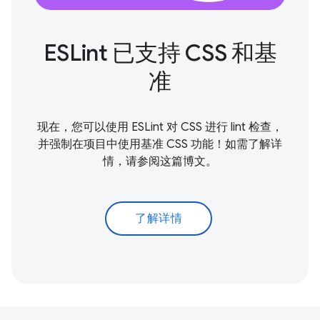
ESLint 已支持 CSS 和基
准
现在，您可以使用 ESLint 对 CSS 进行 lint 检查，
并强制在项目中使用基准 CSS 功能！如需了解详
情，请参阅这篇博文。
了解详情