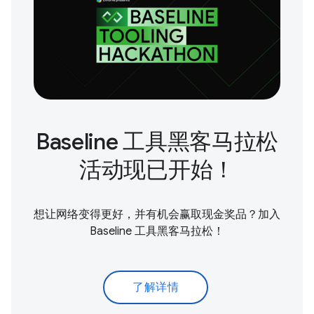
Baseline 工具黑客马拉松
活动现已开始！
想让网络变得更好，并有机会赢取现金奖品？加入
Baseline 工具黑客马拉松！
了解详情