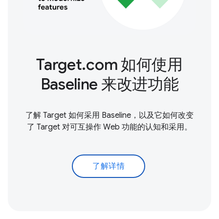
Target.com 如何使用
Baseline 来改进功能
了解 Target 如何采用 Baseline，以及它如何改变
了 Target 对可互操作 Web 功能的认知和采用。
了解详情