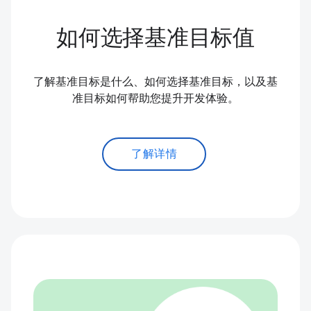
如何选择基准目标值
了解基准目标是什么、如何选择基准目标，以及基
准目标如何帮助您提升开发体验。
了解详情