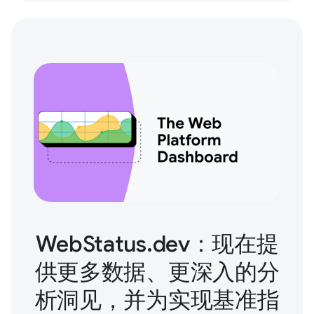
WebStatus.dev：现在提
供更多数据、更深入的分
析洞见，并为实现基准指