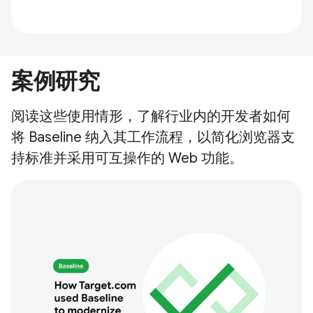
案例研究
阅读这些使用情形，了解行业内的开发者如何
将 Baseline 纳入其工作流程，以简化浏览器支
持标准并采用可互操作的 Web 功能。