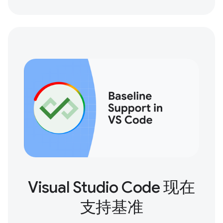
Visual Studio Code 现在
支持基准