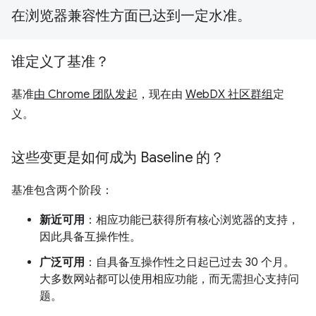
在浏览器兼容性方面已达到一定水准。
谁定义了基准？
基准
由 Chrome 团队发起
，现在由
WebDX 社区群组
定
义。
这些变更是如何成为 Baseline 的？
基准包含两个阶段：
新近可用
：相应功能已获得所有核心浏览器的支持，
因此具备互操作性。
广泛可用
：自具备互操作性之日起已过去 30 个月。
大多数网站都可以使用相应功能，而无需担心支持问
题。