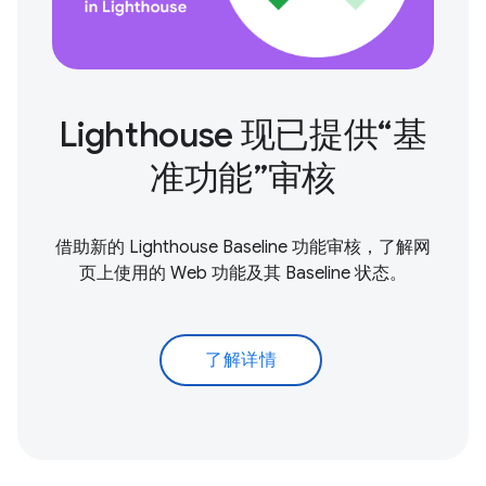
Lighthouse 现已提供“基
准功能”审核
借助新的 Lighthouse Baseline 功能审核，了解网
页上使用的 Web 功能及其 Baseline 状态。
了解详情