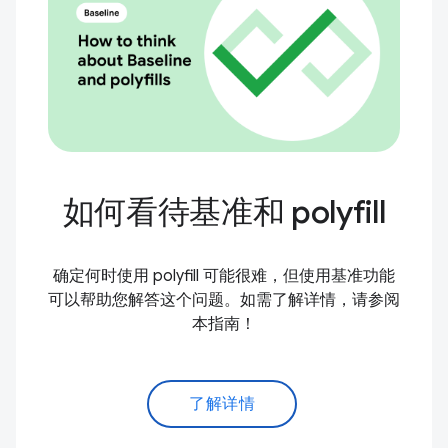
如何看待基准和 polyfill
确定何时使用 polyfill 可能很难，但使用基准功能
可以帮助您解答这个问题。如需了解详情，请参阅
本指南！
了解详情