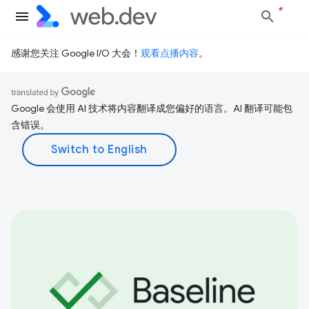
感谢您关注 Google I/O 大会！
观看点播内容
。
Google 会使用 AI 技术将内容翻译成您偏好的语言。AI 翻译可能包
含错误。