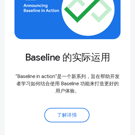
Baseline 的实际运用
“Baseline in action”是一个新系列，旨在帮助开发
者学习如何结合使用 Baseline 功能来打造更好的
用户体验。
了解详情