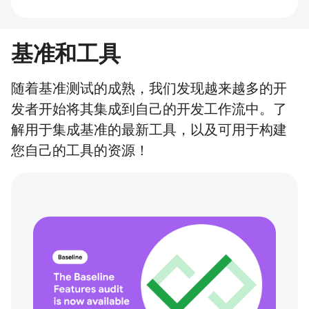
基准和工具
随着基准测试的成熟，我们发现越来越多的开
发者开始将其集成到自己的开发工作流中。了
解用于集成基准的最新工具，以及可用于构建
您自己的工具的资源！