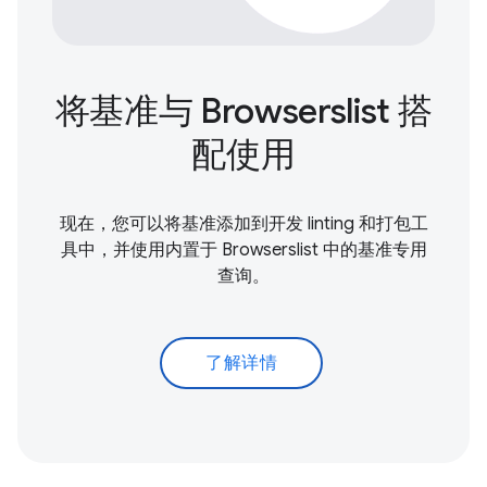
将基准与 Browserslist 搭
配使用
现在，您可以将基准添加到开发 linting 和打包工
具中，并使用内置于 Browserslist 中的基准专用
查询。
了解详情