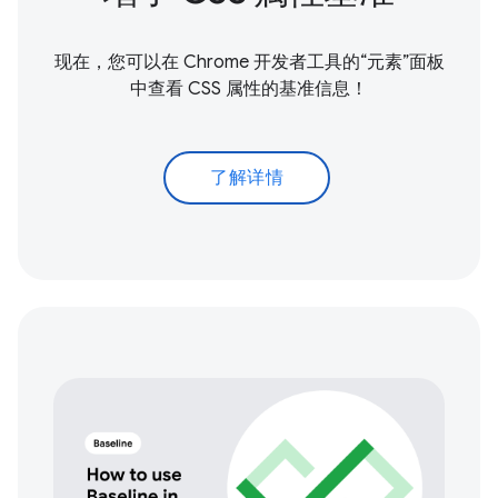
现在，您可以在 Chrome 开发者工具的“元素”面板
中查看 CSS 属性的基准信息！
了解详情