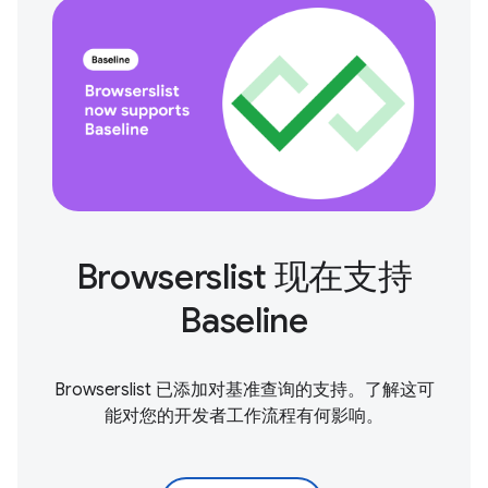
Browserslist 现在支持
Baseline
Browserslist 已添加对基准查询的支持。了解这可
能对您的开发者工作流程有何影响。