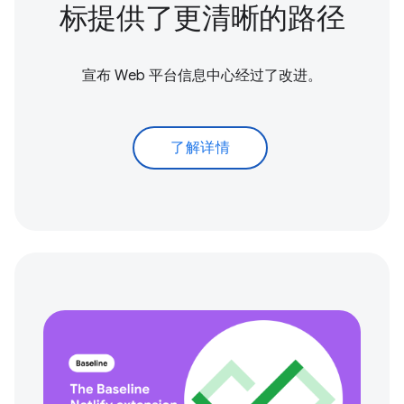
标提供了更清晰的路径
宣布 Web 平台信息中心经过了改进。
了解详情