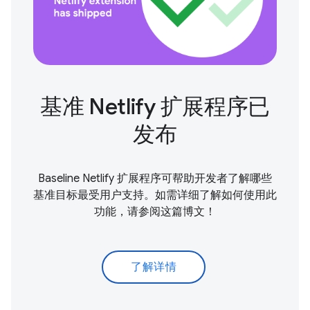
基准 Netlify 扩展程序已
发布
Baseline Netlify 扩展程序可帮助开发者了解哪些
基准目标最受用户支持。如需详细了解如何使用此
功能，请参阅这篇博文！
了解详情