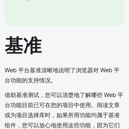
基准
Web 平台基准清晰地说明了浏览器对 Web 平
台功能的支持情况。
借助基准测试，您可以清楚地了解哪些 Web 平
台功能目前已可在您的项目中使用。阅读文章
或为项目选择库时，如果所用功能均属于基准
组件，您可以放心地使用这些功能，因为它们