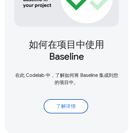
如何在项目中使用
Baseline
在此 Codelab 中，了解如何将 Baseline 集成到您
的项目中。
了解详情