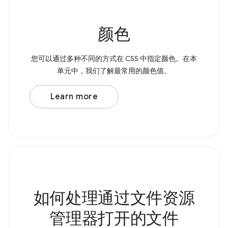
颜色
您可以通过多种不同的方式在 CSS 中指定颜色。在本
单元中，我们了解最常用的颜色值。
Learn more
如何处理通过文件资源
管理器打开的文件