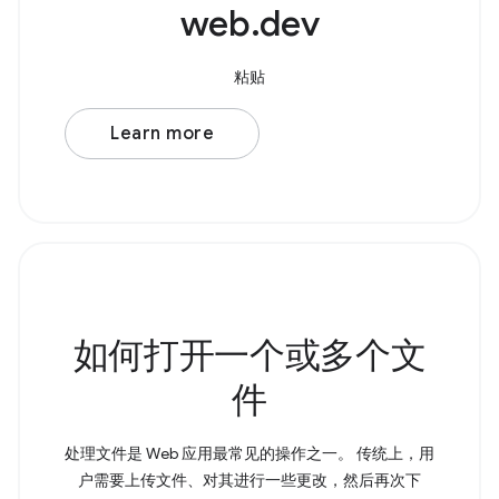
web.dev
粘贴
Learn more
如何打开一个或多个文
件
处理文件是 Web 应用最常见的操作之一。 传统上，用
户需要上传文件、对其进行一些更改，然后再次下