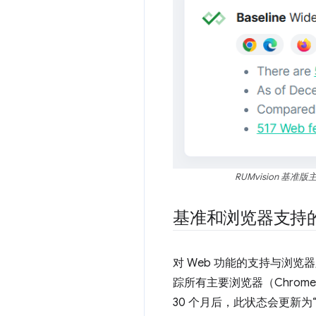
RUMvision 
基准和浏览器支持
对 Web 功能的支持与浏览
踪所有主要浏览器（Chrome、
30 个月后，此状态会更新为