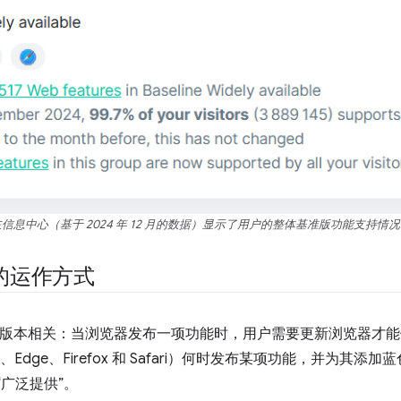
基准版主信息中心（基于 2024 年 12 月的数据）显示了用户的整体基准版功能支持
的运作方式
器版本相关：当浏览器发布一项功能时，用户需要更新浏览器才能使用该
Edge、Firefox 和 Safari）何时发布某项功能，并为其添
“广泛提供”。