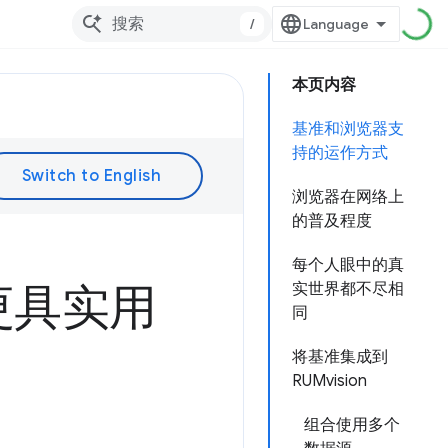
/
本页内容
基准和浏览器支
持的运作方式
浏览器在网络上
的普及程度
每个人眼中的真
更具实用
实世界都不尽相
同
将基准集成到
RUMvision
组合使用多个