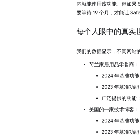
内就能使用该功能。但如果 
要等待 19 个月，才能让 Sa
每个人眼中的真实
我们的数据显示，不同网站的支
荷兰家居用品零售商：
2024 年基准功
2023 年基准功
广泛提供的功能
美国的一家技术博客：
2024 年基准功
2023 年基准功