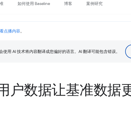
准
如何使用 Baseline
博客
案例研究
看点播内容
。
le 会使用 AI 技术将内容翻译成您偏好的语言。AI 翻译可能包含错误。
用户数据让基准数据