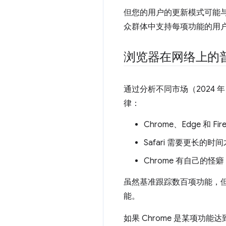
但您的用户的更新模式可能与
众群体中支持每项功能的用
浏览器在网络上的
通过分析不同市场（2024 年
律：
Chrome、Edge 和
Safari 需要更长
Chrome 有自己的怪
虽然基准跟踪数百项功能，
能。
如果 Chrome 是某项功