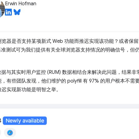
Erwin Hofman
览器是否支持某项新式 Web 功能而推迟实现该功能？或者保
。虽然基准测试可为我们提供有关全球浏览器支持情况的明确信号，但
据与其实时用户监控 (RUM) 数据相结合来解决此问题，结果
有些团队发现，他们维护的 polyfill 有 97% 的用户根本
推迟实现新功能是明智之举。