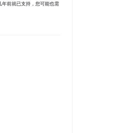
在几年前就已支持，您可能也需