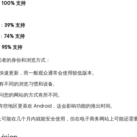
：
100% 支持
能：
39% 支持
能：
74% 支持
：
95% 支持
问者的身份和浏览方式：
快速更新，而一般观众通常会使用较低版本。
有不同的浏览习惯和设备。
问您的网站的方式有所不同。
有些地区更喜欢 Android，这会影响功能的推出时间。
上可能在几个月内就能安全使用，但在电子商务网站上可能还需