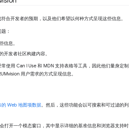
sion
确保集成符合开发者的预期，以及他们希望以何种方式呈现这些信息。
问题：
些信息。
的开发者社区构建内容。
使用 Can I Use 和 MDN 支持表格等工具，因此他们量身
Mvision 用户需求的方式呈现信息。
的 Web 地图项数据
。然后，这些功能会以可搜索和可过滤的列表的形
系统会打开一个模态窗口，其中显示详细的基准信息和浏览器支持