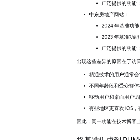
广泛提供的功能
中东房地产网站：
2024 年基准功
2023 年基准功
广泛提供的功能
出现这些差异的原因在于访
精通技术的用户通常会
不同年龄段和受众群体
移动用户和桌面用户访
有些地区更喜欢 iOS，
因此，同一功能在技术博客