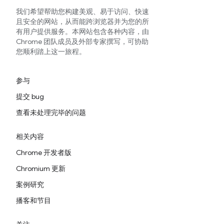
我们希望帮助您构建美观、易于访问、快速
且安全的网站，从而能跨浏览器并为您的所
有用户提供服务。本网站包含各种内容，由
Chrome 团队成员及外部专家撰写，可协助
您顺利踏上这一旅程。
参与
提交 bug
查看未处理完毕的问题
相关内容
Chrome 开发者版
Chromium 更新
案例研究
播客和节目