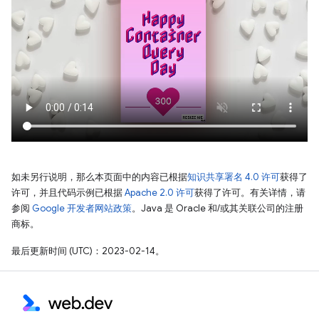
如未另行说明，那么本页面中的内容已根据
知识共享署名 4.0 许可
获得了
许可，并且代码示例已根据
Apache 2.0 许可
获得了许可。有关详情，请
参阅
Google 开发者网站政策
。Java 是 Oracle 和/或其关联公司的注册
商标。
最后更新时间 (UTC)：2023-02-14。