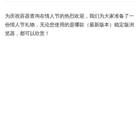
为庆祝容器查询在情人节的热烈欢迎，我们为大家准备了一
份情人节礼物，无论您使用的是哪款（最新版本）稳定版浏
览器，都可以欣赏！