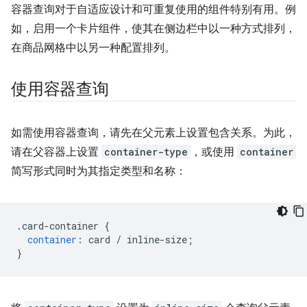
容器查询对于自适应设计和可重复使用的组件特别有用。例
如，启用一个卡片组件，使其在侧边栏中以一种方式排列，
在商品网格中以另一种配置排列。
使用容器查询
如需使用容器查询，请先在父元素上设置包含关系。为此，
请在父容器上设置
container-type
，或使用
container
简写形式同时为其指定类型和名称：
.
card-container 
{
container
:
 card 
/
 inline-size
;
}