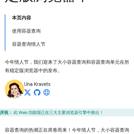
本页内容
使用容器查询
容器查询情人节
今年情人节，我们迎来了大小容器查询和容器查询单元在所
有稳定版浏览器中的发布。
Una Kravets
庆祝：
此 Web 功能现已在三大主要浏览器引擎中推出！
容器查询的热潮正在席卷而来！今年情人节，大小容器查询