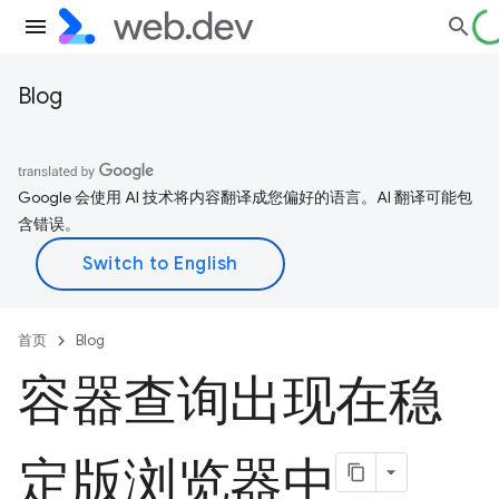
Blog
Google 会使用 AI 技术将内容翻译成您偏好的语言。AI 翻译可能包
含错误。
首页
Blog
容器查询出现在稳
定版浏览器中