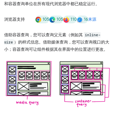
和容器查询单位在所有现代浏览器中都已稳定运行。
105
105
110
16
浏览器支持
来源
借助容器查询，您可以查询父元素（例如其
inline-
size
）的样式信息。借助媒体查询，您可以查询视口的大
小；容器查询可让组件根据其在界面中的位置进行更改。