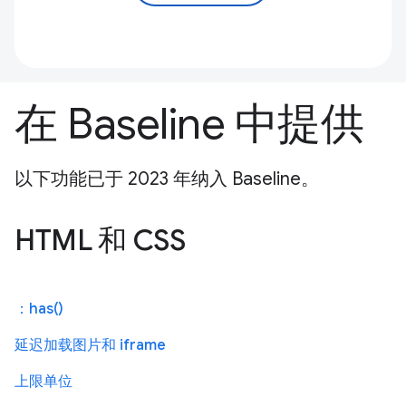
在 Baseline 中提供
以下功能已于 2023 年纳入 Baseline。
HTML 和 CSS
：has()
延迟加载图片和 iframe
上限单位