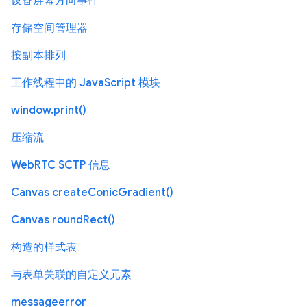
设备屏幕方向事件
存储空间管理器
按副本排列
工作线程中的 JavaScript 模块
window.print()
压缩流
WebRTC SCTP 信息
Canvas createConicGradient()
Canvas roundRect()
构造的样式表
与表单关联的自定义元素
messageerror