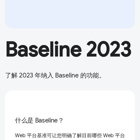
Baseline 2023
了解 2023 年纳入 Baseline 的功能。
什么是 Baseline？
Web 平台基准可让您明确了解目前哪些 Web 平台