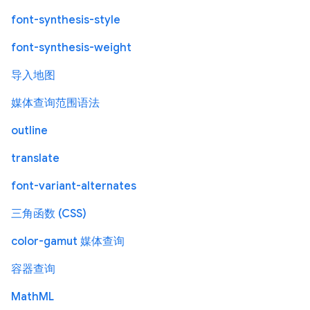
font-synthesis-style
font-synthesis-weight
导入地图
媒体查询范围语法
outline
translate
font-variant-alternates
三角函数 (CSS)
color-gamut 媒体查询
容器查询
MathML