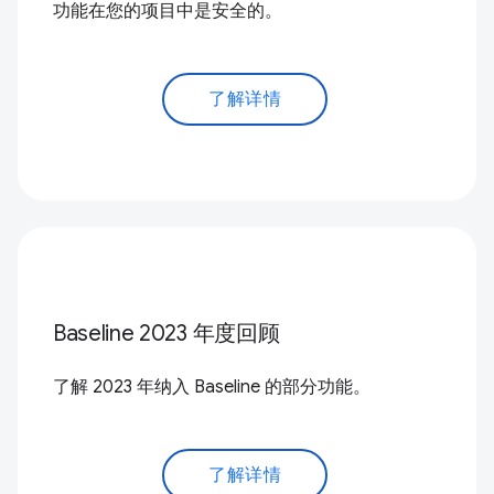
功能在您的项目中是安全的。
了解详情
Baseline 2023 年度回顾
了解 2023 年纳入 Baseline 的部分功能。
了解详情