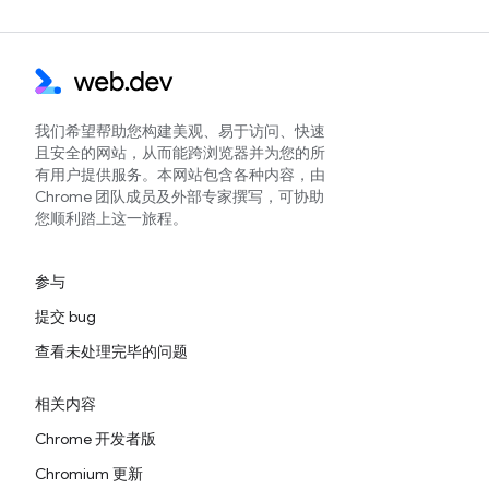
我们希望帮助您构建美观、易于访问、快速
且安全的网站，从而能跨浏览器并为您的所
有用户提供服务。本网站包含各种内容，由
Chrome 团队成员及外部专家撰写，可协助
您顺利踏上这一旅程。
参与
提交 bug
查看未处理完毕的问题
相关内容
Chrome 开发者版
Chromium 更新