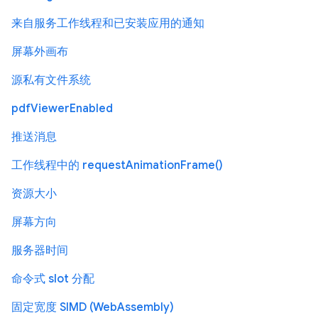
来自服务工作线程和已安装应用的通知
屏幕外画布
源私有文件系统
pdfViewerEnabled
推送消息
工作线程中的 requestAnimationFrame()
资源大小
屏幕方向
服务器时间
命令式 slot 分配
固定宽度 SIMD (WebAssembly)