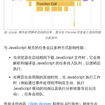
由
click
事件处理脚本启动的任务，显示在 Chrome 开发者工具的性能
分析器中。
与 JavaScript 相关的任务会以多种方式影响性能：
当浏览器在启动期间下载 JavaScript 文件时，它会将
解析和编译该 JavaScript 的任务排入队列，以便稍后
执行。
在网页生命周期的其他时间，当 JavaScript 执行工作
时（例如通过事件处理程序响应互动、执行
JavaScript 驱动的动画以及执行分析收集等后台活
动），任务会排队。
所有这些内容（
Web Worker
和类似 API 除外）都发生在