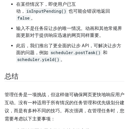
在某些情况下，即使用户已互
动，
isInputPending()
也可能会错误地返回
false
。
输入不是任务应让步的唯一情况。动画和其他常规界
面更新对于提供响应迅速的网页同样重要。
此后，我们推出了更全面的让步 API，可解决让步方
面的问题，例如
scheduler.postTask()
和
scheduler.yield()
。
总结
管理任务是一项挑战，但这样做可确保网页更快地响应用户
互动。没有一种适用于所有情况的任务管理和优先级划分建
议，而是有多种不同的技巧。再次强调，在管理任务时，您
需要考虑以下主要事项：