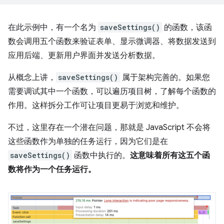
在此示例中，有一个名为
saveSettings()
的函数，该函
数会调用五个函数来验证表单、显示微调器、将数据发送到
应用后端、更新用户界面并发送分析数据。
从概念上讲，
saveSettings()
属于架构完善的。如果您
需要调试其中一个函数，可以遍历项目树，了解每个函数的
作用。这样拆分工作可让项目更易于浏览和维护。
不过，这里存在一个潜在问题，那就是 JavaScript 不会将
这些函数作为单独的任务运行，因为它们是在
saveSettings()
函数中执行的。
这意味着所有这五个函
数将作为一个任务运行。