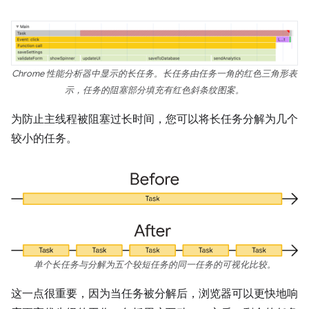
Chrome 性能分析器中显示的长任务。长任务由任务一角的红色三角形表
示，任务的阻塞部分填充有红色斜条纹图案。
为防止主线程被阻塞过长时间，您可以将长任务分解为几个
较小的任务。
单个长任务与分解为五个较短任务的同一任务的可视化比较。
这一点很重要，因为当任务被分解后，浏览器可以更快地响