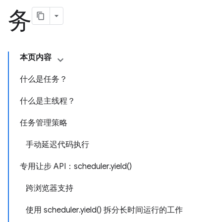
务
本页内容
什么是任务？
什么是主线程？
任务管理策略
手动延迟代码执行
专用让步 API：scheduler.yield()
跨浏览器支持
使用 scheduler.yield() 拆分长时间运行的工作