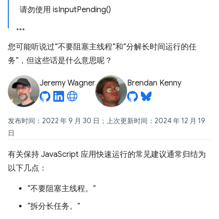
请勿使用 isInputPending()
您可能听说过“不要阻塞主线程”和“分解长时间运行的任
务”，但这些话是什么意思呢？
Jeremy Wagner
Brendan Kenny
发布时间：2022 年 9 月 30 日；上次更新时间：2024 年 12 月 19
日
有关保持 JavaScript 应用快速运行的常见建议通常归结为
以下几点：
“不要阻塞主线程。”
“拆分长任务。”