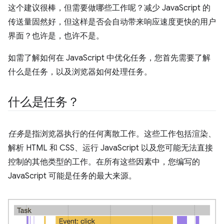
这个建议很棒，但需要做哪些工作呢？减少 JavaScript 的
传送量固然好，但这样是否会自动带来响应速度更快的用户
界面？
也许是，也许不是。
如需了解如何在 JavaScript 中优化任务，您首先需要了解
什么是任务，以及浏览器如何处理任务。
什么是任务？
任务
是指浏览器执行的任何离散工作。这些工作包括渲染、
解析 HTML 和 CSS、运行 JavaScript 以及您可能无法直接
控制的其他类型的工作。在所有这些因素中，您编写的
JavaScript 可能是任务的最大来源。