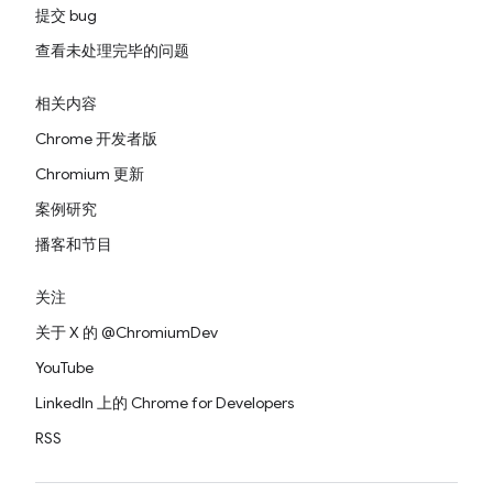
提交 bug
查看未处理完毕的问题
相关内容
Chrome 开发者版
Chromium 更新
案例研究
播客和节目
关注
关于 X 的 @ChromiumDev
YouTube
LinkedIn 上的 Chrome for Developers
RSS