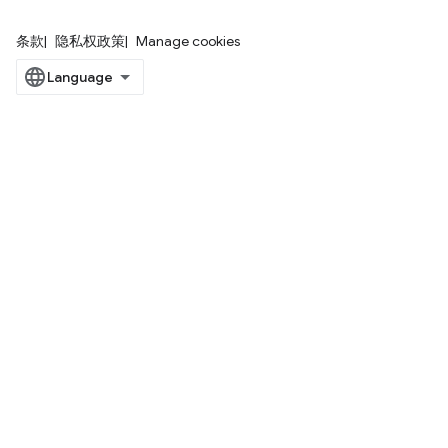
条款
隐私权政策
Manage cookies