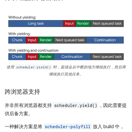
使用
scheduler.yield()
时，延续会从中断的地方继续执行，然后再
继续执行其他任务。
跨浏览器支持
并非所有浏览器都支持
scheduler.yield()
，因此需要提
供后备方案。
一种解决方案是将
scheduler-polyfill
放入 build 中，