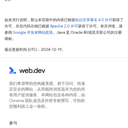
如未另行说明，那么本页面中的内容已根据
知识共享署名 4.0 许可
获得了
许可，并且代码示例已根据
Apache 2.0 许可
获得了许可。有关详情，请
参阅
Google 开发者网站政策
。Java 是 Oracle 和/或其关联公司的注册
商标。
最后更新时间 (UTC)：2024-12-19。
我们希望帮助您构建美观、易于访问、快速
且安全的网站，从而能跨浏览器并为您的所
有用户提供服务。本网站包含各种内容，由
Chrome 团队成员及外部专家撰写，可协助
您顺利踏上这一旅程。
参与