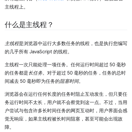
主线程上。
什么是主线程？
主线程
是浏览器中运行大多数任务的线程，也是执行您编写
的几乎所有 JavaScript 的线程。
主线程一次只能处理一项任务。任何运行时间超过 50 毫秒
的任务都是
长任务
。对于超过 50 毫秒的任务，任务的总时
间减去 50 毫秒即为任务的
阻塞时间
。
浏览器会在运行任何长度的任务时阻止互动发生，但只要任
务运行时间不太长，用户就不会察觉到这一点。不过，当用
户尝试与包含许多长时间任务的网页互动时，用户界面会感
觉无响应，如果主线程被长时间阻塞，甚至可能会出现故
障。