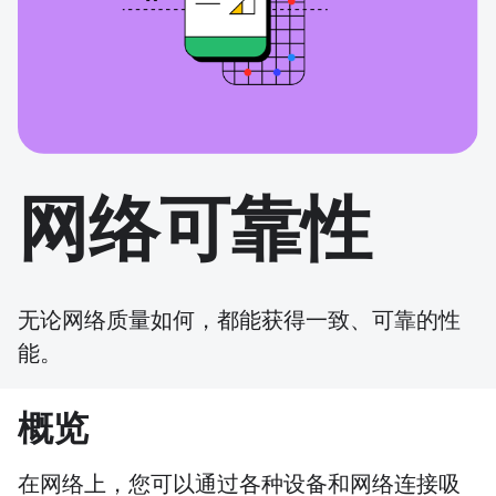
网络可靠性
无论网络质量如何，都能获得一致、可靠的性
能。
概览
在网络上，您可以通过各种设备和网络连接吸