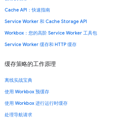
Cache API：快速指南
Service Worker 和 Cache Storage API
Workbox：您的高阶 Service Worker 工具包
Service Worker 缓存和 HTTP 缓存
缓存策略的工作原理
离线实战宝典
使用 Workbox 预缓存
使用 Workbox 进行运行时缓存
处理导航请求