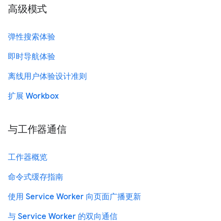
高级模式
弹性搜索体验
即时导航体验
离线用户体验设计准则
扩展 Workbox
与工作器通信
工作器概览
命令式缓存指南
使用 Service Worker 向页面广播更新
与 Service Worker 的双向通信