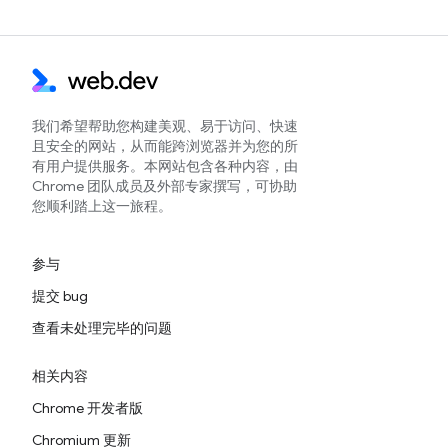
我们希望帮助您构建美观、易于访问、快速
且安全的网站，从而能跨浏览器并为您的所
有用户提供服务。本网站包含各种内容，由
Chrome 团队成员及外部专家撰写，可协助
您顺利踏上这一旅程。
参与
提交 bug
查看未处理完毕的问题
相关内容
Chrome 开发者版
Chromium 更新