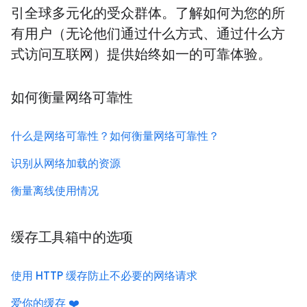
引全球多元化的受众群体。了解如何为您的所
有用户（无论他们通过什么方式、通过什么方
式访问互联网）提供始终如一的可靠体验。
如何衡量网络可靠性
什么是网络可靠性？如何衡量网络可靠性？
识别从网络加载的资源
衡量离线使用情况
缓存工具箱中的选项
使用 HTTP 缓存防止不必要的网络请求
爱你的缓存 ❤️