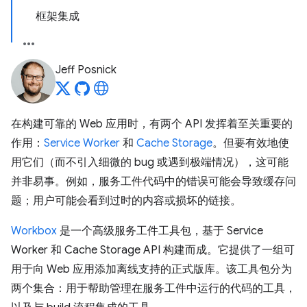
框架集成
Jeff Posnick
在构建可靠的 Web 应用时，有两个 API 发挥着至关重要的
作用：
Service Worker
和
Cache Storage
。但要有效地使
用它们（而不引入细微的 bug 或遇到极端情况），这可能
并非易事。例如，服务工件代码中的错误可能会导致缓存问
题；用户可能会看到过时的内容或损坏的链接。
Workbox
是一个高级服务工件工具包，基于 Service
Worker 和 Cache Storage API 构建而成。它提供了一组可
用于向 Web 应用添加离线支持的正式版库。该工具包分为
两个集合：用于帮助管理在服务工件中运行的代码的工具，