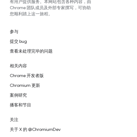
有用户提供服务。本网站包含各种内容，由
Chrome 团队成员及外部专家撰写，可协助
您顺利踏上这一旅程。
参与
提交 bug
查看未处理完毕的问题
相关内容
Chrome 开发者版
Chromium 更新
案例研究
播客和节目
关注
关于 X 的 @ChromiumDev