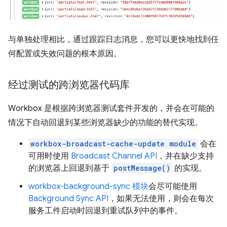
与单独处理相比，通过跟踪日志消息，您可以更快地找到任
何配置或失效问题的根本原因。
经过测试的跨浏览器代码库
Workbox 是根据跨浏览器测试套件开发的，并会在可能的
情况下自动回退到某些浏览器缺少的功能的替代实现。
workbox-broadcast-cache-update module
会在
可用时使用
Broadcast Channel API
，并在缺少支持
的浏览器上回退到基于
postMessage()
的实现。
workbox-background-sync 模块
会尽可能使用
Background Sync API
，如果无法使用，则会在每次
服务工件启动时回退到重试队列中的事件。