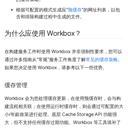
根据可配置的模式生成应“
预缓存
”的网址列表，以包
含和排除构建过程中生成的文件。
为什么应使用 Workbox？
在构建服务工件时使用 Workbox 并非强制性要求，您可以
通过许多指南从“常规”服务工件角度了解
常见的缓存策略
。
如果您决定使用 Workbox，请参考以下一些优势。
缓存管理
Workbox 会为您处理缓存更新，在使用预缓存时，会与构
建流程相关联；在使用运行时缓存时，则会通过可配置的大
小/年龄政策进行处理。底层 Cache Storage API 功能强
大，但不支持任何缓存过期功能。Workbox 等工具填补了