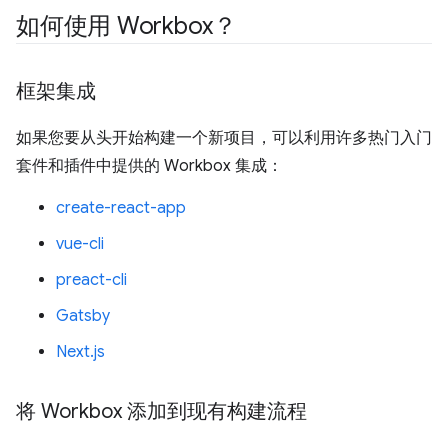
如何使用 Workbox？
框架集成
如果您要从头开始构建一个新项目，可以利用许多热门入门
套件和插件中提供的 Workbox 集成：
create-react-app
vue-cli
preact-cli
Gatsby
Next.js
将 Workbox 添加到现有构建流程