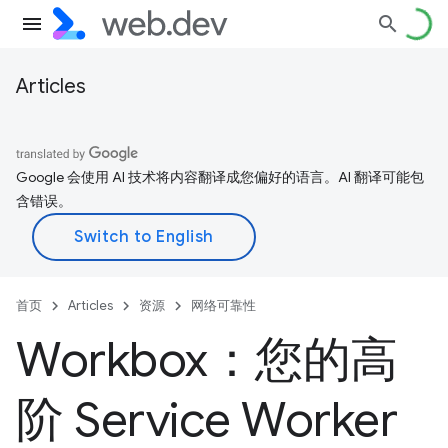
Articles
Google 会使用 AI 技术将内容翻译成您偏好的语言。AI 翻译可能包
含错误。
首页
Articles
资源
网络可靠性
Workbox：您的高
阶 Service Worker