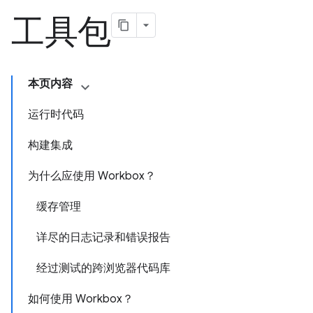
工具包
本页内容
运行时代码
构建集成
为什么应使用 Workbox？
缓存管理
详尽的日志记录和错误报告
经过测试的跨浏览器代码库
如何使用 Workbox？