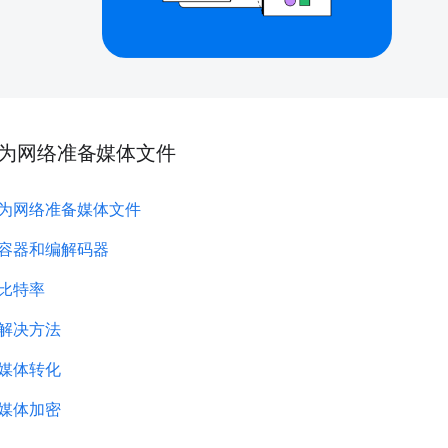
为网络准备媒体文件
为网络准备媒体文件
容器和编解码器
比特率
解决方法
媒体转化
媒体加密