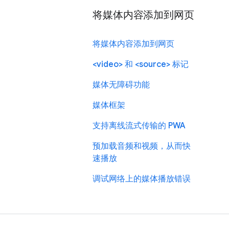
将媒体内容添加到网页
将媒体内容添加到网页
<video> 和 <source> 标记
媒体无障碍功能
媒体框架
支持离线流式传输的 PWA
预加载音频和视频，从而快
速播放
调试网络上的媒体播放错误