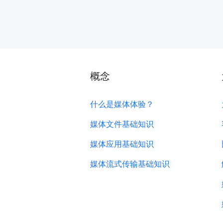
概念
什么是媒体体验？
媒体文件基础知识
媒体应用基础知识
媒体流式传输基础知识