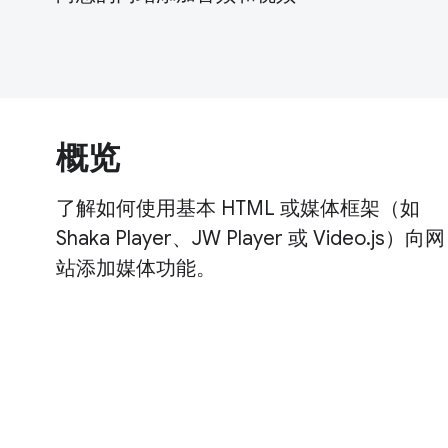
概览
了解如何使用基本 HTML 或媒体框架（如
Shaka Player、JW Player 或 Video.js）向网
站添加媒体功能。