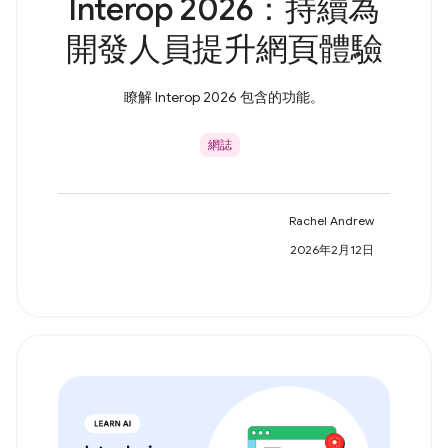
Interop 2026：持續為
開發人員提升網頁體驗
瞭解 Interop 2026 包含的功能。
網誌
Rachel Andrew
2026年2月12日