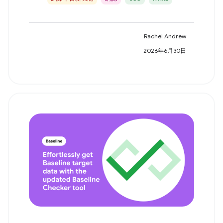
Rachel Andrew
2026年6月30日