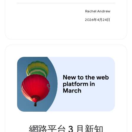
Rachel Andrew
2026年4月24日
網路平台 3 月新知