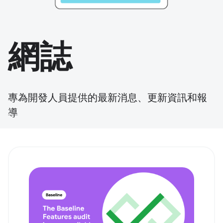
網誌
專為開發人員提供的最新消息、更新資訊和報
導