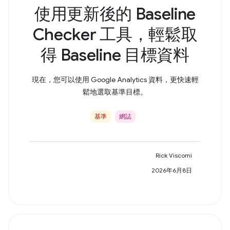
使用更新後的 Baseline
Checker 工具，輕鬆取
得 Baseline 目標資料
現在，您可以使用 Google Analytics 資料，更快速輕
鬆地選取基準目標。
基準
網誌
Rick Viscomi
2026年6月8日