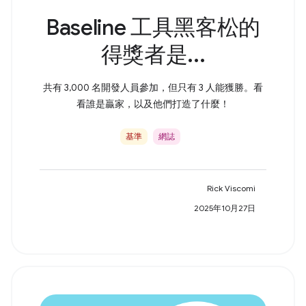
Baseline 工具黑客松的
得獎者是...
共有 3,000 名開發人員參加，但只有 3 人能獲勝。看
看誰是贏家，以及他們打造了什麼！
基準
網誌
Rick Viscomi
2025年10月27日