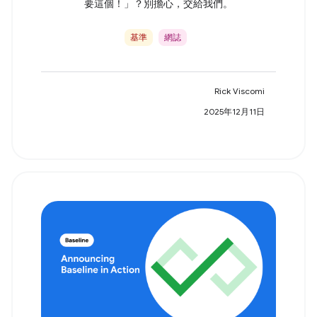
要這個！」？別擔心，交給我們。
基準
網誌
Rick Viscomi
2025年12月11日