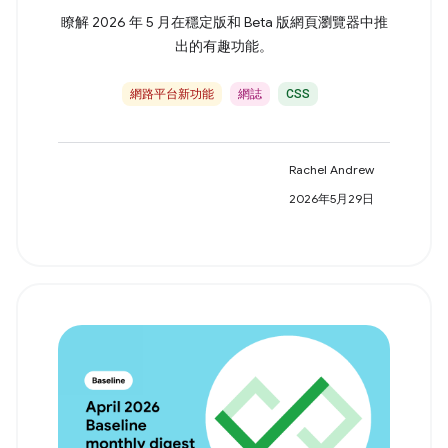
瞭解 2026 年 5 月在穩定版和 Beta 版網頁瀏覽器中推
出的有趣功能。
網路平台新功能
網誌
CSS
Rachel Andrew
2026年5月29日