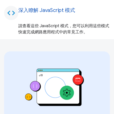
深入瞭解 JavaScript 模式
code
請查看這些 JavaScript 模式，您可以利用這些模式
快速完成網路應用程式中的常見工作。