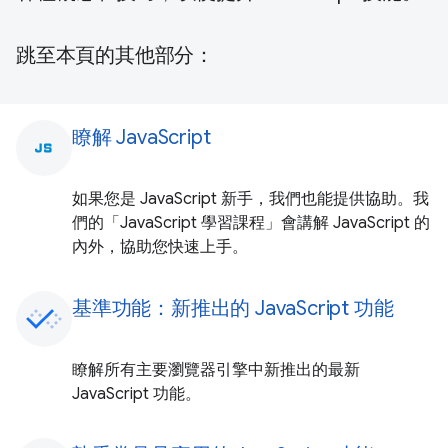
跳至本頁的其他部分：
瞭解 JavaScript
javascript
如果您是 JavaScript 新手，我們也能提供協助。我
們的「JavaScript 學習課程」會講解 JavaScript 的
內外，協助您快速上手。
基準功能：新推出的 JavaScript 功能
瞭解所有主要瀏覽器引擎中新推出的最新
JavaScript 功能。