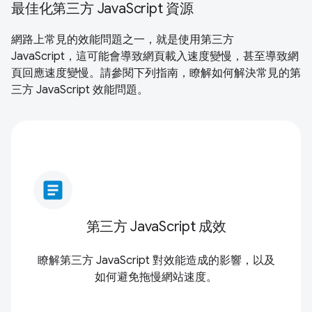
最佳化第三方 JavaScript 資源
網路上常見的效能問題之一，就是使用第三方
JavaScript，這可能會導致網頁載入速度變慢，甚至導致網
頁回應速度變慢。請參閱下列指南，瞭解如何解決常見的第
三方 JavaScript 效能問題。
article
第三方 JavaScript 成效
瞭解第三方 JavaScript 對效能造成的影響，以及
如何避免拖慢網站速度。