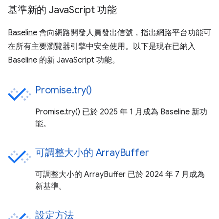
基準新的 JavaScript 功能
Baseline
會向網路開發人員發出信號，指出網路平台功能可
在所有主要瀏覽器引擎中安全使用。以下是現在已納入
Baseline 的新 JavaScript 功能。
Promise.try()
Promise.try() 已於 2025 年 1 月成為 Baseline 新功
能。
可調整大小的 ArrayBuffer
可調整大小的 ArrayBuffer 已於 2024 年 7 月成為
新基準。
設定方法