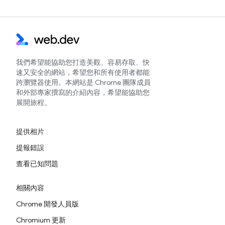
我們希望能協助您打造美觀、容易存取、快
速又安全的網站，希望您和所有使用者都能
跨瀏覽器使用。本網站是 Chrome 團隊成員
和外部專家撰寫的介紹內容，希望能協助您
展開旅程。
提供相片
提報錯誤
查看已知問題
相關內容
Chrome 開發人員版
Chromium 更新