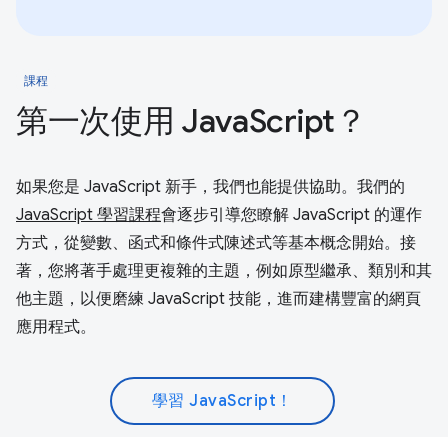
課程
第一次使用 JavaScript？
如果您是 JavaScript 新手，我們也能提供協助。我們的
JavaScript 學習課程
會逐步引導您瞭解 JavaScript 的運作
方式，從變數、函式和條件式陳述式等基本概念開始。接
著，您將著手處理更複雜的主題，例如原型繼承、類別和其
他主題，以便磨練 JavaScript 技能，進而建構豐富的網頁
應用程式。
學習 JavaScript！