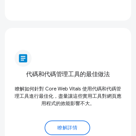
article
代碼和代碼管理工具的最佳做法
瞭解如何針對 Core Web Vitals 使用代碼和代碼管
理工具進行最佳化，盡量讓這些實用工具對網頁應
用程式的效能影響不大。
瞭解詳情