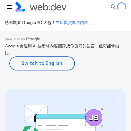
感謝觀看 Google I/O 大會！
立即觀賞隨選內容
。
Google 會運用 AI 技術將內容翻譯成你偏好的語言，但可能會出
錯。