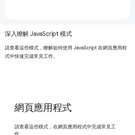
深入瞭解 JavaScript 模式
請查看這些模式，瞭解如何使用 JavaScript 在網頁應用程
式中快速完成常見工作。
網頁應用程式
請查看這些模式，在網頁應用程式中完成常見工
作。