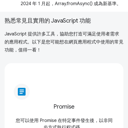
2024 年 1 月起，Array.fromAsync() 成為新基準。
熟悉常見且實用的 JavaScript 功能
JavaScript 提供許多工具，協助您打造可滿足使用者需求
的應用程式。以下是您可能想在網頁應用程式中使用的常見
功能，值得一看！
article
Promise
您可以使用 Promise 在特定事件發生後，以非同
步方式執行程式碼。