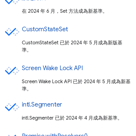
在 2024 年 6 月，Set 方法成為新基準。
CustomStateSet
CustomStateSet 已於 2024 年 5 月成為新版基
準。
Screen Wake Lock API
Screen Wake Lock API 已於 2024 年 5 月成為新基
準。
intl.Segmenter
intl.Segmenter 已於 2024 年 4 月成為新基準。