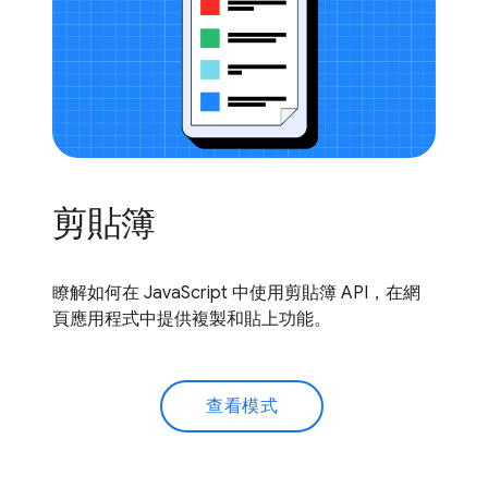
剪貼簿
瞭解如何在 JavaScript 中使用剪貼簿 API，在網
頁應用程式中提供複製和貼上功能。
查看模式