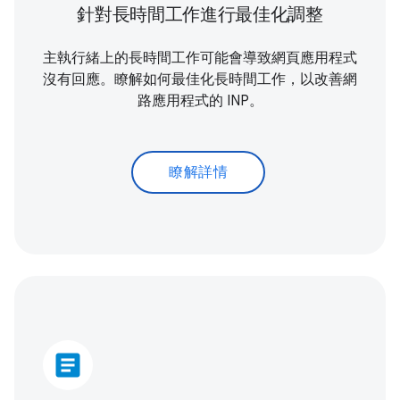
針對長時間工作進行最佳化調整
主執行緒上的長時間工作可能會導致網頁應用程式
沒有回應。瞭解如何最佳化長時間工作，以改善網
路應用程式的 INP。
瞭解詳情
article