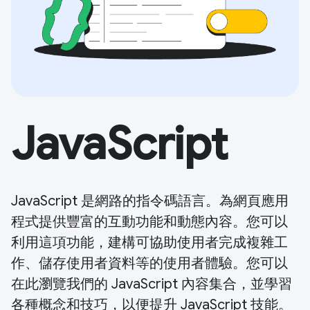
JavaScript
JavaScript 是網路的指令碼語言。為網頁應用
程式提供豐富的互動功能和動態內容。您可以
利用這項功能，建構可協助使用者完成複雜工
作、儲存使用者資料等的使用者體驗。您可以
在此瀏覽我們的 JavaScript 內容集合，並學習
各種概念和技巧，以便提升 JavaScript 技能。