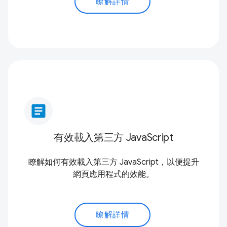
瞭解詳情
article
有效載入第三方 JavaScript
瞭解如何有效載入第三方 JavaScript，以便提升
網頁應用程式的效能。
瞭解詳情