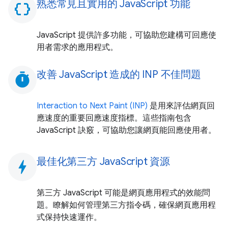
熟悉常見且實用的 JavaScript 功能
data_object
JavaScript 提供許多功能，可協助您建構可回應使
用者需求的應用程式。
改善 JavaScript 造成的 INP 不佳問題
timer
Interaction to Next Paint (INP)
是用來評估網頁回
應速度的重要回應速度指標。這些指南包含
JavaScript 訣竅，可協助您讓網頁能回應使用者。
最佳化第三方 JavaScript 資源
bolt
第三方 JavaScript 可能是網頁應用程式的效能問
題。瞭解如何管理第三方指令碼，確保網頁應用程
式保持快速運作。