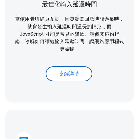
最佳化輸入延遲時間
當使用者與網頁互動，且瀏覽器回應時間過長時，
就會發生輸入延遲時間過長的情形，而
JavaScript 可能是常見的肇因。請參閱這份指
南，瞭解如何縮短輸入延遲時間，讓網路應用程式
更流暢。
瞭解詳情