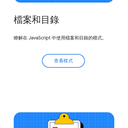
檔案和目錄
瞭解在 JavaScript 中使用檔案和目錄的模式。
查看模式