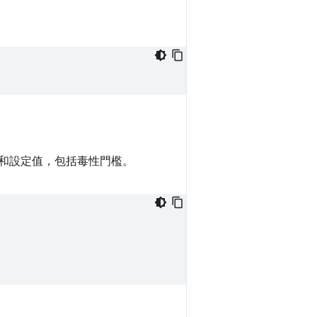
和設定值，包括毒性門檻。