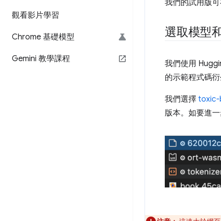
我們的試用版可在最新
觀看影片學習
選取模型
Chrome 基礎模型
Gemini 教學課程
我們使用 Huggin
的示範程式碼衍
我們選擇
toxic-
版本。如要進一