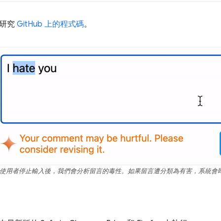
研究
GitHub 上的程式碼
。
使用者停止輸入後，我們會分析留言的毒性。如果留言遭分類為有害，系統會