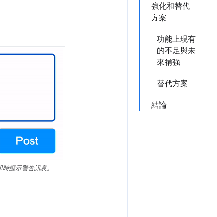
強化和替代
方案
功能上現有
的不足與未
來補強
替代方案
結論
即時顯示警告訊息。