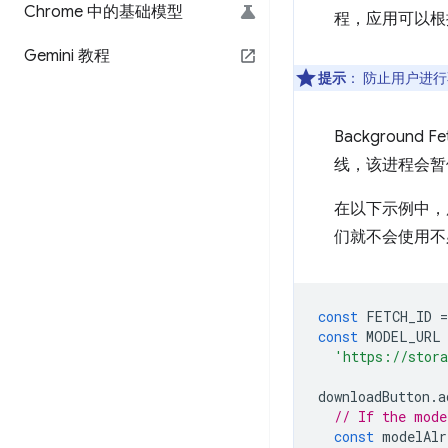
Chrome 中的基础模型
程，应用可以根
Gemini 教程
提示
：
防止用户进行
Backgrou
线，该进程会暂
在以下示例中，
们就不会使用不
const
FETCH_ID
=
const
MODEL_URL
'https://stora
downloadButton
.
a
// If the mode
const
modelAlr