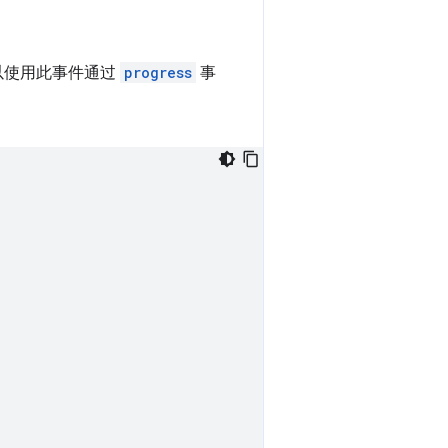
以使用此事件通过
progress
事