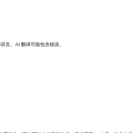
好的语言。AI 翻译可能包含错误。