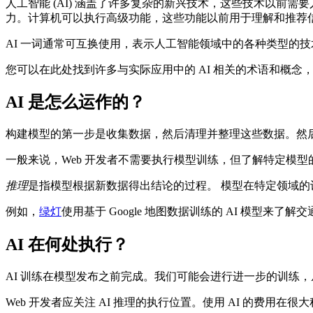
人工智能 (AI) 涵盖了许多复杂的新兴技术，这些技术以前
力。计算机可以执行高级功能，这些功能以前用于理解和推荐
AI 一词通常可互换使用，表示人工智能领域中的各种类型的技术
您可以在此处找到许多与实际应用中的 AI 相关的术语和概念
AI 是怎么运作的？
构建模型的第一步是收集数据，然后清理并整理这些数据。然
一般来说，Web 开发者不需要执行模型训练，但了解特定模
推理
是指模型根据新数据得出结论的过程。 模型在特定领域
例如，
绿灯
使用基于 Google 地图数据训练的 AI 模型
AI 在何处执行？
AI 训练在模型发布之前完成。我们可能会进行进一步的训练
Web 开发者应关注 AI 推理的执行位置。使用 AI 的费