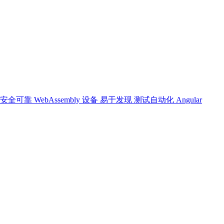
安全可靠
WebAssembly
设备
易于发现
测试自动化
Angular