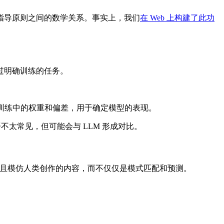
指导原则之间的数学关系。事实上，我们
在 Web 上构建了此功
过明确训练的任务。
训练中的权重和偏差，用于确定模型的表现。
不太常见，但可能会与 LLM 形成对比。
且模仿人类创作的内容，而不仅仅是模式匹配和预测。