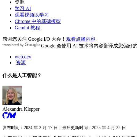
资源
学习 AI
观看视频以学习
Chrome 中的基础模型
Gemini 教程
感谢您关注 Google I/O 大会！
观看点播内容
。
Google 会使用 AI 技术将内容翻译成您偏
web.dev
资源
什么是人工智能？
Alexandra Klepper
发布时间：2024 年 2 月 17 日；最后更新时间：2025 年 4 月 22 日