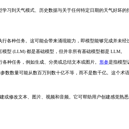
型学习到天气模式、历史数据与关于任何特定日期的天气好坏的
执行各种任务。这可能会带来涌现能力，即模型能够完成并未经
 (LLM) 都是基础模型，但并非所有基础模型都是 LLM。
行各种任务，例如生成、分类或总结文本或图片。
形参
是指模型
型的参数数量可能从数百万到数十亿不等，而不是数千亿。这个术语
建或修改文本、图片、视频和音频。它可帮助用户创建感觉熟悉