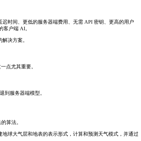
时间、更低的服务器端费用、无需 API 密钥、更高的用户
客户端 AI。
的解决方案。
这一点尤其重要。
退到服务器端模型。
集的算法。
建地球大气层和地表的表示形式，计算和预测天气模式，并通过