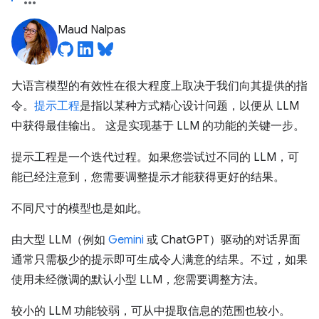
Maud Nalpas
大语言模型的有效性在很大程度上取决于我们向其提供的指
令。
提示工程
是指以某种方式精心设计问题，以便从 LLM
中获得最佳输出。 这是实现基于 LLM 的功能的关键一步。
提示工程是一个迭代过程。如果您尝试过不同的 LLM，可
能已经注意到，您需要调整提示才能获得更好的结果。
不同尺寸的模型也是如此。
由大型 LLM（例如
Gemini
或 ChatGPT）驱动的对话界面
通常只需极少的提示即可生成令人满意的结果。不过，如果
使用未经微调的默认小型 LLM，您需要调整方法。
较小的 LLM 功能较弱，可从中提取信息的范围也较小。