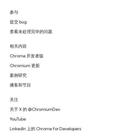
参与
提交 bug
查看未处理完毕的问题
相关内容
Chrome 开发者版
Chromium 更新
案例研究
播客和节目
关注
关于 X 的 @ChromiumDev
YouTube
LinkedIn 上的 Chrome for Developers