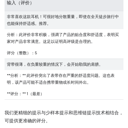
输入（评价）
非常喜欢这款耳机！可很好地分散重量，即使在全天徒步旅行中
也能保持舒适感。推荐。
分析：此评价非常积极，强调了产品的贴合度和舒适度，表明买
家对产品非常满意。这足以证明高评级是合理的。
评分（整数）：5
背带很薄，在负重较重的情况下，会开始勒我的肩膀。
**分析：** 此评价突出了表带存在严重的舒适度问题。这也表
明，该产品可能不适合携带重物或长时间外出。
**评分：** 1（最差）
我们更精细的提示与少样本提示和思维链提示技术相结合，
可提供更准确的评分。