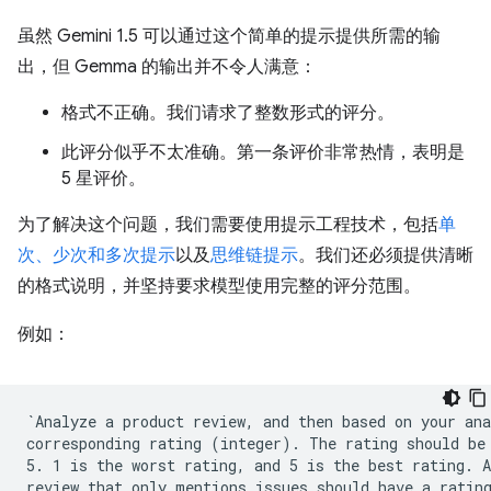
虽然 Gemini 1.5 可以通过这个简单的提示提供所需的输
出，但 Gemma 的输出并不令人满意：
格式不正确。我们请求了整数形式的评分。
此评分似乎不太准确。第一条评价非常热情，表明是
5 星评价。
为了解决这个问题，我们需要使用提示工程技术，包括
单
次、少次和多次提示
以及
思维链提示
。我们还必须提供清晰
的格式说明，并坚持要求模型使用完整的评分范围。
例如：
`Analyze a product review, and then based on your ana
corresponding rating (integer). The rating should be 
5. 1 is the worst rating, and 5 is the best rating. A
review that only mentions issues should have a rating