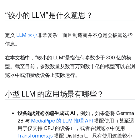
“较小的 LLM”是什么意思？
定义
LLM 大小
非常复杂，而且制造商并不总是会披露这些
信息。
在本文档中，“较小的 LLM”是指任何参数少于 300 亿的模
型。截至目前，参数数量从数百万到数十亿的模型可以在浏
览器中或消费级设备上实际运行。
小型 LLM 的应用场景有哪些？
设备端/浏览器端生成式 AI
，例如，如果您将 Gemma
2B 与
MediaPipe 的 LLM 推理 API
搭配使用（甚至适
用于仅支持 CPU 的设备），或者在浏览器中使用
Transformers.js
搭配 DistilBert。 只有使用这些较小