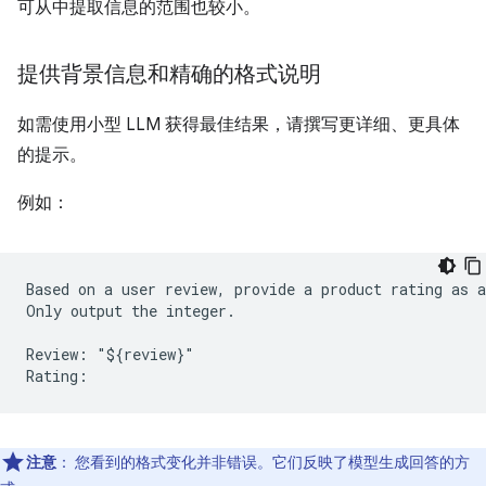
可从中提取信息的范围也较小。
提供背景信息和精确的格式说明
如需使用小型 LLM 获得最佳结果，请撰写更详细、更具体
的提示。
例如：
Based on a user review, provide a product rating as a
Only output the integer.

Review: "${review}"

注意
：
您看到的格式变化并非错误。它们反映了模型生成回答的方