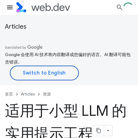
Articles
Google 会使用 AI 技术将内容翻译成您偏好的语言。AI 翻译可能包
含错误。
首页
Articles
资源
适用于小型 LLM 的
实用提示工程