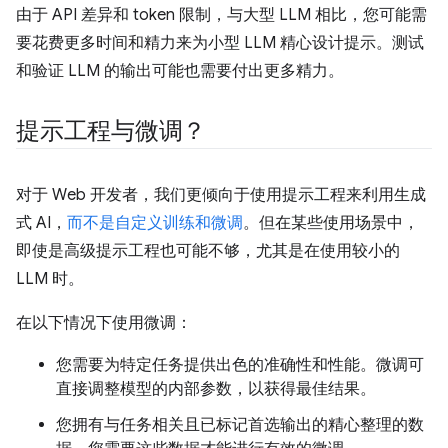
由于 API 差异和 token 限制，与大型 LLM 相比，您可能需
要花费更多时间和精力来为小型 LLM 精心设计提示。测试
和验证 LLM 的输出可能也需要付出更多精力。
提示工程与微调？
对于 Web 开发者，我们更倾向于使用提示工程来利用生成
式 AI，
而不是自定义训练和微调
。但在某些使用场景中，
即使是高级提示工程也可能不够，尤其是在使用较小的
LLM 时。
在以下情况下使用微调：
您需要为特定任务提供出色的准确性和性能。微调可
直接调整模型的内部参数，以获得最佳结果。
您拥有与任务相关且已标记首选输出的精心整理的数