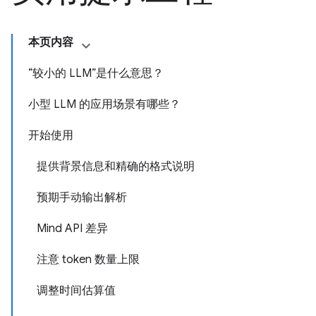
本页内容
“较小的 LLM”是什么意思？
小型 LLM 的应用场景有哪些？
开始使用
提供背景信息和精确的格式说明
预期手动输出解析
Mind API 差异
注意 token 数量上限
调整时间估算值