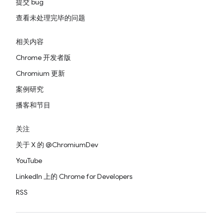
提交 bug
查看未处理完毕的问题
相关内容
Chrome 开发者版
Chromium 更新
案例研究
播客和节目
关注
关于 X 的 @ChromiumDev
YouTube
LinkedIn 上的 Chrome for Developers
RSS