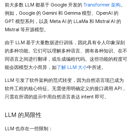
前大多数 LLM 都基于 Google 开发的
Transformer 架构
。
例如，Google 的 Gemini 和 Gemma 模型、OpenAI 的
GPT 模型系列，以及 Meta AI 的 LLaMa 和 Mistral AI 的
Mistral 等开源模型。
由于 LLM 基于大量数据进行训练，因此具有令人印象深刻
的多种功能。它们可以理解多种语言、拥有各种知识、在不
同语言之间进行翻译，或生成编程代码。这些功能的程度可
能会因模型大小而异，如
了解 LLM 大小
中所述。
LLM 引发了软件架构的范式转变，因为自然语言现已成为
软件工程的核心特征。无需使用明确定义的接口调用 API，
只需在所谓的提示中用自然语言表达 intent 即可。
LLM 的局限性
LLM 也存在一些限制：