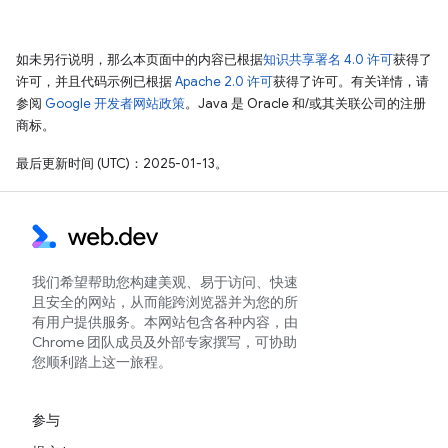
如未另行说明，那么本页面中的内容已根据
知识共享署名 4.0 许可
获得了
许可，并且代码示例已根据
Apache 2.0 许可
获得了许可。有关详情，请
参阅
Google 开发者网站政策
。Java 是 Oracle 和/或其关联公司的注册
商标。
最后更新时间 (UTC)：2025-01-13。
我们希望帮助您构建美观、易于访问、快速
且安全的网站，从而能跨浏览器并为您的所
有用户提供服务。本网站包含各种内容，由
Chrome 团队成员及外部专家撰写，可协助
您顺利踏上这一旅程。
参与