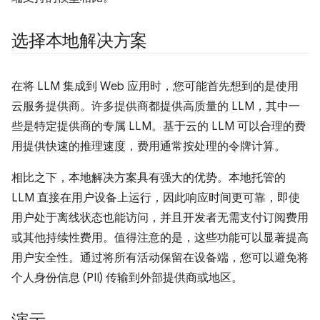
选择本地解决方案
在将 LLM 集成到 Web 应用时，您可能首先想到的是使用
云服务提供商。许多提供商都提供高质量的 LLM，其中一
些是特定提供商的专属 LLM。基于云的 LLM 可以合理的费
用提供快速的推理速度，费用通常按处理的令牌计算。
相比之下，本地解决方案具有强大的优势。本地托管的
LLM 直接在用户设备上运行，因此响应时间更可靠，即使
用户处于离线状态也能访问，并且开发者无需支付订阅费用
或其他持续性费用。值得注意的是，这些功能可以显著提高
用户安全性。通过将所有活动保留在设备端，您可以避免将
个人身份信息 (PII) 传输到外部提供商或地区。