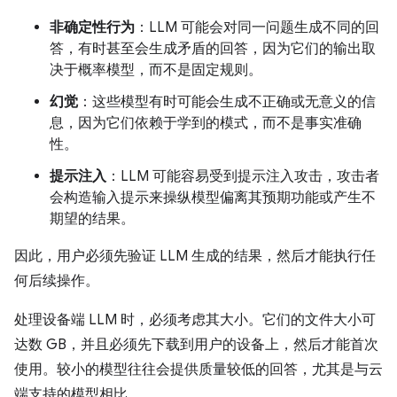
非确定性行为
：LLM 可能会对同一问题生成不同的回
答，有时甚至会生成矛盾的回答，因为它们的输出取
决于概率模型，而不是固定规则。
幻觉
：这些模型有时可能会生成不正确或无意义的信
息，因为它们依赖于学到的模式，而不是事实准确
性。
提示注入
：LLM 可能容易受到提示注入攻击，攻击者
会构造输入提示来操纵模型偏离其预期功能或产生不
期望的结果。
因此，用户必须先验证 LLM 生成的结果，然后才能执行任
何后续操作。
处理设备端 LLM 时，必须考虑其大小。它们的文件大小可
达数 GB，并且必须先下载到用户的设备上，然后才能首次
使用。较小的模型往往会提供质量较低的回答，尤其是与云
端支持的模型相比。