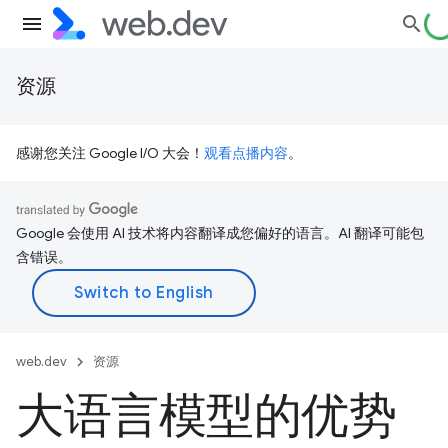
资源
感谢您关注 Google I/O 大会！
观看点播内容
。
Google 会使用 AI 技术将内容翻译成您偏好的语言。AI 翻译可能包
含错误。
web.dev
资源
大语言模型的优势