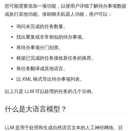
您可能需要添加一项功能，以便用户详细了解待办事项数据
或执行其他功能。借助聊天机器人功能，用户可以：
询问未完成的任务数量。
找出重复或非常相似的待办事项。
将待办事项分门别类。
根据已完成的任务接收新任务的推荐。
将任务翻译成其他语言。
以 XML 格式导出待办事项列表。
以上只是 LLM 可以处理的任务的几个示例。
什么是大语言模型？
LLM 是用于处理和生成自然语言文本的人工神经网络。目