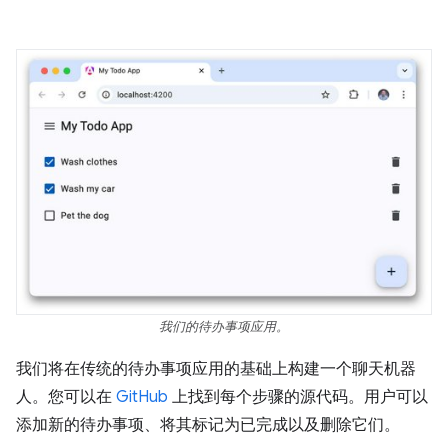
我们的待办事项应用。
我们将在传统的待办事项应用的基础上构建一个聊天机器
人。您可以在
GitHub
上找到每个步骤的源代码。用户可以
添加新的待办事项、将其标记为已完成以及删除它们。