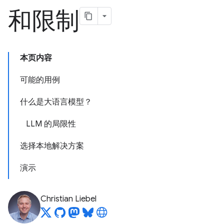
和限制
本页内容
可能的用例
什么是大语言模型？
LLM 的局限性
选择本地解决方案
演示
Christian Liebel