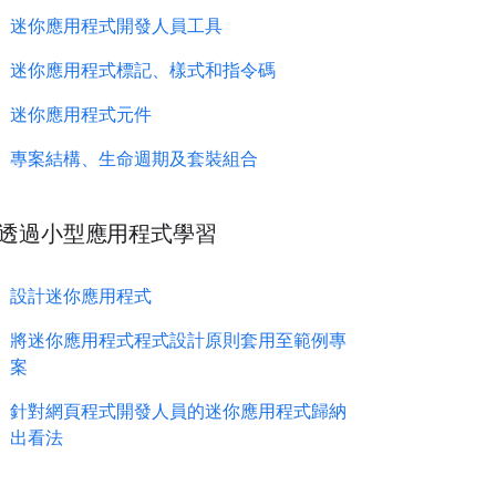
迷你應用程式開發人員工具
迷你應用程式標記、樣式和指令碼
迷你應用程式元件
專案結構、生命週期及套裝組合
透過小型應用程式學習
設計迷你應用程式
將迷你應用程式程式設計原則套用至範例專
案
針對網頁程式開發人員的迷你應用程式歸納
出看法