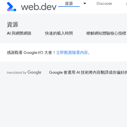
資源
Discover
資源
AI 與網際網路
快速的載入時間
瞭解網站體驗核心指標
感謝觀看 Google I/O 大會！
立即觀賞隨選內容
。
Google 會運用 AI 技術將內容翻譯成你