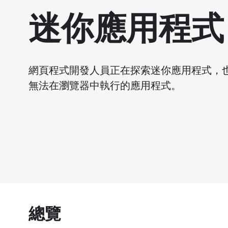
迷你應用程式
網頁程式開發人員正在探索迷你應用程式，
無法在瀏覽器中執行的應用程式。
總覽