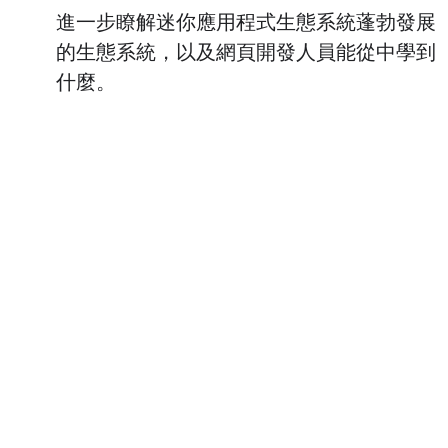
進一步瞭解迷你應用程式生態系統蓬勃發展
的生態系統，以及網頁開發人員能從中學到
什麼。