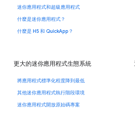
迷你應用程式和超級應用程式
什麼是迷你應用程式？
什麼是 H5 和 QuickApp？
更大的迷你應用程式生態系統
將應用程式標準化程度降到最低
其他迷你應用程式執行階段環境
迷你應用程式開放原始碼專案