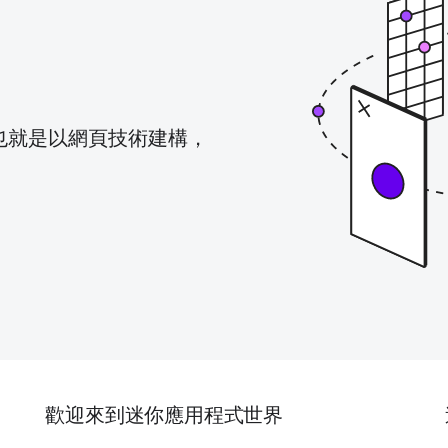
也就是以網頁技術建構，
歡迎來到迷你應用程式世界