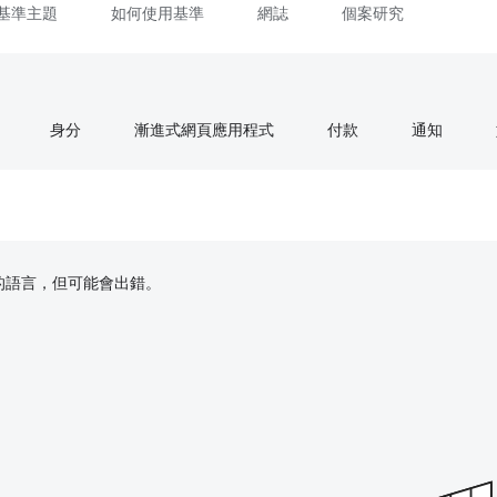
基準主題
如何使用基準
網誌
個案研究
身分
漸進式網頁應用程式
付款
通知
偏好的語言，但可能會出錯。