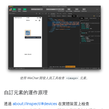
使用 WeChat 開發人員工具檢查
<image>
元素。
自訂元素的運作原理
透過
about://inspect/#devices
在實體裝置上檢查