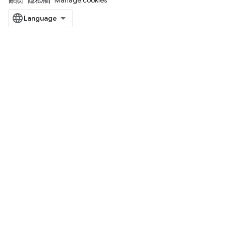
條款
隱私權
Manage cookies