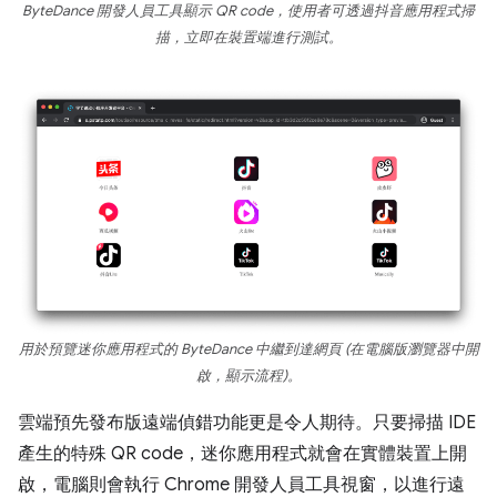
ByteDance 開發人員工具顯示 QR code，使用者可透過抖音應用程式掃
描，立即在裝置端進行測試。
用於預覽迷你應用程式的 ByteDance 中繼到達網頁 (在電腦版瀏覽器中開
啟，顯示流程)。
雲端預先發布版遠端偵錯功能更是令人期待。只要掃描 IDE
產生的特殊 QR code，迷你應用程式就會在實體裝置上開
啟，電腦則會執行 Chrome 開發人員工具視窗，以進行遠