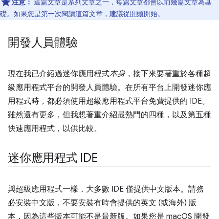
注意：
這篇文章是系列文章之一，每篇文章都會以前幾篇文章為基
礎。如果您是第一次閱讀這篇文章，建議從
開頭
開始。
開發人員體驗
現在我已介紹過迷你應用程式
本身
，接下來要著重於各種超
級應用程式平台的開發人員體驗。在所有平台上開發迷你應
用程式時，都必須使用超級應用程式平台免費提供的 IDE。
雖然還有更多，但我想著重介紹最熱門的四種，以及第五種
快速應用程式，以供比較。
迷你應用程式 IDE
與超級應用程式一樣，大多數 IDE 僅提供中文版本。請務
必安裝中文版，不要安裝有時會提供的英文 (或海外) 版
本，因為這些版本可能不是最新版。如果您是 macOS 開發