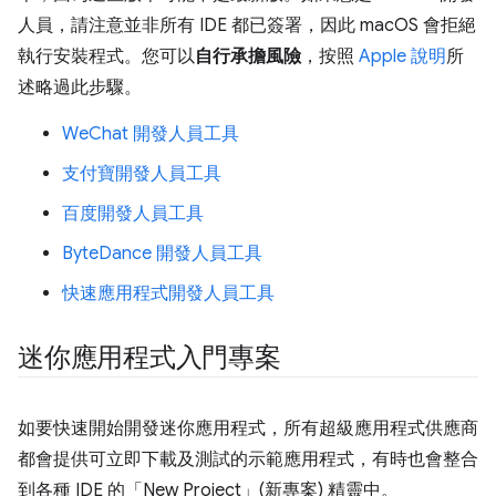
人員，請注意並非所有 IDE 都已簽署，因此 macOS 會拒絕
執行安裝程式。您可以
自行承擔風險
，按照
Apple 說明
所
述略過此步驟。
WeChat 開發人員工具
支付寶開發人員工具
百度開發人員工具
ByteDance 開發人員工具
快速應用程式開發人員工具
迷你應用程式入門專案
如要快速開始開發迷你應用程式，所有超級應用程式供應商
都會提供可立即下載及測試的示範應用程式，有時也會整合
到各種 IDE 的「New Project」(新專案) 精靈中。