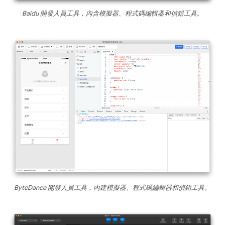
Baidu 開發人員工具，內含模擬器、程式碼編輯器和偵錯工具。
ByteDance 開發人員工具，內建模擬器、程式碼編輯器和偵錯工具。