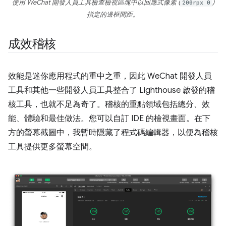
使用 WeChat 開發人員工具檢查檢視區塊中以回應式像素 (
200rpx 0
)
指定的邊框間距。
成效稽核
效能是迷你應用程式的重中之重，因此 WeChat 開發人員
工具和其他一些開發人員工具整合了 Lighthouse 啟發的稽
核工具，也就不足為奇了。稽核的重點領域包括總分、效
能、體驗和最佳做法。您可以自訂 IDE 的檢視畫面。在下
方的螢幕截圖中，我暫時隱藏了程式碼編輯器，以便為稽核
工具提供更多螢幕空間。