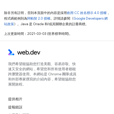
除非另有註明，否則本頁面中的內容是採用
創用 CC 姓名標示 4.0 授權
，
程式碼範例則為
阿帕契 2.0 授權
。詳情請參閱《
Google Developers 網
站政策
》。Java 是 Oracle 和/或其關聯企業的註冊商標。
上次更新時間：2021-03-03 (世界標準時間)。
我們希望能協助您打造美觀、容易存取、快
速又安全的網站，希望您和所有使用者都能
跨瀏覽器使用。本網站是 Chrome 團隊成員
和外部專家撰寫的介紹內容，希望能協助您
展開旅程。
提供相片
提報錯誤