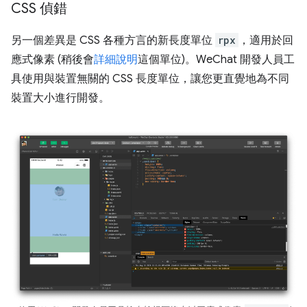
CSS 偵錯
另一個差異是 CSS 各種方言的新長度單位
rpx
，適用於回
應式像素 (稍後會
詳細說明
這個單位)。WeChat 開發人員工
具使用與裝置無關的 CSS 長度單位，讓您更直覺地為不同
裝置大小進行開發。