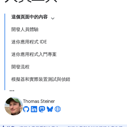
這個頁面中的內容
開發人員體驗
迷你應用程式 IDE
迷你應用程式入門專案
開發流程
模擬器和實際裝置測試與偵錯
Thomas Steiner