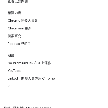
查看已知問題
相關內容
Chrome 開發人員版
Chromium 更新
個案研究
Podcast 與節目
追蹤
@ChromiumDev 在 X 上運作
YouTube
LinkedIn 開發人員專用 Chrome
RSS