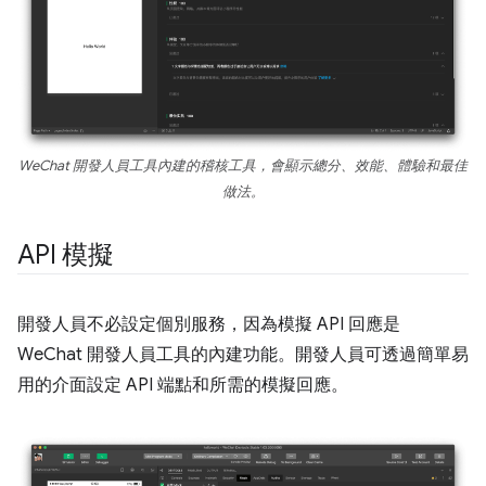
WeChat 開發人員工具內建的稽核工具，會顯示總分、效能、體驗和最佳
做法。
API 模擬
開發人員不必設定個別服務，因為模擬 API 回應是
WeChat 開發人員工具的內建功能。開發人員可透過簡單易
用的介面設定 API 端點和所需的模擬回應。