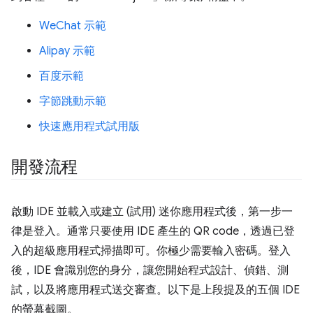
WeChat 示範
Alipay 示範
百度示範
字節跳動示範
快速應用程式試用版
開發流程
啟動 IDE 並載入或建立 (試用) 迷你應用程式後，第一步一
律是登入。通常只要使用 IDE 產生的 QR code，透過已登
入的超級應用程式掃描即可。你極少需要輸入密碼。登入
後，IDE 會識別您的身分，讓您開始程式設計、偵錯、測
試，以及將應用程式送交審查。以下是上段提及的五個 IDE
的螢幕截圖。