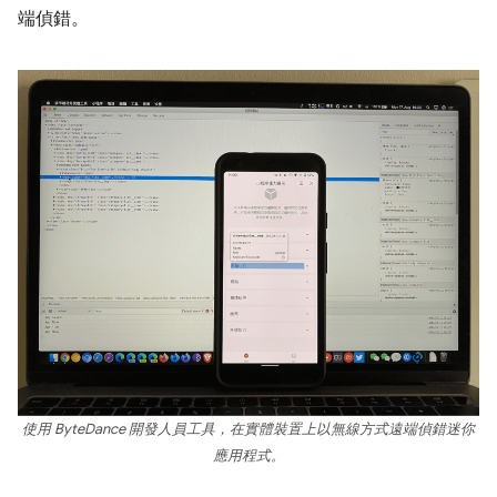
端偵錯。
使用 ByteDance 開發人員工具，在實體裝置上以無線方式遠端偵錯迷你
應用程式。