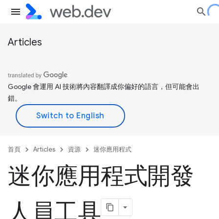
Articles
Google 會運用 AI 技術將內容翻譯成你偏好的語言，但可能會出
錯。
首頁
Articles
資源
迷你應用程式
迷你應用程式開發
人員工具