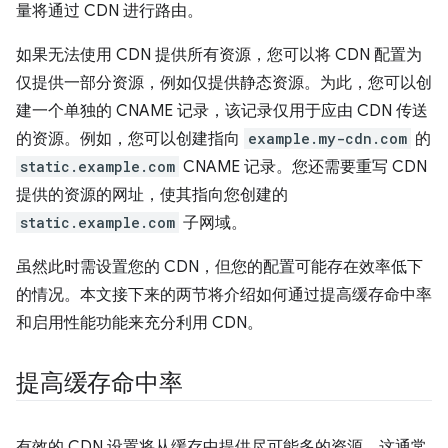
量将通过 CDN 进行路由。
如果无法使用 CDN 提供所有资源，您可以将 CDN 配置为
仅提供一部分资源，例如仅提供静态资源。为此，您可以创
建一个单独的 CNAME 记录，该记录仅用于应由 CDN 传送
的资源。例如，您可以创建指向
example.my-cdn.com
的
static.example.com
CNAME 记录。您还需要重写 CDN
提供的资源的网址，使其指向您创建的
static.example.com
子网域。
虽然此时需设置您的 CDN，但您的配置可能存在效率低下
的情况。本文接下来的两节将介绍如何通过提高缓存命中率
和启用性能功能来充分利用 CDN。
提高缓存命中率
有效的 CDN 设置将从缓存中提供尽可能多的资源。这通常