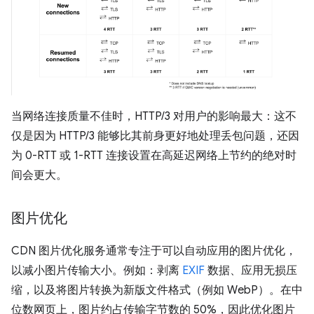
当网络连接质量不佳时，HTTP/3 对用户的影响最大：这不
仅是因为 HTTP/3 能够比其前身更好地处理丢包问题，还因
为 0-RTT 或 1-RTT 连接设置在高延迟网络上节约的绝对时
间会更大。
图片优化
CDN 图片优化服务通常专注于可以自动应用的图片优化，
以减小图片传输大小。例如：剥离
EXIF
数据、应用无损压
缩，以及将图片转换为新版文件格式（例如 WebP）。在中
位数网页上，图片约占传输字节数的 50%，因此优化图片