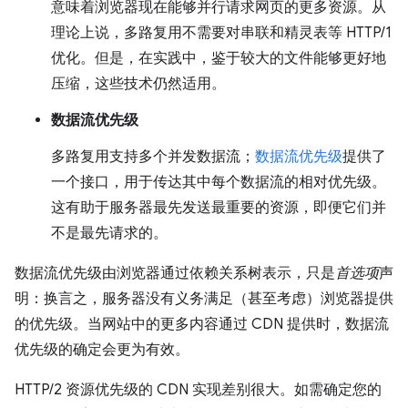
意味着浏览器现在能够并行请求网页的更多资源。从
理论上说，多路复用不需要对串联和精灵表等 HTTP/1
优化。但是，在实践中，鉴于较大的文件能够更好地
压缩，这些技术仍然适用。
数据流优先级
多路复用支持多个并发数据流；
数据流优先级
提供了
一个接口，用于传达其中每个数据流的相对优先级。
这有助于服务器最先发送最重要的资源，即便它们并
不是最先请求的。
数据流优先级由浏览器通过依赖关系树表示，只是
首选项
声
明：换言之，服务器没有义务满足（甚至考虑）浏览器提供
的优先级。当网站中的更多内容通过 CDN 提供时，数据流
优先级的确定会更为有效。
HTTP/2 资源优先级的 CDN 实现差别很大。如需确定您的