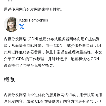
通过使用内容分发网络来提升性能。
Katie Hempenius
内容分发网络 (CDN) 使用分布式服务器网络向用户提供资
源，从而提高网站性能。由于 CDN 可减少服务器负载，因
此可以降低服务器费用，并且非常适合处理流量高峰。本文
介绍了 CDN 的工作原理，并针对选择、配置和优化 CDN
设置提供了与平台无关的指导。
概览
内容分发网络由经过优化的服务器网络组成，用于快速向用
户分发内容。虽然 CDN 在提供缓存内容方面最有名气，但