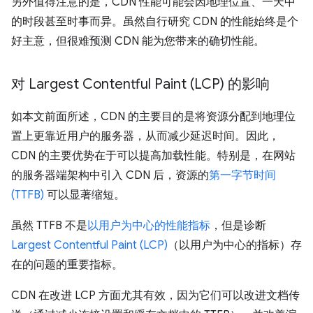
另外值得注意的是，CDN 性能可能会因地理位置、一天中
的时段甚至时事而异。虽然自行研究 CDN 的性能始终是个
好主意，但很难预测 CDN 能为您带来的确切性能。
对 Largest Contentful Paint (LCP) 的影响
如本文前面所述，CDN 的主要目的是将资源分配到地理位
置上更靠近用户的服务器，从而减少延迟时间。因此，
CDN 的主要优势在于可以提高加载性能。特别是，在网站
的服务器端架构中引入 CDN 后，资源的
第一字节时间
(TTFB)
可以显著缩短。
虽然 TTFB 不是
以用户为中心的性能指标
，但
是诊断
Largest Contentful Paint (LCP)
（以用户为中心的指标）存
在的问题的重要指标。
CDN 在改进 LCP 方面尤其有效，因为它们可以改进文档传