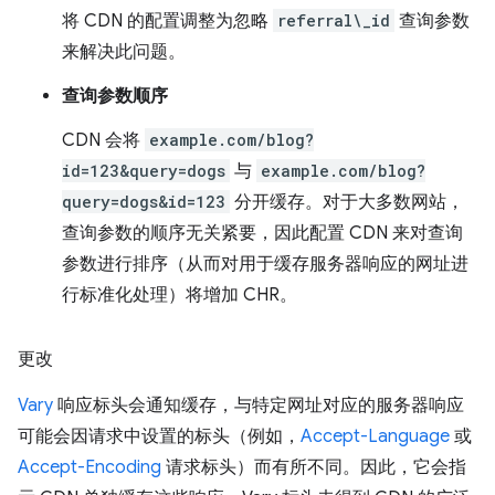
将 CDN 的配置调整为忽略
referral\_id
查询参数
来解决此问题。
查询参数顺序
CDN 会将
example.com/blog?
id=123&query=dogs
与
example.com/blog?
query=dogs&id=123
分开缓存。对于大多数网站，
查询参数的顺序无关紧要，因此配置 CDN 来对查询
参数进行排序（从而对用于缓存服务器响应的网址进
行标准化处理）将增加 CHR。
更改
Vary
响应标头会通知缓存，与特定网址对应的服务器响应
可能会因请求中设置的标头（例如，
Accept-Language
或
Accept-Encoding
请求标头）而有所不同。因此，它会指