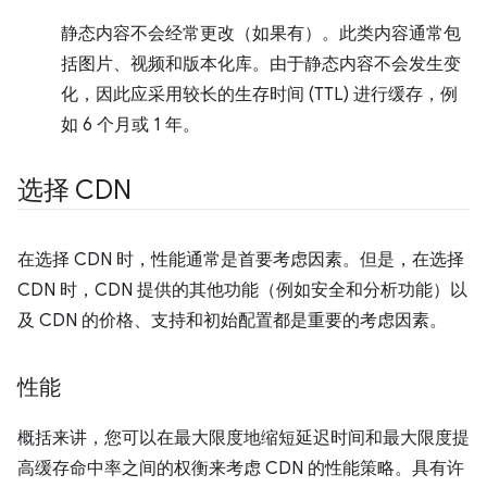
静态内容不会经常更改（如果有）。此类内容通常包
括图片、视频和版本化库。由于静态内容不会发生变
化，因此应采用较长的生存时间 (TTL) 进行缓存，例
如 6 个月或 1 年。
选择 CDN
在选择 CDN 时，性能通常是首要考虑因素。但是，在选择
CDN 时，CDN 提供的其他功能（例如安全和分析功能）以
及 CDN 的价格、支持和初始配置都是重要的考虑因素。
性能
概括来讲，您可以在最大限度地缩短延迟时间和最大限度提
高缓存命中率之间的权衡来考虑 CDN 的性能策略。具有许