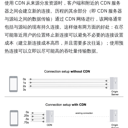
使用 CDN 从来源分发资源时，客户端和附近的 CDN 服务
器之间会建立新的连接。历程的其余部分（即 CDN 服务器
与源站之间的数据传输）通过 CDN 网络进行，该网络通常
包括与源站的现有持久连接。这样做有两方面的好处：在尽
可能靠近用户的位置终止新连接可以避免不必要的连接设置
成本（建立新连接成本高昂，并且需要多次往返）；使用预
热连接可以立即以尽可能高的吞吐量传输数据。