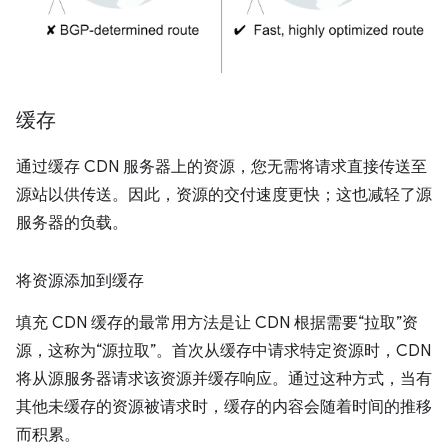
缓存
通过缓存 CDN 服务器上的资源，您无需将请求直接传送至
源站以供传送。因此，资源的交付速度更快；这也减轻了源
服务器的负载。
将资源添加到缓存
填充 CDN 缓存的最常用方法是让 CDN 根据需要“拉取”资
源，这称为“源拉取”。首次从缓存中请求特定资源时，CDN
将从源服务器请求该资源并缓存响应。通过这种方式，当有
其他未缓存的资源被请求时，缓存的内容会随着时间的推移
而积累。