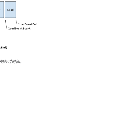
的经过时间。