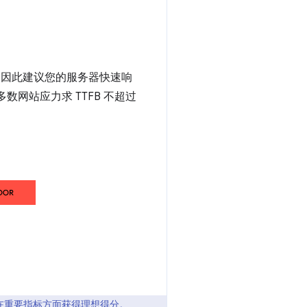
，因此建议您的服务器快速响
数网站应力求 TTFB 不超过
网站在重要指标方面获得理想得分。