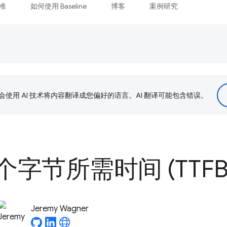
准
如何使用 Baseline
博客
案例研究
le 会使用 AI 技术将内容翻译成您偏好的语言。AI 翻译可能包含错误。
字节所需时间 (TTFB
Jeremy Wagner