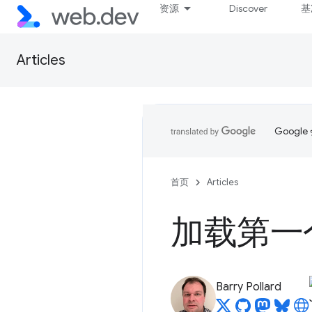
资源
Discover
基
Articles
Goog
首页
Articles
加载第一个
Barry Pollard