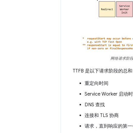
网络请求阶段
TTFB 是以下请求阶段的总
重定向时间
Service Worker
DNS 查找
连接和 TLS 协商
请求，直到响应的第一