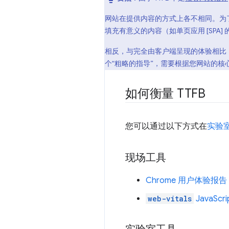
网站在提供内容的方式上各不相同。为了尽
填充有意义的内容（如单页应用 [SPA
相反，与完全由客户端呈现的体验相比，服务
个“粗略的指导”，需要根据您网站的核
如何衡量 TTFB
您可以通过以下方式在
实验
现场工具
Chrome 用户体验报告
web-vitals
JavaScri