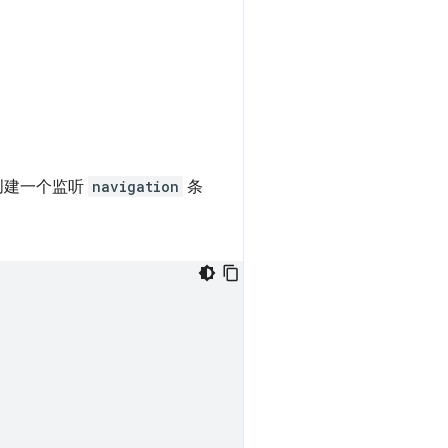
何创建一个监听
navigation
条