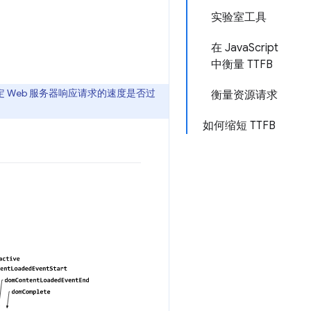
实验室工具
在 JavaScript
中衡量 TTFB
 Web 服务器响应请求的速度是否过
衡量资源请求
如何缩短 TTFB