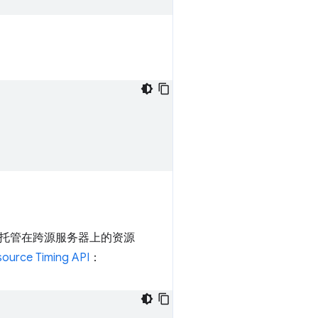
托管在跨源服务器上的资源
ource Timing API
：