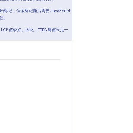
，但该标记随后需要 JavaScript
标记。
CP 值较好。因此，TTFB 阈值只是一