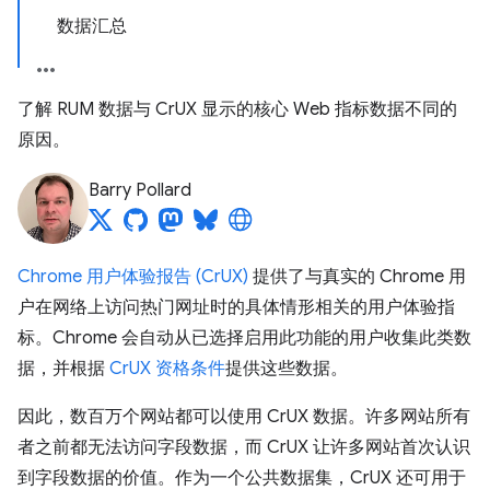
数据汇总
了解 RUM 数据与 CrUX 显示的核心 Web 指标数据不同的
原因。
Barry Pollard
Chrome 用户体验报告 (CrUX)
提供了与真实的 Chrome 用
户在网络上访问热门网址时的具体情形相关的用户体验指
标。Chrome 会自动从已选择启用此功能的用户收集此类数
据，并根据
CrUX 资格条件
提供这些数据。
因此，数百万个网站都可以使用 CrUX 数据。许多网站所有
者之前都无法访问字段数据，而 CrUX 让许多网站首次认识
到字段数据的价值。作为一个公共数据集，CrUX 还可用于