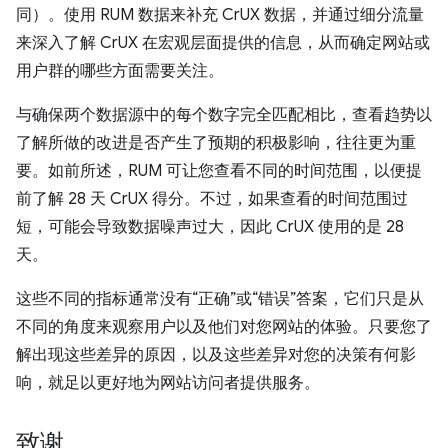
同）。使用 RUM 数据来补充 CrUX 数据，并通过细分流量
来深入了解 CrUX 在宏观层面提供的信息，从而确定网站或
用户群的哪些方面需要关注。
与确保两个数据源中的每个数字完全匹配相比，查看趋势以
了解所做的改进是否产生了预期的积极影响，往往更为重
要。如前所述，RUM 可让您查看不同的时间范围，以便提
前了解 28 天 CrUX 得分。不过，如果查看的时间范围过
短，可能会导致数据噪声过大，因此 CrUX 使用的是 28
天。
这些不同的指标通常没有“正确”或“错误”答案，它们只是从
不同的角度来观察用户以及他们对您网站的体验。只要您了
解出现这些差异的原因，以及这些差异对您的决策有何影
响，就足以更好地为网站访问者提供服务。
致谢