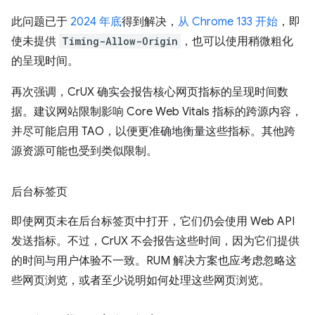
此问题已于
2024 年底
得到解决，
从 Chrome 133 开始
，即
使未提供
Timing-Allow-Origin
，也可以使用稍微粗化
的呈现时间。
再次强调，CrUX 确实会报告核心网页指标的呈现时间数
据。建议网站限制影响 Core Web Vitals 指标的跨源内容，
并尽可能启用 TAO，以便更准确地衡量这些指标。其他跨
源资源可能也受到类似限制。
后台标签页
即使网页未在后台标签页中打开，它们仍会使用 Web API
发送指标。不过，CrUX 不会报告这些时间，因为它们提供
的时间与用户体验不一致。RUM 解决方案也应考虑忽略这
些网页浏览，或者至少说明如何处理这些网页浏览。