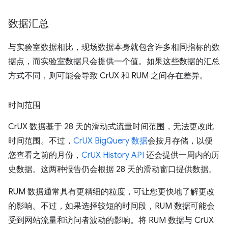
数据汇总
与实验室数据相比，现场数据本身就包含许多相同指标的数
据点，而实验室数据只会提供一个值。如果这些数据的汇总
方式不同，则可能会导致 CrUX 和 RUM 之间存在差异。
时间范围
CrUX 数据基于 28 天的滑动式流量时间范围，无法更改此
时间范围。不过，
CrUX BigQuery 数据
会按月存储，以便
您查看之前的月份，
CrUX History API
还会提供一周内的历
史数据。这两种报告仍会根据 28 天的滑动窗口提供数据。
RUM 数据通常具有更精细的粒度，可让您更快地了解更改
的影响。不过，如果选择较短的时间段，RUM 数据可能会
受到网站流量和访问者波动的影响。将 RUM 数据与 CrUX