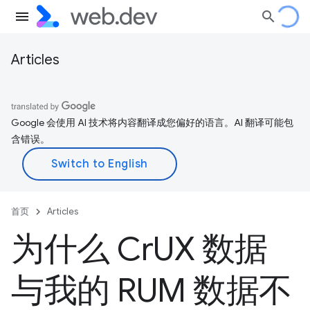
Articles
Google 会使用 AI 技术将内容翻译成您偏好的语言。AI 翻译可能包
含错误。
首页
Articles
为什么 Cr
UX 数据
与我的 RUM 数据不