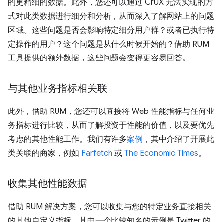
的更精细的数据。此外，您还可以通过 CrUX 无法实现的方
式对此类数据进行细分和分析，从而深入了解网站上的问题
区域。这些问题是否会影响特定细分用户群？或者已执行特
定操作的用户？这个问题是从什么时候开始的？借助 RUM
工具提供的额外数据，这些问题会变得更容易回答。
与其他业务指标相关联
此外，借助 RUM，您还可以直接将 Web 性能指标与任何业
务指标进行比较，从而了解投资于性能的价值，以及要优先
考虑的其他性能工作。我们有许多
案例
，其中介绍了开展此
类关联的商家，例如
Farfetch
或
The Economic Times
。
收集其他性能数据
借助 RUM 解决方案，您可以收集与您的特定业务直接相关
的其他自定义指标。其中一个比较知名的示例是 Twitter 的