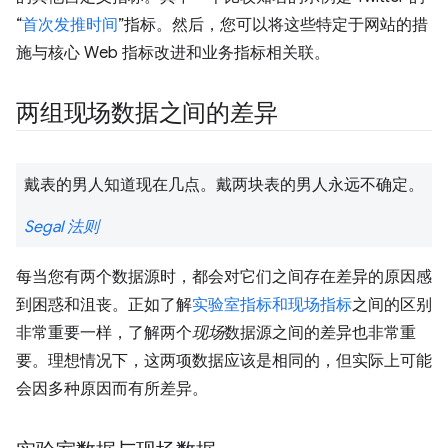
“
首次发推时间
”指标。然后，您可以将这些特定于网站的措
施与核心 Web 指标改进和业务指标相关联。
两组现场数据之间的差异
戴表的男人知道现在几点。戴两块表的男人永远不确定。
Segal 法则
每当您有两个数据源时，都会对它们之间存在差异的原因感
到困惑和沮丧。正如了解
实验室指标和现场指标
之间的区别
非常重要一样，了解两个
现场
数据源之间的差异也非常重
要。理想情况下，这两项数据应该是相同的，但实际上可能
会因多种原因而有所差异。