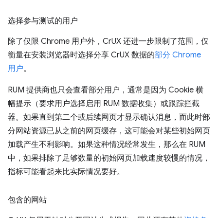
选择参与测试的用户
除了仅限 Chrome 用户外，CrUX 还进一步限制了范围，仅
衡量在安装浏览器时选择分享 CrUX 数据的
部分 Chrome
用户
。
RUM 提供商也只会查看部分用户，通常是因为 Cookie 横
幅提示（要求用户选择启用 RUM 数据收集）或跟踪拦截
器。如果直到第二个或后续网页才显示确认消息，而此时部
分网站资源已从之前的网页缓存，这可能会对某些初始网页
加载产生不利影响。如果这种情况经常发生，那么在 RUM
中，如果排除了足够数量的初始网页加载速度较慢的情况，
指标可能看起来比实际情况要好。
包含的网站