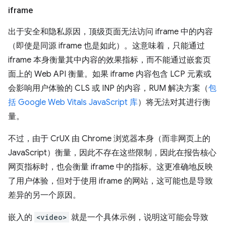
iframe
出于安全和隐私原因，顶级页面无法访问 iframe 中的内容
（即使是同源 iframe 也是如此）。这意味着，只能通过
iframe 本身衡量其中内容的效果指标，而不能通过嵌套页
面上的 Web API 衡量。如果 iframe 内容包含 LCP 元素或
会影响用户体验的 CLS 或 INP 的内容，RUM 解决方案（
包
括 Google Web Vitals JavaScript 库
）将无法对其进行衡
量。
不过，由于 CrUX 由 Chrome 浏览器本身（而非网页上的
JavaScript）衡量，因此不存在这些限制，因此在报告核心
网页指标时，也会衡量 iframe 中的指标。这更准确地反映
了用户体验，但对于使用 iframe 的网站，这可能也是导致
差异的另一个原因。
嵌入的
<video>
就是一个具体示例，说明这可能会导致