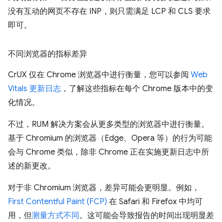
没有互动的网页不存在 INP，则只需满足 LCP 和 CLS 要求
即可。
不同浏览器的指标差异
CrUX 仅在 Chrome 浏览器中进行衡量，您可以参阅
Web
Vitals 更新日志
，了解这些指标在每个 Chrome 版本中的变
化情况。
不过，RUM 解决方案会从更多类型的浏览器中进行衡量。
基于 Chromium 的浏览器（Edge、Opera 等）的行为可能
会与 Chrome 类似，除非 Chrome 正在实施更新日志中所
述的新更改。
对于非 Chromium 浏览器，差异可能会更明显。例如，
First Contentful Paint (FCP)
在 Safari 和 Firefox 中均可
用，但
测量方式不同
。这可能会导致报告的时间出现明显差