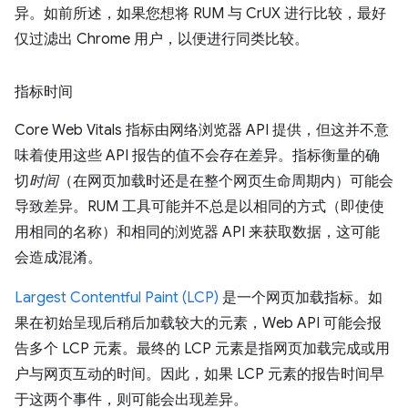
异。如前所述，如果您想将 RUM 与 CrUX 进行比较，最好
仅过滤出 Chrome 用户，以便进行同类比较。
指标时间
Core Web Vitals 指标由网络浏览器 API 提供，但这并不意
味着使用这些 API 报告的值不会存在差异。指标衡量的确
切
时间
（在网页加载时还是在整个网页生命周期内）可能会
导致差异。RUM 工具可能并不总是以相同的方式（即使使
用相同的名称）和相同的浏览器 API 来获取数据，这可能
会造成混淆。
Largest Contentful Paint (LCP)
是一个网页加载指标。如
果在初始呈现后稍后加载较大的元素，Web API 可能会报
告多个 LCP 元素。最终的 LCP 元素是指网页加载完成或用
户与网页互动的时间。因此，如果 LCP 元素的报告时间早
于这两个事件，则可能会出现差异。