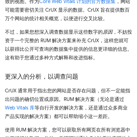
致的视图。作为
Core Web Vitals 计划的官方数据集
，网站
可能需要密切关注 CrUX 显示的数据。CrUX 旨在提供数百
万个网站的统计相关概览，以便进行交叉比较。
不过，如果您想深入调查数据显示这些数字的
原因
，不妨投
资于一个完整的 RUM 解决方案来补充 CrUX，这样您就可
以获得比公开可查询的数据集中提供的信息更详细的信息。
这有助于您通过多种方式解释和改进指标。
更深入的分析，以调查问题
CrUX 通常用于指出您的网站是否存在问题，但不一定能指
出问题的确切位置或原因。RUM 解决方案（无论是通过
Web Vitals 库
等自行开发的解决方案，还是通过众多商业
产品实现的解决方案）都可以帮助缩小这一差距。
使用 RUM 解决方案，您可以获取所有网页在所有浏览器中