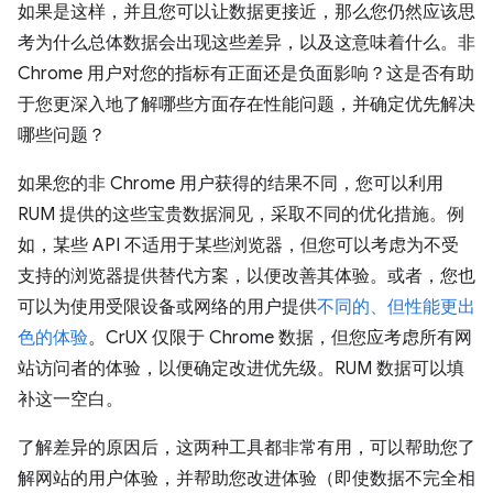
如果是这样，并且您可以让数据更接近，那么您仍然应该思
考为什么总体数据会出现这些差异，以及这意味着什么。非
Chrome 用户对您的指标有正面还是负面影响？这是否有助
于您更深入地了解哪些方面存在性能问题，并确定优先解决
哪些问题？
如果您的非 Chrome 用户获得的结果不同，您可以利用
RUM 提供的这些宝贵数据洞见，采取不同的优化措施。例
如，某些 API 不适用于某些浏览器，但您可以考虑为不受
支持的浏览器提供替代方案，以便改善其体验。或者，您也
可以为使用受限设备或网络的用户提供
不同的、但性能更出
色的体验
。CrUX 仅限于 Chrome 数据，但您应考虑所有网
站访问者的体验，以便确定改进优先级。RUM 数据可以填
补这一空白。
了解差异的原因后，这两种工具都非常有用，可以帮助您了
解网站的用户体验，并帮助您改进体验（即使数据不完全相