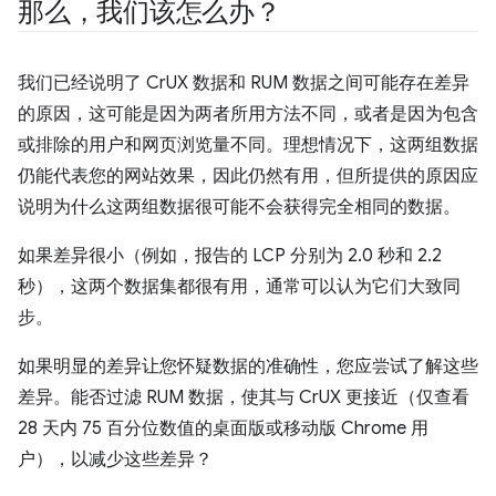
那么，我们该怎么办？
我们已经说明了 CrUX 数据和 RUM 数据之间可能存在差异
的原因，这可能是因为两者所用方法不同，或者是因为包含
或排除的用户和网页浏览量不同。理想情况下，这两组数据
仍能代表您的网站效果，因此仍然有用，但所提供的原因应
说明为什么这两组数据很可能不会获得完全相同的数据。
如果差异很小（例如，报告的 LCP 分别为 2.0 秒和 2.2
秒），这两个数据集都很有用，通常可以认为它们大致同
步。
如果明显的差异让您怀疑数据的准确性，您应尝试了解这些
差异。能否过滤 RUM 数据，使其与 CrUX 更接近（仅查看
28 天内 75 百分位数值的桌面版或移动版 Chrome 用
户），以减少这些差异？