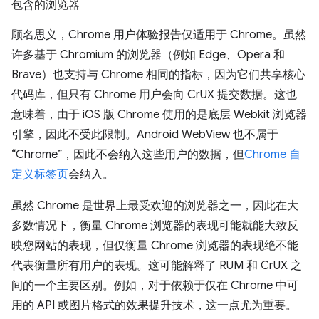
包含的浏览器
顾名思义，Chrome 用户体验报告仅适用于 Chrome。虽然
许多基于 Chromium 的浏览器（例如 Edge、Opera 和
Brave）也支持与 Chrome 相同的指标，因为它们共享核心
代码库，但只有 Chrome 用户会向 CrUX 提交数据。这也
意味着，由于 iOS 版 Chrome 使用的是底层 Webkit 浏览器
引擎，因此不受此限制。Android WebView 也不属于
“Chrome”，因此不会纳入这些用户的数据，但
Chrome 自
定义标签页
会纳入。
虽然 Chrome 是世界上最受欢迎的浏览器之一，因此在大
多数情况下，衡量 Chrome 浏览器的表现可能就能大致反
映您网站的表现，但仅衡量 Chrome 浏览器的表现绝不能
代表衡量所有用户的表现。这可能解释了 RUM 和 CrUX 之
间的一个主要区别。例如，对于依赖于仅在 Chrome 中可
用的 API 或图片格式的效果提升技术，这一点尤为重要。