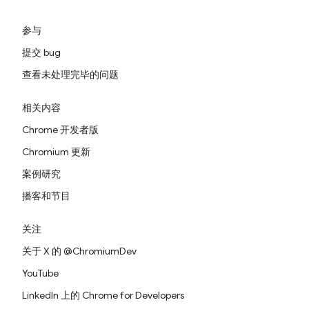
参与
提交 bug
查看未处理完毕的问题
相关内容
Chrome 开发者版
Chromium 更新
案例研究
播客和节目
关注
关于 X 的 @ChromiumDev
YouTube
LinkedIn 上的 Chrome for Developers