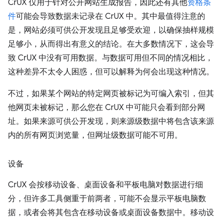
CrUX 仅用于针对公开网站生成报告，因此还有其他
资格条
件
可能会导致数据未记录在 CrUX 中。其中最值得注意的
是，网站必须可供公开发现且足够受欢迎，以确保抽样规模
足够小，从而得出有意义的结论。在大多数情况下，这会导
致 CrUX 中没有可用数据。与数据可用但不同的情况相比，
这种差异不太令人困惑，但可以解释为何会出现这种情况。
不过，如果某个网站的特定网页被标记为可编入索引，但其
他网页未被标记，那么您在 CrUX 中可能只会看到部分网
址。如果来源可供公开发现，则来源级数据中将包含该来源
内的所有网页浏览量，但网址级数据可能不可用。
设备
CrUX 会按移动设备、桌面设备和平板电脑对数据进行细
分，但许多工具侧重于前两者，可能不会显示平板电脑数
据，或者会将其包含在移动设备或桌面设备数据中。移动设