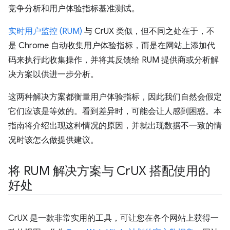
竞争分析和用户体验指标基准测试。
实时用户监控 (RUM)
与 CrUX 类似，但不同之处在于，不
是 Chrome 自动收集用户体验指标，而是在网站上添加代
码来执行此收集操作，并将其反馈给 RUM 提供商或分析解
决方案以供进一步分析。
这两种解决方案都衡量用户体验指标，因此我们自然会假定
它们应该是等效的。看到差异时，可能会让人感到困惑。本
指南将介绍出现这种情况的原因，并就出现数据不一致的情
况时该怎么做提供建议。
将 RUM 解决方案与 Cr
UX 搭配使用的
好处
CrUX 是一款非常实用的工具，可让您在各个网站上获得一