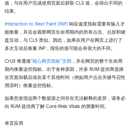
值，与在用户完成使用页面后获取 CLS 值，会得出不同的
结果。
Interaction to Next Paint (INP)
响应速度指标需要有输入才
能衡量，并且会观察网页生命周期内的所有点击、点按和键
盘互动，与 CLS 类似。因此，如果在用户在网页上进行了
多次互动后衡量 INP，报告的值可能会有很大的不同。
CrUX 将遵循
“核心网页指标”文档
，并在网页的整个生命周
期内衡量这些指标。出于各种原因，许多 RUM 提供商选择
在页面加载后或在某个其他时间（例如用户点击关键号召性
用语时）衡量这些指标。
如果您发现这两个数据源之间存在无法解释的差异，请务必
向 RUM 提供商了解 Core Web Vitals 的测量时间。
单页应用