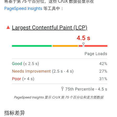
将基于第 75 个百分位。这些 CrUX 数据会显示在
PageSpeed Insights
等工具中：
PageSpeed Insights 显示 CrUX 第 75 个百分位和直方图数据
指标差异