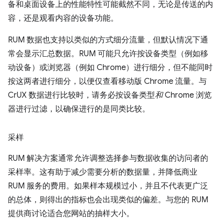
备和桌面设备上的性能特性可能截然不同，无论是传送的内
容，还是观看内容的设备功能。
RUM 数据也支持以类似的方式细分流量，但默认情况下通
常会显示汇总数据。RUM 可能只允许按设备类型（例如移
动设备）或浏览器（例如 Chrome）进行细分，但不能同时
按这两者进行细分，以便仅查看移动版 Chrome 流量。与
CrUX 数据进行比较时，请务必按设备类型
和
Chrome 浏览
器进行过滤，以确保进行的是同类比较。
采样
RUM 解决方案通常允许调整选择参与数据收集的访问者的
采样率。这有助于减少需要分析的数据量，并降低商业
RUM 服务的费用。如果样本规模过小，并且不代表更广泛
的总体，则得出的指标也会出现类似的偏差。与您的 RUM
提供商讨论适合您网站的抽样大小。