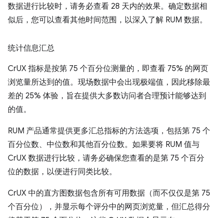
数据进行比较时，请务必查看 28 天内的效果。确定数据相
似后，您可以查看其他时间范围，以深入了解 RUM 数据。
统计信息汇总
CrUX 指标是按第 75 个百分位测量的，即查看 75% 的网页
浏览量所达到的值。现场数据中会出现极端值，因此移除最
差的 25% 体验，旨在提供大多数访问者合理预计能够达到
的值。
RUM 产品通常提供更多汇总指标的方法选项，包括第 75 个
百分位数、中位数和其他百分位数。如果要将 RUM 值与
CrUX 数据进行比较，请务必确保您查看的是第 75 个百分
位的数据，以便进行同类比较。
CrUX 中的直方图数据包含所有可用数据（而不仅仅是第 75
个百分位），并显示每个评分中的网页浏览量，但汇总得分