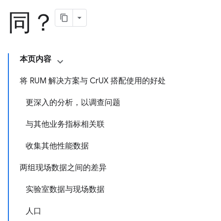
同？
本页内容
将 RUM 解决方案与 CrUX 搭配使用的好处
更深入的分析，以调查问题
与其他业务指标相关联
收集其他性能数据
两组现场数据之间的差异
实验室数据与现场数据
人口