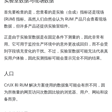
实验室数据与现场数据
首先要检查的是，您查看的是实验（合成）指标还是现场
(RUM) 指标。虽然人们自然会认为 RUM 产品只会查看现场
数据，但许多产品还提供实验室组件。
正是由于实验室数据是在固定条件下测量的，因此非常有
用。它可用于监控生产环境中的意外更改或回归，而不会受
到字段填充变化的干扰。不过，实验室数据可能无法代表真
实用户体验，因此实测指标可能会显示完全不同的结果。
人口
CrUX 和 RUM 解决方案使用的数据集可能会有所不同，因
为所衡量的网页访问次数因比较的浏览器、用户、网站和设
备而异。