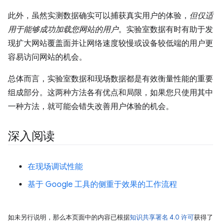
此外，虽然实测数据确实可以捕获真实用户的体验，
但仅适
用于能够成功加载您网站的用户
。实验室数据有时有助于发
现扩大网站覆盖面并让网络速度较慢或设备较低端的用户更
容易访问网站的机会。
总体而言，实验室数据和现场数据都是有效衡量性能的重要
组成部分。这两种方法各有优点和局限，如果您只使用其中
一种方法，就可能会错失改善用户体验的机会。
深入阅读
在现场调试性能
基于 Google 工具的侧重于效果的工作流程
如未另行说明，那么本页面中的内容已根据
知识共享署名 4.0 许可
获得了