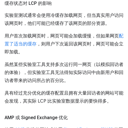
缓存状态对 LCP 的影响
实验室测试通常会使用冷缓存加载网页，但当真实用户访问
该网页时，他们可能已经缓存了该网页的部分资源。
用户首次加载网页时，网页可能会加载缓慢，但如果网页
配
置了适当的缓存
，则用户下次返回该网页时，网页可能会立
即加载。
虽然某些实验室工具支持多次运行同一网页（以模拟回访者
的体验），但实验室工具无法得知实际访问中由新用户和回
访者带来的访问所占的百分比。
具有经过充分优化的缓存配置且拥有大量回访者的网站可能
会发现，其实际 LCP 比实验室数据显示的要快得多。
AMP 或 Signed Exchange 优化