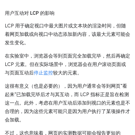
用户互动对 LCP 的影响
LCP 用于确定视口中最大图片或文本块的渲染时间，但随
着网页加载或向视口中动态添加新内容，该最大元素可能会
发生变化。
在实验室中，浏览器会等到页面完全加载完毕，然后再确定
LCP 元素。但在实际场景中，浏览器会在用户滚动页面或
与页面互动后
停止监控
较大的元素。
这很有意义（也是必要的），因为用户通常会等到网页“看
起来”已加载完毕后才与其互动，而 LCP 指标正是旨在检测
这一点。此外，考虑在用户互动后添加到视口的元素也是不
合理的，因为这些元素可能只是因为用户执行了某项操作才
会加载。
不过，这也意味着，网页的实测数据可能会报告更短的