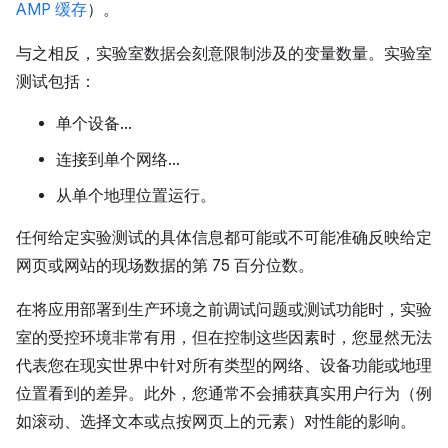
AMP 缓存
）。
与之相反，实验室数据会刻意限制涉及的变量数量。实验室
测试包括：
单个设备…
连接到单个网络…
从单个地理位置运行。
任何给定实验测试的具体信息都可能或不可能准确反映给定
网页或网站的现场数据的第 75 百分位数。
在将应用部署到生产环境之前调试问题或测试功能时，实验
室的受控环境非常有用，但在控制这些因素时，您显然无法
代表您在现实世界中针对所有类型的网络、设备功能或地理
位置看到的差异。此外，您通常不会捕获真实用户行为（例
如滚动、选择文本或点按网页上的元素）对性能的影响。