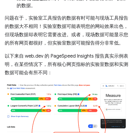
的数据。
问题在于，实验室工具报告的数据有时可能与现场工具报告
的数据大不相同！实验室数据可能表明您的网站效果出色，
但现场数据却表明它需要改进。或者，现场数据可能显示您
的所有网页都很好，但实验室数据可能报告得分非常低。
以下来自 web.dev 的 PageSpeed Insights 报告真实示例表
明，在某些情况下，所有核心网页指标的实验室数据和实测
数据可能会有所不同：