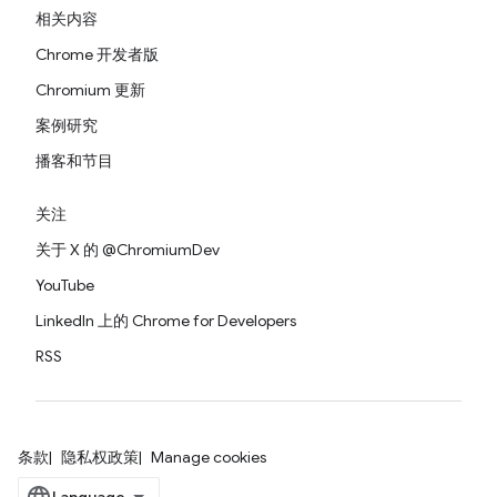
相关内容
Chrome 开发者版
Chromium 更新
案例研究
播客和节目
关注
关于 X 的 @ChromiumDev
YouTube
LinkedIn 上的 Chrome for Developers
RSS
条款
隐私权政策
Manage cookies