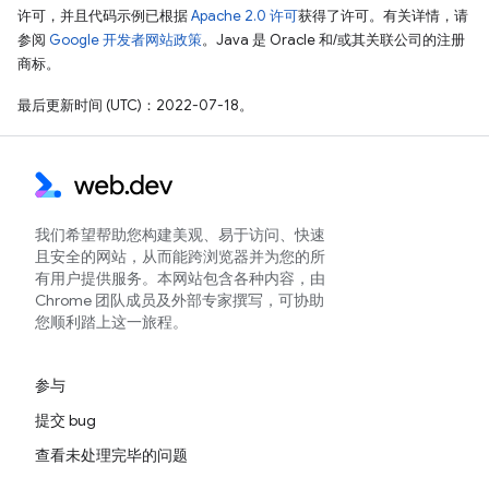
许可，并且代码示例已根据
Apache 2.0 许可
获得了许可。有关详情，请
参阅
Google 开发者网站政策
。Java 是 Oracle 和/或其关联公司的注册
商标。
最后更新时间 (UTC)：2022-07-18。
我们希望帮助您构建美观、易于访问、快速
且安全的网站，从而能跨浏览器并为您的所
有用户提供服务。本网站包含各种内容，由
Chrome 团队成员及外部专家撰写，可协助
您顺利踏上这一旅程。
参与
提交 bug
查看未处理完毕的问题