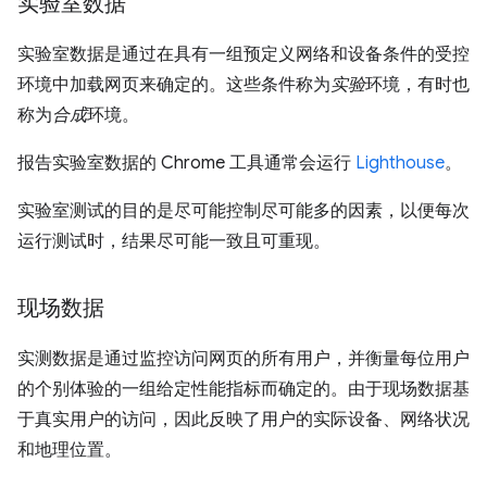
实验室数据
实验室数据是通过在具有一组预定义网络和设备条件的受控
环境中加载网页来确定的。这些条件称为
实验
环境，有时也
称为
合成
环境。
报告实验室数据的 Chrome 工具通常会运行
Lighthouse
。
实验室测试的目的是尽可能控制尽可能多的因素，以便每次
运行测试时，结果尽可能一致且可重现。
现场数据
实测数据是通过监控访问网页的所有用户，并衡量每位用户
的个别体验的一组给定性能指标而确定的。由于现场数据基
于真实用户的访问，因此反映了用户的实际设备、网络状况
和地理位置。