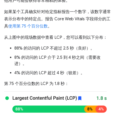
他用户可能会获得非常糟糕的体验。
如果某个工具确实针对给定指标报告一个数字，该数字通常
表示分布中的特定点。报告 Core Web Vitals 字段得分的工
具
使用第 75 个百分位数
。
从上图中的现场数据中查看 LCP，您可以看到以下分布：
88% 的访问的 LCP 不超过 2.5 秒（良好）。
8% 的访问的 LCP 介于 2.5 到 4 秒之间（需要改
进）。
4% 的访问的 LCP 超过 4 秒（较差）。
第 75 个百分位数的 LCP 为 1.8 秒：