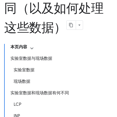
同（以及如何处理
这些数据）
本页内容
实验室数据与现场数据
实验室数据
现场数据
实验室数据和现场数据有何不同
LCP
INP