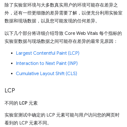
除了实验室环境与大多数真实用户的环境可能存在差异之
外，还有一些更细微的差异需要了解，以便充分利用实验室
数据和现场数据，以及您可能发现的任何差异。
以下几个部分将详细介绍导致 Core Web Vitals 每个指标的
实验室数据与现场数据之间可能存在差异的最常见原因：
Largest Contentful Paint (LCP)
Interaction to Next Paint (INP)
Cumulative Layout Shift (CLS)
LCP
不同的 LCP 元素
实验室测试中确定的 LCP 元素可能与用户访问您的网页时
看到的 LCP 元素不同。