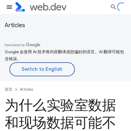
Articles
Google 会使用 AI 技术将内容翻译成您偏好的语言。AI 翻译可能包
含错误。
首页
Articles
为什么实验室数据
和现场数据可能不