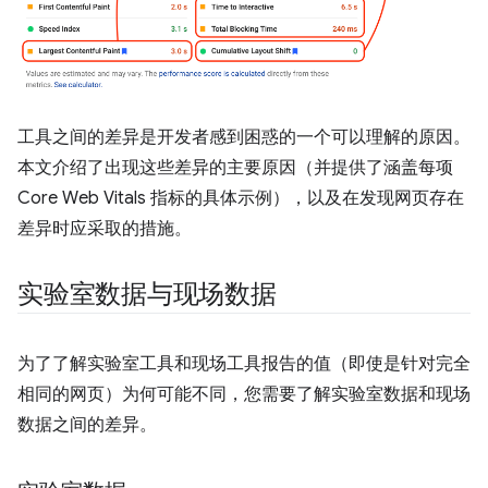
工具之间的差异是开发者感到困惑的一个可以理解的原因。
本文介绍了出现这些差异的主要原因（并提供了涵盖每项
Core Web Vitals 指标的具体示例），以及在发现网页存在
差异时应采取的措施。
实验室数据与现场数据
为了了解实验室工具和现场工具报告的值（即使是针对完全
相同的网页）为何可能不同，您需要了解实验室数据和现场
数据之间的差异。