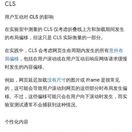
CLS
用户互动对 CLS 的影响
在实验室中测量的 CLS 仅考虑折叠线上方和加载期间发生
的布局偏移，但这只是 CLS 实际衡量的一部分。
在实践中，CLS 会考虑网页生命周期内发生的所有
意外布
局偏移
，包括在用户滚动或在用户互动后响应网络请求缓慢
时发生的内容偏移。
例如，网页延迟加载
没有尺寸
的图片或 iframe 是很常见
的，这可能会导致用户滚动到网页的这些部分时布局发生偏
移。不过，这些偏移可能只会在用户向下滚动时发生，而实
验室测试通常不会捕获到这种情况。
个性化内容