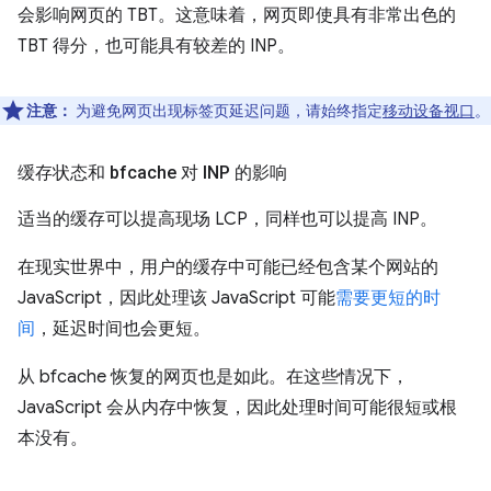
会影响网页的 TBT。这意味着，网页即使具有非常出色的
TBT 得分，也可能具有较差的 INP。
注意：
为避免网页出现标签页延迟问题，请始终指定
移动设备视口
。
缓存状态和 bfcache 对 INP 的影响
适当的缓存可以提高现场 LCP，同样也可以提高 INP。
在现实世界中，用户的缓存中可能已经包含某个网站的
JavaScript，因此处理该 JavaScript 可能
需要更短的时
间
，延迟时间也会更短。
从 bfcache 恢复的网页也是如此。在这些情况下，
JavaScript 会从内存中恢复，因此处理时间可能很短或根
本没有。