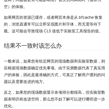
空）的体验。
如果网页的资源已缓存，或者网页本身是从 bfcache 恢复
的，浏览器通常可以立即呈现图片和字体，而无需等待下
载。这可能会导致现场 CLS 值低于实验室工具报告的值。
结果不一致时该怎么办
一般来说，如果您有给定网页的现场数据和实验室数据，则
应根据现场数据确定优先事项。由于实测数据代表了真实用
户的体验，因此是最准确的方式，可真正了解用户遇到的问
题以及需要改进的地方。
反之，如果您的现场数据显示各项得分都很高，但实验室数
据表明仍有改进空间，那么您不妨了解可以进行哪些进一步
优化。