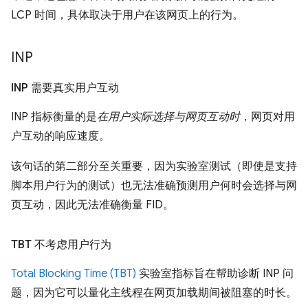
LCP 时间，具体取决于用户在该网页上的行为。
INP
INP 需要真实用户互动
INP 指标衡量的是
在用户实际选择与网页互动时
，网页对用
户互动的响应速度。
该句话的第二部分至关重要，因为实验室测试（即使是支持
脚本用户行为的测试）也无法准确预测用户何时会选择与网
页互动，因此无法准确衡量 FID。
TBT 不考虑用户行为
Total Blocking Time (TBT)
实验室指标旨在帮助诊断 INP 问
题，因为它可以量化主线程在网页加载期间被阻塞的时长。