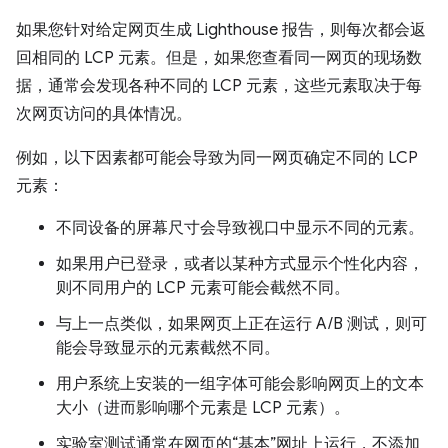
如果您针对给定网页生成 Lighthouse 报告，则每次都会返
回相同的 LCP 元素。但是，如果您查看同一网页的现场数
据，通常会发现各种不同的 LCP 元素，这些元素取决于每
次网页访问的具体情况。
例如，以下因素都可能会导致为同一网页确定不同的 LCP
元素：
不同设备的屏幕尺寸会导致视口中显示不同的元素。
如果用户已登录，或者以某种方式显示个性化内容，
则不同用户的 LCP 元素可能会截然不同。
与上一点类似，如果网页上正在运行 A/B 测试，则可
能会导致显示的元素截然不同。
用户系统上安装的一组字体可能会影响网页上的文本
大小（进而影响哪个元素是 LCP 元素）。
实验室测试通常在网页的“基本”网址上运行，不添加