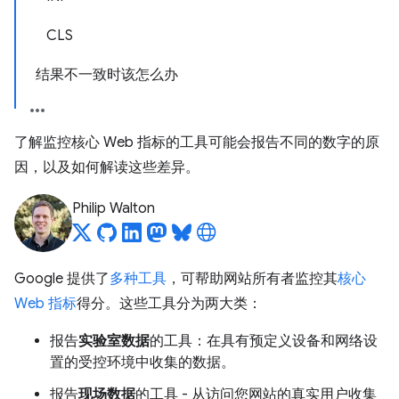
CLS
结果不一致时该怎么办
了解监控核心 Web 指标的工具可能会报告不同的数字的原
因，以及如何解读这些差异。
Philip Walton
Google 提供了
多种工具
，可帮助网站所有者监控其
核心
Web 指标
得分。这些工具分为两大类：
报告
实验室数据
的工具：在具有预定义设备和网络设
置的受控环境中收集的数据。
报告
现场数据
的工具 - 从访问您网站的真实用户收集