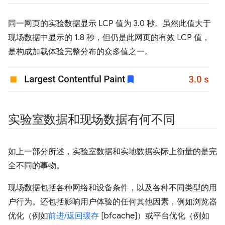
同一网页的实验数据显示 LCP 值为 3.0 秒。虽然此值大于
现场数据中显示的 1.8 秒，但仍是此网页的有效 LCP 值，
是构成加载体验完整分布的众多值之一。
实验室数据和现场数据有何不同
如上一部分所述，实验室数据和实地数据实际上衡量的是完
全不同的事物。
现场数据包括各种网络和设备条件，以及各种不同类型的用
户行为。还包括影响用户体验的任何其他因素，例如浏览器
优化（例如
前进/返回缓存
[bfcache]）或平台优化（例如