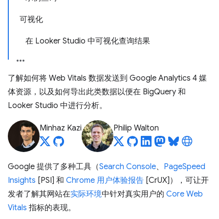
可视化
在 Looker Studio 中可视化查询结果
了解如何将 Web Vitals 数据发送到 Google Analytics 4 媒
体资源，以及如何导出此类数据以便在 BigQuery 和
Looker Studio 中进行分析。
Minhaz Kazi
Philip Walton
Google 提供了多种工具（
Search Console
、
PageSpeed
Insights
[PSI] 和
Chrome 用户体验报告
[CrUX]），可让开
发者了解其网站在
实际环境
中针对真实用户的
Core Web
Vitals
指标的表现。