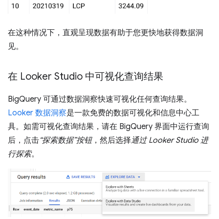
在这种情况下，直观呈现数据有助于您更快地获得数据洞
见。
在 Looker Studio 中可视化查询结果
BigQuery 可通过数据洞察快速可视化任何查询结果。
Looker 数据洞察
是一款免费的数据可视化和信息中心工
具。如需可视化查询结果，请在 BigQuery 界面中运行查询
后，点击
“探索数据”按钮
，然后选择
通过 Looker Studio 进
行探索
。