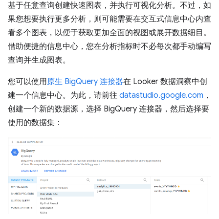
基于任意查询创建快速图表，并执行可视化分析。不过，如
果您想要执行更多分析，则可能需要在交互式信息中心内查
看多个图表，以便于获取更加全面的视图或展开数据细目。
借助便捷的信息中心，您在分析指标时不必每次都手动编写
查询并生成图表。
您可以使用
原生 BigQuery 连接器
在 Looker 数据洞察中创
建一个信息中心。为此，请前往
datastudio.google.com
，
创建一个新的数据源，选择 BigQuery 连接器，然后选择要
使用的数据集：