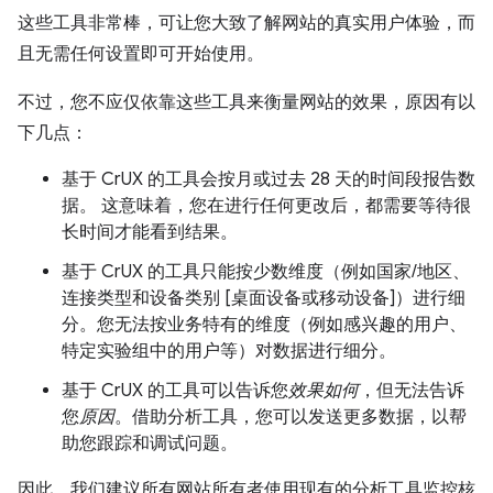
这些工具非常棒，可让您大致了解网站的真实用户体验，而
且无需任何设置即可开始使用。
不过，您不应仅依靠这些工具来衡量网站的效果，原因有以
下几点：
基于 CrUX 的工具会按月或过去 28 天的时间段报告数
据。 这意味着，您在进行任何更改后，都需要等待很
长时间才能看到结果。
基于 CrUX 的工具只能按少数维度（例如国家/地区、
连接类型和设备类别 [桌面设备或移动设备]）进行细
分。您无法按业务特有的维度（例如感兴趣的用户、
特定实验组中的用户等）对数据进行细分。
基于 CrUX 的工具可以告诉您
效果如何
，但无法告诉
您
原因
。借助分析工具，您可以发送更多数据，以帮
助您跟踪和调试问题。
因此，我们建议所有网站所有者使用现有的分析工具监控核