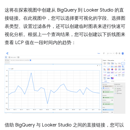
这将在探索视图中创建从 BigQuery 到 Looker Studio 的直
接链接。在此视图中，您可以选择要可视化的字段、选择图
表类型、设置过滤条件，还可以创建临时图表来进行快速可
视化分析。根据上一个查询结果，您可以创建以下折线图来
查看 LCP 值在一段时间内的趋势：
借助 BigQuery 与 Looker Studio 之间的直接链接，您可以