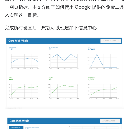
心网页指标。本文介绍了如何使用 Google 提供的免费工具
来实现这一目标。
完成所有设置后，您就可以创建如下信息中心：