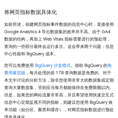
将网页指标数据具体化
如前所述，创建网页指标事件数据的信息中心时，直接使用
Google Analytics 4 导出数据集的效率并不高。由于 GA4
数据的结构，再加上 Web Vitals 指标需要进行的预处理，
查询的一些部分最终会运行多次。这会带来两个问题：信息
中心性能和 BigQuery 成本。
您可以免费使用
BigQuery 沙盒模式
。借助 BigQuery 的
免
费用量层级
，每月处理的前 1 TB 查询数据是免费的。对于
本文中讨论的分析方法，除非您使用非常大的数据集或定期
查询大量数据集，否则应当每月都能保持在免费限额以内。
但是，如果您的网站流量非常高，并且希望使用快速交互式
信息中心定期监视不同的指标，则建议您使用 BigQuery 效
率功能（如分区、聚类和缓存），对网页指标数据进行预处
理并具体化。