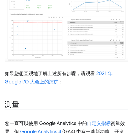
如果您想直观地了解上述所有步骤，请观看
2021 年
Google I/O 大会上的演讲
：
测量
您一直可以使用 Google Analytics 中的
自定义指标
衡量效
果，但
Google Analytics 4
(GA4) 中有一些新功能，开发