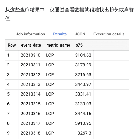
从这些查询结果中，仅通过查看数据就很难找出趋势或离群
值。