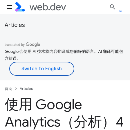
Articles
Google 会使用 AI 技术将内容翻译成您偏好的语言。AI 翻译可能包
含错误。
首页
Articles
使用 Google
Analytics（分析）4