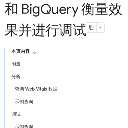
和 Big
Query 衡量效
果并进行调试
本页内容
测量
分析
查询 Web Vitals 数据
示例查询
调试
示例查询