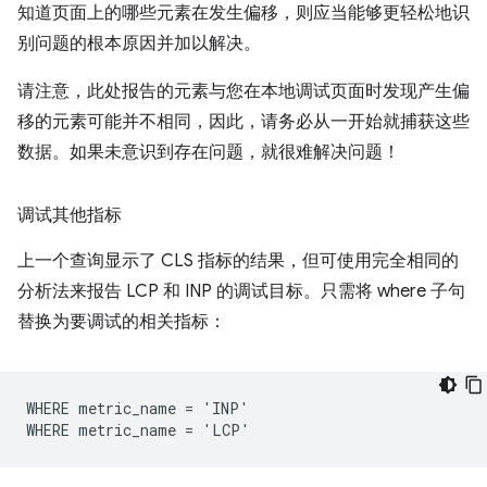
知道页面上的哪些元素在发生偏移，则应当能够更轻松地识
别问题的根本原因并加以解决。
请注意，此处报告的元素与您在本地调试页面时发现产生偏
移的元素可能并不相同，因此，请务必从一开始就捕获这些
数据。如果未意识到存在问题，就很难解决问题！
调试其他指标
上一个查询显示了 CLS 指标的结果，但可使用完全相同的
分析法来报告 LCP 和 INP 的调试目标。只需将 where 子句
替换为要调试的相关指标：
WHERE metric_name = 'INP'
