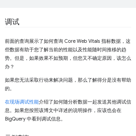
调试
前面的查询展示了如何查询 Core Web Vitals 指标数据，这
些数据有助于您了解当前的性能以及性能随时间推移的趋
势。但是，如果效果不如预期，但您又不确定原因，该怎么
办？
如果您无法采取行动来解决问题，那么了解
得分是没有帮助
的。
在现场调试性能
介绍了如何随分析数据一起发送其他调试信
息。如果您按照该博文中详述的说明操作，应该也会在
BigQuery 中看到调试信息。