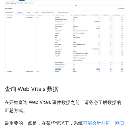
查询 Web Vitals 数据
在开始查询 Web Vitals 事件数据之前，请务必了解数据的
汇总方式。
最重要的一点是，在某些情况下，系统
可能会针对同一网页