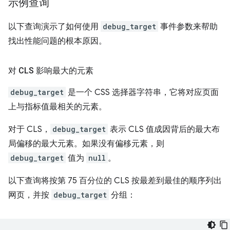
示例查询
以下查询演示了如何使用
debug_target
事件参数来帮助
找出性能问题的根本原因。
对 CLS 影响最大的元素
debug_target
是一个 CSS 选择器字符串，它将对应页面
上与指标值最相关的元素。
对于 CLS，
debug_target
表示 CLS 值成因背后的最大布
局偏移的最大元素。如果没有偏移元素，则
debug_target
值为
null
。
以下查询将按第 75 百分位的 CLS 按最差到最佳的顺序列出
网页，并按
debug_target
分组：