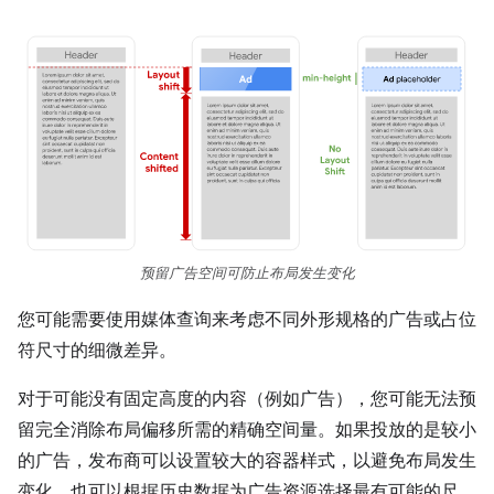
预留广告空间可防止布局发生变化
您可能需要使用媒体查询来考虑不同外形规格的广告或占位
符尺寸的细微差异。
对于可能没有固定高度的内容（例如广告），您可能无法预
留完全消除布局偏移所需的精确空间量。如果投放的是较小
的广告，发布商可以设置较大的容器样式，以避免布局发生
变化，也可以根据历史数据为广告资源选择最有可能的尺