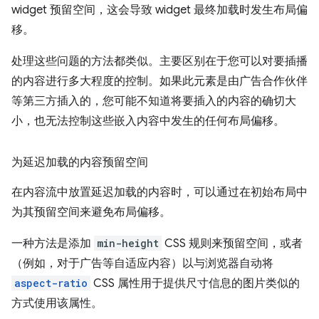
widget 预留空间，这会导致 widget 最终加载时发生布局偏
移。
处理这些问题的方法都类似。主要区别在于您可以对要插播
的内容进行多大程度的控制。如果此元素是由广告合作伙伴
等第三方插入的，您可能不知道将要插入的内容的确切大
小，也无法控制这些嵌入内容中发生的任何布局偏移。
为延迟加载的内容预留空间
在内容流中放置延迟加载的内容时，可以通过在初始布局中
为其预留空间来避免布局偏移。
一种方法是添加
min-height
CSS 规则来预留空间，或者
（例如，对于广告等自适应内容）以与浏览器自动将
aspect-ratio
CSS 属性用于提供尺寸信息的图片类似的
方式使用该属性。