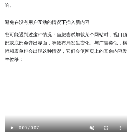
响。
避免在没有用户互动的情况下插入新内容
您可能遇到过这种情况：当您尝试加载某个网站时，视口顶
部或底部会弹出界面，导致布局发生变化。与广告类似，横
幅和表单也会出现这种情况，它们会使网页上的其余内容发
生位移：