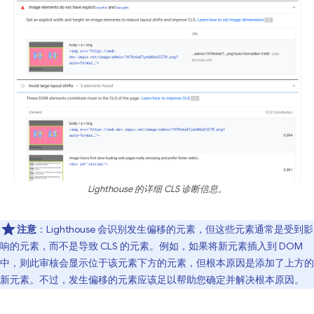
Lighthouse 的详细 CLS 诊断信息。
注意
：Lighthouse 会识别发生偏移的元素，但这些元素通常是受到影
响的元素，而不是导致 CLS 的元素。
例如，如果将新元素插入到 DOM
中，则此审核会显示位于该元素下方的元素，但根本原因是添加了上方的
新元素。不过，发生偏移的元素应该足以帮助您确定并解决根本原因。