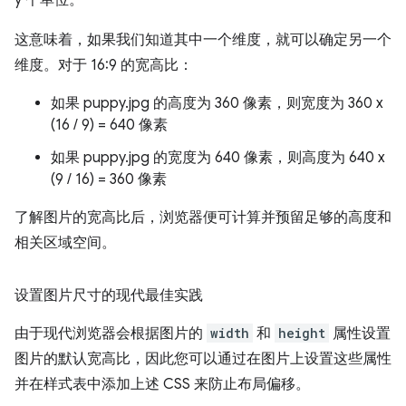
y 个单位。
这意味着，如果我们知道其中一个维度，就可以确定另一个
维度。对于 16:9 的宽高比：
如果 puppy.jpg 的高度为 360 像素，则宽度为 360 x
(16 / 9) = 640 像素
如果 puppy.jpg 的宽度为 640 像素，则高度为 640 x
(9 / 16) = 360 像素
了解图片的宽高比后，浏览器便可计算并预留足够的高度和
相关区域空间。
设置图片尺寸的现代最佳实践
由于现代浏览器会根据图片的
width
和
height
属性设置
图片的默认宽高比，因此您可以通过在图片上设置这些属性
并在样式表中添加上述 CSS 来防止布局偏移。