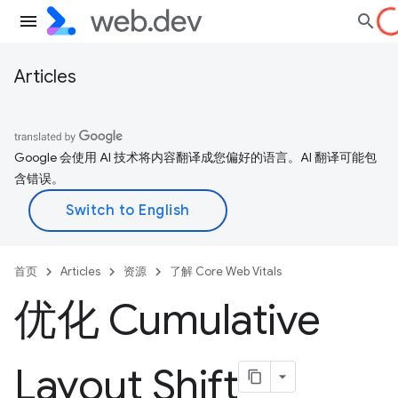
Articles
Google 会使用 AI 技术将内容翻译成您偏好的语言。AI 翻译可能包
含错误。
首页
Articles
资源
了解 Core Web Vitals
优化 Cumulative
Layout Shift