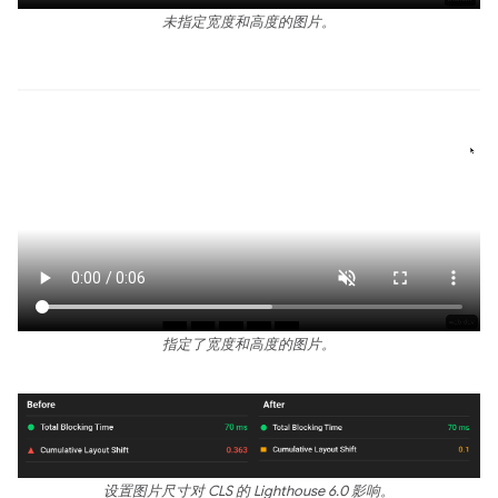
未指定宽度和高度的图片。
指定了宽度和高度的图片。
设置图片尺寸对 CLS 的 Lighthouse 6.0 影响。