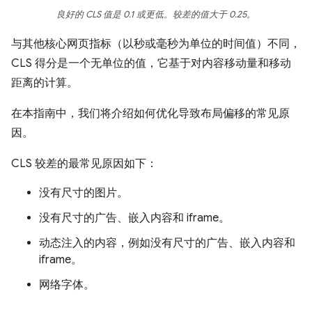
良好的 CLS 值是 0.1 或更低。较差的值大于 0.25。
与其他核心网页指标（以秒或毫秒为单位的时间值）不同，
CLS 得分是一个无单位的值，它基于对内容移动量和移动
距离的计算。
在本指南中，我们将介绍如何优化导致布局偏移的常见原
因。
CLS 较差的最常见原因如下：
没有尺寸的图片。
没有尺寸的广告、嵌入内容和 iframe。
动态注入的内容，例如没有尺寸的广告、嵌入内容和
iframe。
网络字体。