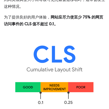
这种情况。
为了提供良好的用户体验，
网站应尽力使至少 75% 的网页
访问事件的 CLS 值不超过 0.1。