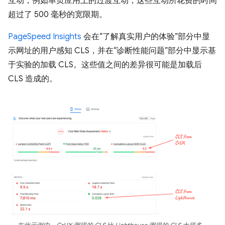
互动，例如单页应用上的过渡互动，这些互动所花费的时间
超过了 500 毫秒的宽限期。
PageSpeed Insights
会在“了解真实用户的体验”部分中显
示网址的用户感知 CLS，并在“诊断性能问题”部分中显示基
于实验的加载 CLS。这些值之间的差异很可能是加载后
CLS 造成的。