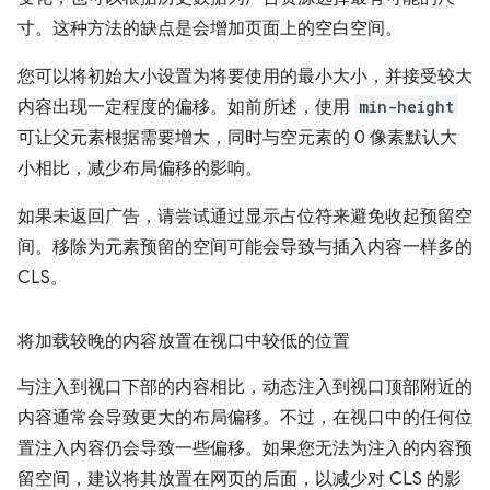
寸。这种方法的缺点是会增加页面上的空白空间。
您可以将初始大小设置为将要使用的最小大小，并接受较大
内容出现一定程度的偏移。如前所述，使用
min-height
可让父元素根据需要增大，同时与空元素的 0 像素默认大
小相比，减少布局偏移的影响。
如果未返回广告，请尝试通过显示占位符来避免收起预留空
间。移除为元素预留的空间可能会导致与插入内容一样多的
CLS。
将加载较晚的内容放置在视口中较低的位置
与注入到视口下部的内容相比，动态注入到视口顶部附近的
内容通常会导致更大的布局偏移。不过，在视口中的任何位
置注入内容仍会导致一些偏移。如果您无法为注入的内容预
留空间，建议将其放置在网页的后面，以减少对 CLS 的影