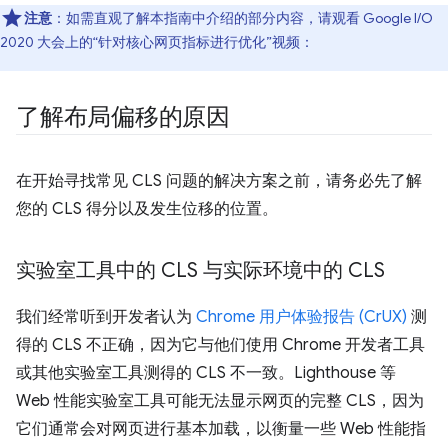
注意
：如需直观了解本指南中介绍的部分内容，请观看 Google I/O
2020 大会上的“针对核心网页指标进行优化”视频：
了解布局偏移的原因
在开始寻找常见 CLS 问题的解决方案之前，请务必先了解
您的 CLS 得分以及发生位移的位置。
实验室工具中的 CLS 与实际环境中的 CLS
我们经常听到开发者认为
Chrome 用户体验报告 (CrUX)
测
得的 CLS 不正确，因为它与他们使用 Chrome 开发者工具
或其他实验室工具测得的 CLS 不一致。Lighthouse 等
Web 性能实验室工具可能无法显示网页的完整 CLS，因为
它们通常会对网页进行基本加载，以衡量一些 Web 性能指