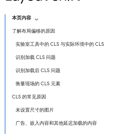
本页内容
了解布局偏移的原因
实验室工具中的 CLS 与实际环境中的 CLS
识别加载 CLS 问题
识别加载后 CLS 问题
衡量现场的 CLS 元素
CLS 的常见原因
未设置尺寸的图片
广告、嵌入内容和其他延迟加载的内容