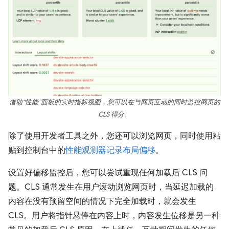
借助“性能”面板的实时指标视图，您可以在与网页互动的同时监控网页的
CLS 得分。
除了使用开发者工具之外，您还可以浏览网页，同时使用粘
贴到控制台中的
性能观测器记录布局偏移
。
设置好偏移监控后，您可以尝试重现任何加载后 CLS 问
题。CLS 通常发生在用户滚动浏览网页时，当延迟加载的
内容在没有预留空间的情况下完全加载时，就会发生
CLS。用户将指针悬停在内容上时，内容发生位移是另一种