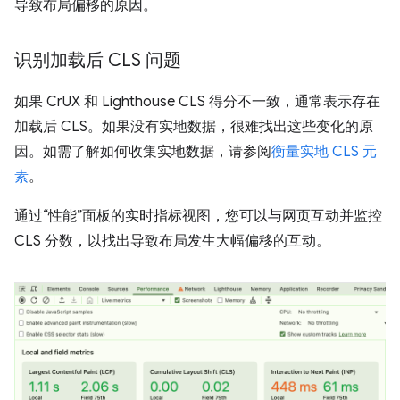
导致布局偏移的原因。
识别加载后 CLS 问题
如果 CrUX 和 Lighthouse CLS 得分不一致，通常表示存在
加载后 CLS。如果没有实地数据，很难找出这些变化的原
因。如需了解如何收集实地数据，请参阅
衡量实地 CLS 元
素
。
通过“性能”面板的实时指标视图，您可以与网页互动并监控
CLS 分数，以找出导致布局发生大幅偏移的互动。