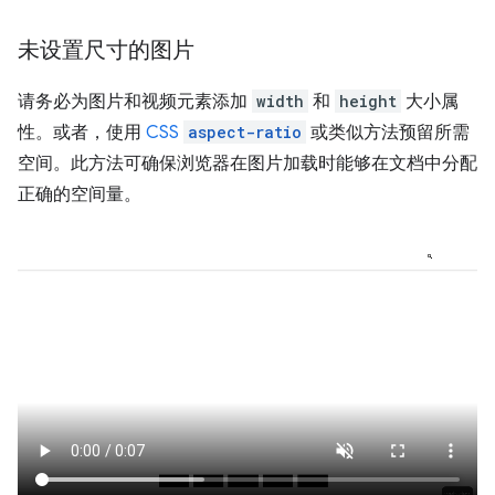
未设置尺寸的图片
请务必为图片和视频元素添加
width
和
height
大小属
性。或者，使用
CSS
aspect-ratio
或类似方法预留所需
空间。此方法可确保浏览器在图片加载时能够在文档中分配
正确的空间量。