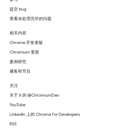
提交 bug
查看未处理完毕的问题
相关内容
Chrome 开发者版
Chromium 更新
案例研究
播客和节目
关注
关于 X 的 @ChromiumDev
YouTube
LinkedIn 上的 Chrome for Developers
RSS