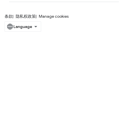
条款
隐私权政策
Manage cookies