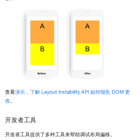
查看
演示，了解 Layout Instability API 如何报告 DOM 更
改
。
开发者工具
开发者工具提供了多种工具来帮助调试布局偏移。