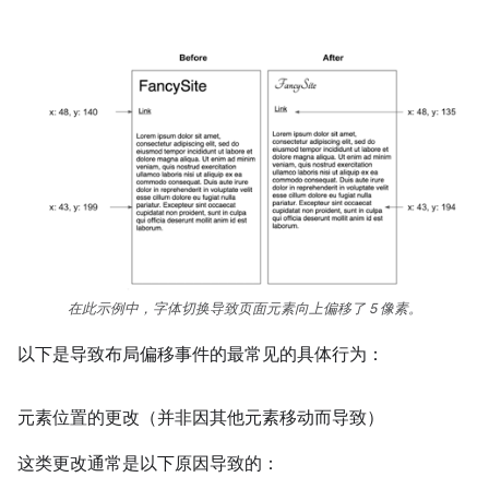
在此示例中，字体切换导致页面元素向上偏移了 5 像素。
以下是导致布局偏移事件的最常见的具体行为：
元素位置的更改（并非因其他元素移动而导致）
这类更改通常是以下原因导致的：