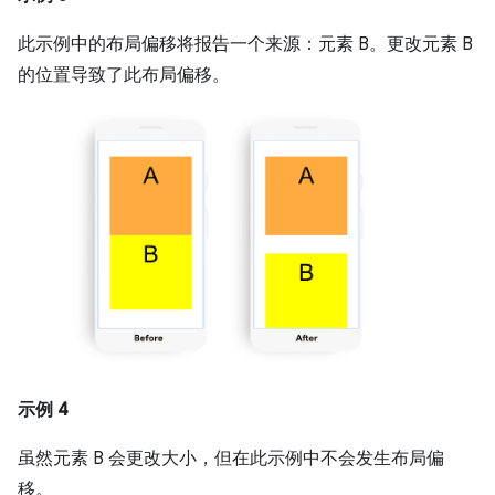
此示例中的布局偏移将报告一个来源：元素 B。更改元素 B
的位置导致了此布局偏移。
示例 4
虽然元素 B 会更改大小，但在此示例中不会发生布局偏
移。