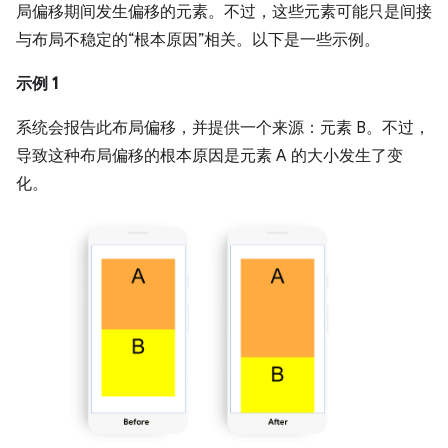
局偏移期间发生偏移的元素。不过，这些元素可能只是间接
与布局不稳定的“根本原因”相关。以下是一些示例。
示例 1
系统会报告此布局偏移，并提供一个来源：元素 B。不过，
导致这种布局偏移的根本原因是元素 A 的大小发生了变
化。