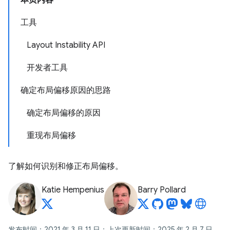
本页内容
工具
Layout Instability API
开发者工具
确定布局偏移原因的思路
确定布局偏移的原因
重现布局偏移
了解如何识别和修正布局偏移。
Katie Hempenius
Barry Pollard
发布时间：2021 年 3 月 11 日；上次更新时间：2025 年 2 月 7 日