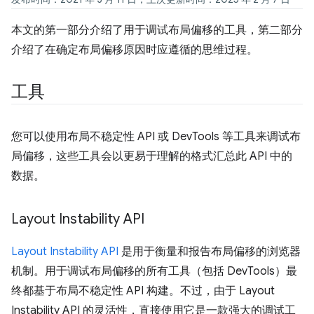
本文的第一部分介绍了用于调试布局偏移的工具，第二部分
介绍了在确定布局偏移原因时应遵循的思维过程。
工具
您可以使用布局不稳定性 API 或 DevTools 等工具来调试布
局偏移，这些工具会以更易于理解的格式汇总此 API 中的
数据。
Layout Instability API
Layout Instability API
是用于衡量和报告布局偏移的浏览器
机制。用于调试布局偏移的所有工具（包括 DevTools）最
终都基于布局不稳定性 API 构建。不过，由于 Layout
Instability API 的灵活性，直接使用它是一款强大的调试工