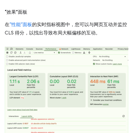
“效果”面板
在
“性能”面板
的实时指标视图中，您可以与网页互动并监控
CLS 得分，以找出导致布局大幅偏移的互动。