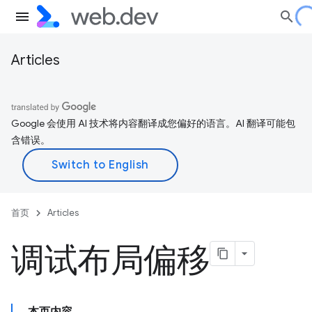
Articles
Google 会使用 AI 技术将内容翻译成您偏好的语言。AI 翻译可能包
含错误。
首页
Articles
调试布局偏移