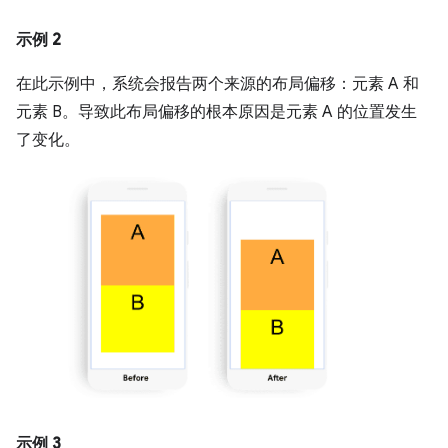
示例 2
在此示例中，系统会报告两个来源的布局偏移：元素 A 和
元素 B。导致此布局偏移的根本原因是元素 A 的位置发生
了变化。
示例 3