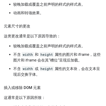
较晚加载或覆盖之前声明的样式的样式表。
动画和转场效果。
元素尺寸的更改
这类更改通常是以下原因导致的：
较晚加载或覆盖之前声明的样式的样式表。
不含
width
和
height
属性的图片和 iframe，这些
图片和 iframe 会在其“槽位”呈现后加载。
不含
width
或
height
属性的文本块，会在文本呈
现后交换字体。
插入或移除 DOM 元素
这通常是以下原因所致：