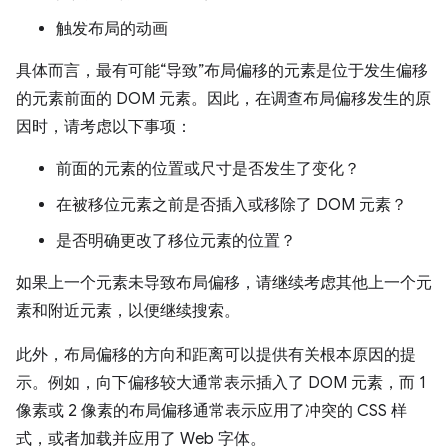
触发布局的动画
具体而言，最有可能“导致”布局偏移的元素是位于发生偏移
的元素前面的 DOM 元素。因此，在调查布局偏移发生的原
因时，请考虑以下事项：
前面的元素的位置或尺寸是否发生了变化？
在被移位元素之前是否插入或移除了 DOM 元素？
是否明确更改了移位元素的位置？
如果上一个元素未导致布局偏移，请继续考虑其他上一个元
素和附近元素，以便继续搜索。
此外，布局偏移的方向和距离可以提供有关根本原因的提
示。例如，向下偏移较大通常表示插入了 DOM 元素，而 1
像素或 2 像素的布局偏移通常表示应用了冲突的 CSS 样
式，或者加载并应用了 Web 字体。