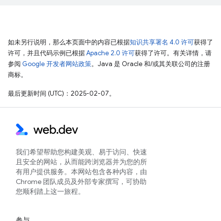
如未另行说明，那么本页面中的内容已根据
知识共享署名 4.0 许可
获得了
许可，并且代码示例已根据
Apache 2.0 许可
获得了许可。有关详情，请
参阅
Google 开发者网站政策
。Java 是 Oracle 和/或其关联公司的注册
商标。
最后更新时间 (UTC)：2025-02-07。
我们希望帮助您构建美观、易于访问、快速
且安全的网站，从而能跨浏览器并为您的所
有用户提供服务。本网站包含各种内容，由
Chrome 团队成员及外部专家撰写，可协助
您顺利踏上这一旅程。
参与