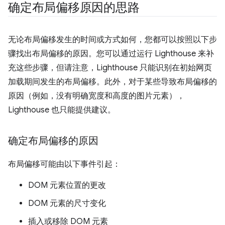
确定布局偏移原因的思路
无论布局偏移发生的时间或方式如何，您都可以按照以下步
骤找出布局偏移的原因。您可以通过运行 Lighthouse 来补
充这些步骤，但请注意，Lighthouse 只能识别在初始网页
加载期间发生的布局偏移。此外，对于某些导致布局偏移的
原因（例如，没有明确宽度和高度的图片元素），
Lighthouse 也只能提供建议。
确定布局偏移的原因
布局偏移可能由以下事件引起：
DOM 元素位置的更改
DOM 元素的尺寸变化
插入或移除 DOM 元素