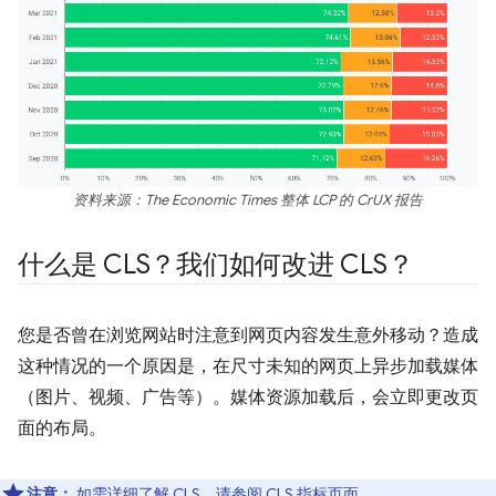
资料来源：The Economic Times 整体 LCP 的 CrUX 报告
什么是 CLS？我们如何改进 CLS？
您是否曾在浏览网站时注意到网页内容发生意外移动？造成
这种情况的一个原因是，在尺寸未知的网页上异步加载媒体
（图片、视频、广告等）。媒体资源加载后，会立即更改页
面的布局。
注意：
如需详细了解 CLS，请参阅
CLS 指标页面
。