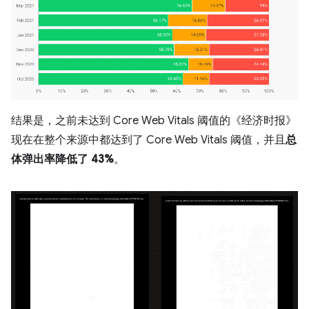
结果是，之前未达到 Core Web Vitals 阈值的《经济时报》
现在在整个来源中都达到了 Core Web Vitals 阈值，并且
总
体弹出率降低了 43%
。