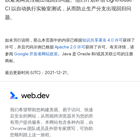
CI 以自动执行实验室测试，从而防止生产分支出现回归问
题。
如未另行说明，那么本页面中的内容已根据
知识共享署名 4.0 许可
获得了
许可，并且代码示例已根据
Apache 2.0 许可
获得了许可。有关详情，请
参阅
Google 开发者网站政策
。Java 是 Oracle 和/或其关联公司的注册
商标。
最后更新时间 (UTC)：2021-12-21。
我们希望帮助您构建美观、易于访问、快速
且安全的网站，从而能跨浏览器并为您的所
有用户提供服务。本网站包含各种内容，由
Chrome 团队成员及外部专家撰写，可协助
您顺利踏上这一旅程。