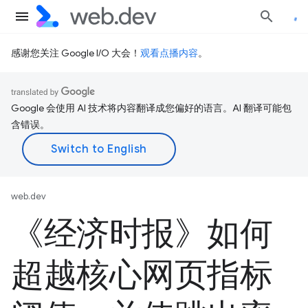
感谢您关注 Google I/O 大会！
观看点播内容
。
Google 会使用 AI 技术将内容翻译成您偏好的语言。AI 翻译可能包
含错误。
web.dev
《经济时报》如何
超越核心网页指标