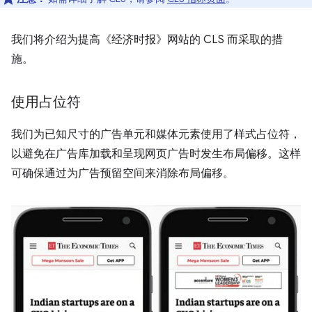
我们将介绍为提高《经济时报》网站的 CLS 而采取的措
施。
使用占位符
我们为已知尺寸的广告单元和媒体元素使用了样式占位符，
以避免在广告库加载和呈现网页广告时发生布局偏移。这样
可确保通过为广告预留空间来消除布局偏移。