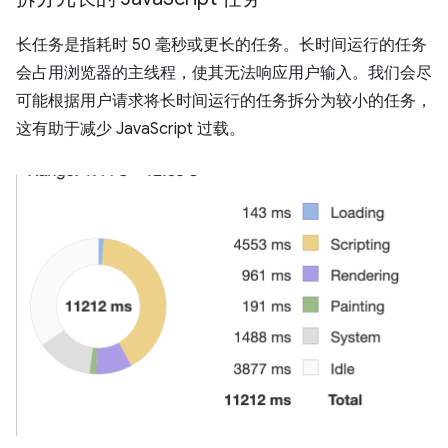
长任务是指耗时 50 毫秒或更长的任务。长时间运行的任务
会占用浏览器的主线程，使其无法响应用户输入。我们会尽
可能根据用户请求将长时间运行的任务拆分为较小的任务，
这有助于减少 JavaScript 过载。