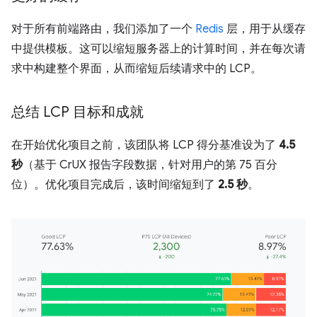
对于所有前端路由，我们添加了一个
Redis
层，用于从缓存
中提供模板。这可以缩短服务器上的计算时间，并在每次请
求中构建整个界面，从而缩短后续请求中的 LCP。
总结 LCP 目标和成就
在开始优化项目之前，该团队将 LCP 得分基准设为了
4.5
秒
（基于 CrUX 报告字段数据，针对用户的第 75 百分
位）。优化项目完成后，该时间缩短到了
2.5 秒
。