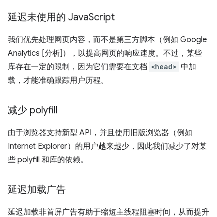
延迟未使用的 Java
Script
我们优先处理网页内容，而不是第三方脚本（例如 Google
Analytics [分析]），以提高网页的响应速度。不过，某些
库存在一定的限制，因为它们需要在文档
<head>
中加
载，才能准确跟踪用户历程。
减少 polyfill
由于浏览器支持新型 API，并且使用旧版浏览器（例如
Internet Explorer）的用户越来越少，因此我们减少了对某
些 polyfill 和库的依赖。
延迟加载广告
延迟加载非首屏广告有助于缩短主线程阻塞时间，从而提升