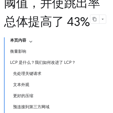
阈值，并使跳出率
总体提高了 43%
本页内容
衡量影响
LCP 是什么？我们如何改进了 LCP？
先处理关键请求
文本外观
更好的压缩
预连接到第三方网域