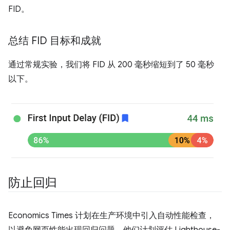
FID。
总结 FID 目标和成就
通过常规实验，我们将 FID 从 200 毫秒缩短到了 50 毫秒
以下。
防止回归
Economics Times 计划在生产环境中引入自动性能检查，
以避免网页性能出现回归问题。他们计划评估 Lighthouse-