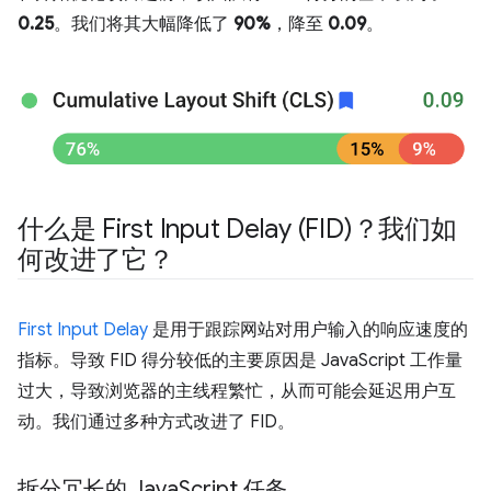
0.25
。我们将其大幅降低了
90%
，降至
0.09
。
什么是 First Input Delay (FID)？我们如
何改进了它？
First Input Delay
是用于跟踪网站对用户输入的响应速度的
指标。导致 FID 得分较低的主要原因是 JavaScript 工作量
过大，导致浏览器的主线程繁忙，从而可能会延迟用户互
动。我们通过多种方式改进了 FID。
拆分冗长的 Java
Script 任务