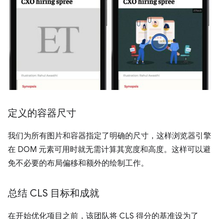
定义的容器尺寸
我们为所有图片和容器指定了明确的尺寸，这样浏览器引擎
在 DOM 元素可用时就无需计算其宽度和高度。这样可以避
免不必要的布局偏移和额外的绘制工作。
总结 CLS 目标和成就
在开始优化项目之前，该团队将 CLS 得分的基准设为了