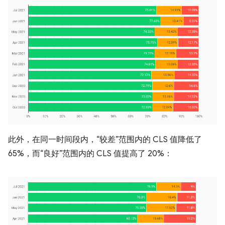
此外，在同一时间段内，“较差”范围内的 CLS 值降低了
65%，而“良好”范围内的 CLS 值提高了 20%：