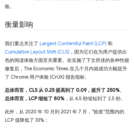
验。
衡量影响
我们重点关注了
Largest Contentful Paint (LCP)
和
Cumulative Layout Shift (CLS)
，因为它们在为用户提供出
色的阅读体验方面至关重要。在实施了下文所述的各种性能
修复后，The Economic Times 在几个月内就成功大幅提升
了 Chrome 用户体验 (CrUX) 报告指标。
总体而言，CLS 从 0.25 提高到了 0.09，提升了 250%
。
总体而言，LCP 缩短了 80%
，从 4.5 秒缩短到了 2.5 秒。
此外，从 2020 年 10 月到 2021 年 7 月，“较差”范围内的
LCP 值降低了 33%：