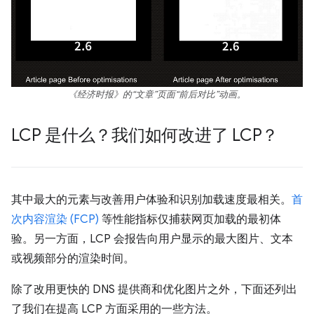
《经济时报》的“文章”页面“前后对比”动画。
LCP 是什么？我们如何改进了 LCP？
其中最大的元素与改善用户体验和识别加载速度最相关。
首
次内容渲染 (FCP)
等性能指标仅捕获网页加载的最初体
验。另一方面，LCP 会报告向用户显示的最大图片、文本
或视频部分的渲染时间。
除了改用更快的 DNS 提供商和优化图片之外，下面还列出
了我们在提高 LCP 方面采用的一些方法。