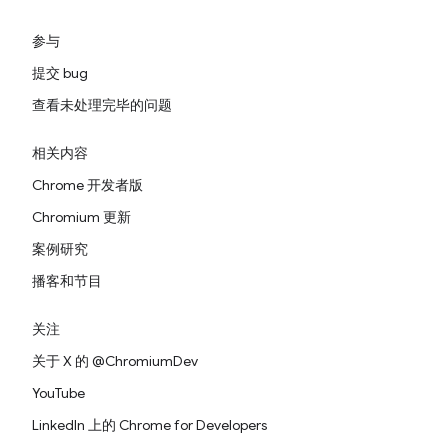
参与
提交 bug
查看未处理完毕的问题
相关内容
Chrome 开发者版
Chromium 更新
案例研究
播客和节目
关注
关于 X 的 @ChromiumDev
YouTube
LinkedIn 上的 Chrome for Developers