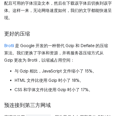
配且可用的字体渲染文本，然后在下载该字体后切换到该字
体。这样一来，无论网络速度如何，我们的文字都能快速呈
现。
更好的压缩
Brotli
是 Google 开发的一种替代 Gzip 和 Deflate 的压缩
算法。我们更换了字体和资源，并将服务器压缩方式从
Gzip 更改为 Brotli，以缩减占用空间：
与 Gzip 相比，JavaScript 文件缩小了 15%。
HTML 文件比使用 Gzip 时小了 18%。
CSS 和字体文件比使用 Gzip 时小了 17%。
预连接到第三方网域