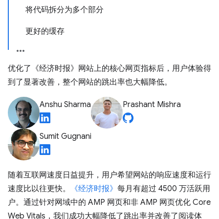
将代码拆分为多个部分
更好的缓存
优化了《经济时报》网站上的核心网页指标后，用户体验得
到了显著改善，整个网站的跳出率也大幅降低。
Anshu Sharma
Prashant Mishra
Sumit Gugnani
随着互联网速度日益提升，用户希望网站的响应速度和运行
速度比以往更快。
《经济时报》
每月有超过 4500 万活跃用
户。通过针对网域中的 AMP 网页和非 AMP 网页优化 Core
Web Vitals，我们成功大幅降低了跳出率并改善了阅读体