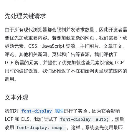
先处理关键请求
由于所有现代浏览器都会限制并发请求数量，因此开发者需
要优先加载重要内容。若要加载复杂的网页，我们需要下载
标题元素、CSS、JavaScript 资源、主打图片、文章正文、
评论、其他相关新闻、页脚和广告等资源。我们评估了
LCP 所需的元素，并提供了优先加载这些元素以缩短 LCP
用时的偏好设置。我们还推迟了不在初始网页呈现范围内的
调用。
文本外观
我们对
font-display
属性
进行了实验，因为它会影响
LCP 和 CLS。我们尝试了
font-display: auto;
，然后
改用
font-display: swap;
。这样，系统会先使用最匹