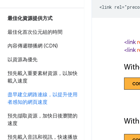
最佳化資源提供方式
最佳化首次位元組的時間
內容傳遞聯播網 (CDN)
以資源為優先
預先載入重要素材資源，以加快
載入速度
盡早建立網路連線，以提升使用
者感知的網頁速度
預先擷取資源，加快日後瀏覽的
速度
預先載入音訊和視訊，快速播放