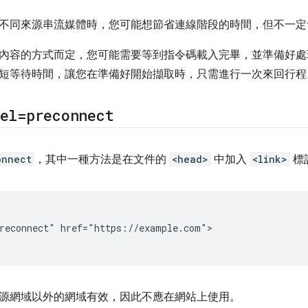
不同來源串流媒體時，您可能想節省連線階段的時間，但不一定
內容的方式而定，您可能需要等到指令碼載入完畢，並準備好處
短等待時間，讓您在準備好開始擷取時，只需進行一次來回行程
el=preconnect
onnect
，其中一種方法是在文件的
<head>
中加入
<link>
標
reconnect" href="https://example.com">

源網域以外的網域有效，因此不應在網站上使用。