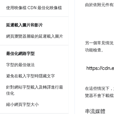
由於依附元件有
使用映像檔 CDN 最佳化映像檔
延遲載入圖片和影片
網頁瀏覽器層級的延遲載入圖片
另一個常見情況
功能檢查。
最佳化網路字型
字型的最佳做法
避免在載入字型時隱藏文字
針對網站字型載入及轉譯進行最
在這些情況下，
佳化
覽器不會下載檔
縮小網頁字型大小
串流媒體