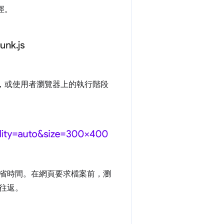
徑。
，或使用者瀏覽器上的執行階段
省時間。在網頁要求檔案前，瀏
往返。