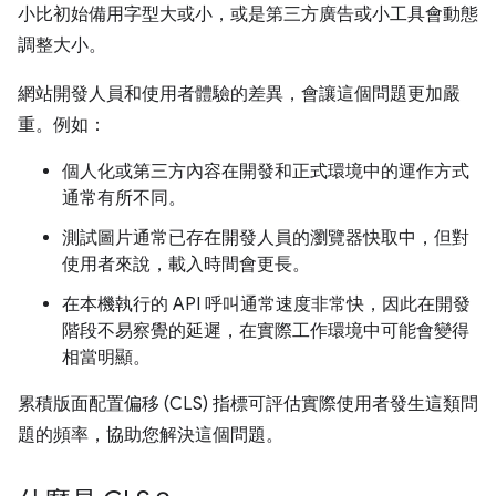
小比初始備用字型大或小，或是第三方廣告或小工具會動態
調整大小。
網站開發人員和使用者體驗的差異，會讓這個問題更加嚴
重。例如：
個人化或第三方內容在開發和正式環境中的運作方式
通常有所不同。
測試圖片通常已存在開發人員的瀏覽器快取中，但對
使用者來說，載入時間會更長。
在本機執行的 API 呼叫通常速度非常快，因此在開發
階段不易察覺的延遲，在實際工作環境中可能會變得
相當明顯。
累積版面配置偏移 (CLS) 指標可評估實際使用者發生這類問
題的頻率，協助您解決這個問題。