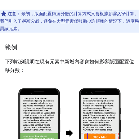
注意：
最初，版面配置轉換分數的計算方式只會根據
影響因子
計算。
我們引入了
距離分數
，避免在大型元素僅移動少許距離的情況下，過度懲
罰該元素。
範例
下列範例說明在現有元素中新增內容會如何影響版面配置位
移分數：