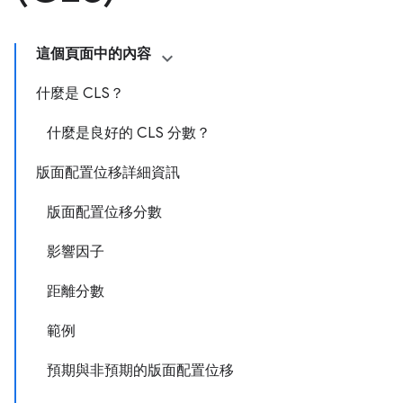
這個頁面中的內容
什麼是 CLS？
什麼是良好的 CLS 分數？
版面配置位移詳細資訊
版面配置位移分數
影響因子
距離分數
範例
預期與非預期的版面配置位移