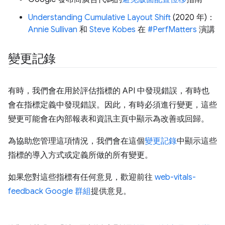
Understanding Cumulative Layout Shift
(2020 年)：
Annie Sullivan
和
Steve Kobes
在
#PerfMatters
演講
變更記錄
有時，我們會在用於評估指標的 API 中發現錯誤，有時也
會在指標定義中發現錯誤。因此，有時必須進行變更，這些
變更可能會在內部報表和資訊主頁中顯示為改善或回歸。
為協助您管理這項情況，我們會在這個
變更記錄
中顯示這些
指標的導入方式或定義所做的所有變更。
如果您對這些指標有任何意見，歡迎前往
web-vitals-
feedback Google 群組
提供意見。