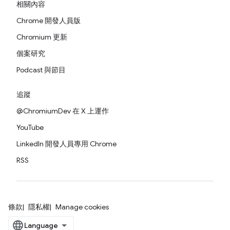
相關內容
Chrome 開發人員版
Chromium 更新
個案研究
Podcast 與節目
追蹤
@ChromiumDev 在 X 上運作
YouTube
LinkedIn 開發人員專用 Chrome
RSS
條款
隱私權
Manage cookies