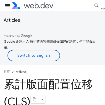
Articles
Google 會運用 AI 技術將內容翻譯成你偏好的語言，但可能會出
錯。
首頁
Articles
累計版面配置位移
(CLS)