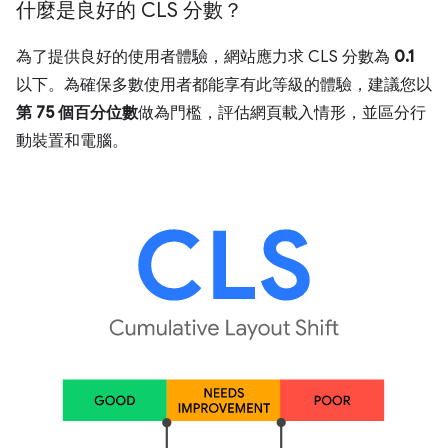
什麼是良好的 CLS 分數？
為了提供良好的使用者體驗，網站應力求 CLS 分數為
0.1
以下。為確保多數使用者都能享有此等級的體驗，建議您以
第 75 個百分位數
做為門檻，評估網頁載入情形，並區分行
動裝置和電腦。