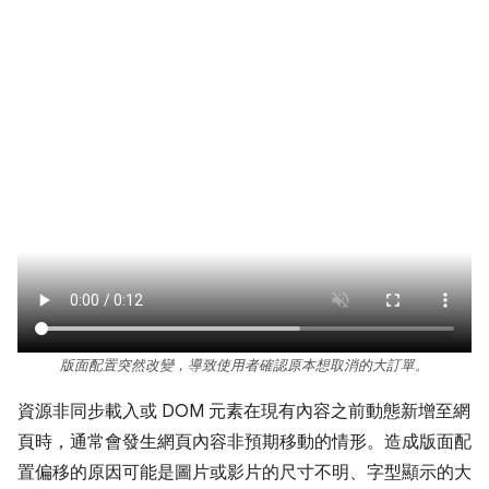
版面配置突然改變，導致使用者確認原本想取消的大訂單。
資源非同步載入或 DOM 元素在現有內容之前動態新增至網
頁時，通常會發生網頁內容非預期移動的情形。造成版面配
置偏移的原因可能是圖片或影片的尺寸不明、字型顯示的大