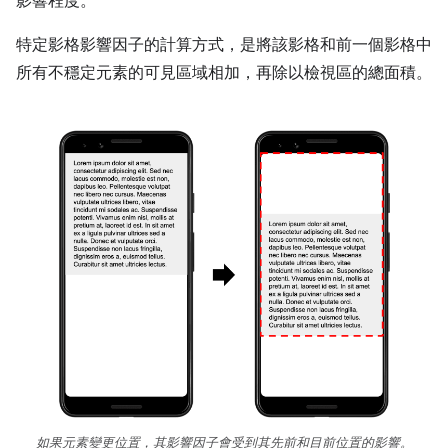
影響程度。
特定影格影響因子的計算方式，是將該影格和前一個影格中
所有不穩定元素的可見區域相加，再除以檢視區的總面積。
如果元素變更位置，其影響因子會受到其先前和目前位置的影響。