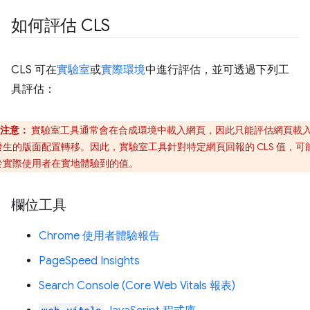
如何評估 CLS
CLS 可在
實驗室
或
實際環境
中進行評估，並可透過下列工
具評估：
注意：
實驗室工具通常會在合成環境中載入網頁，因此只能評估網頁載
發生的版面配置轉移。因此，實驗室工具針對特定網頁回報的 CLS 值，可
於實際使用者在實地體驗到的值。
欄位工具
Chrome 使用者體驗報告
PageSpeed Insights
Search Console (Core Web Vitals 報表)