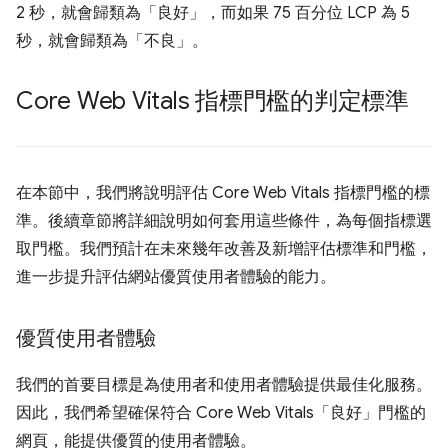
2 秒，就會歸類為「良好」，而如果 75 百分位 LCP 為 5
秒，就會歸類為「不良」。
Core Web Vitals 指標門檻的判定標準
在本節中，我們將說明評估 Core Web Vitals 指標門檻的標
準。後續章節將詳細說明如何套用這些條件，為每個指標選
取門檻。我們預計在未來幾年改善及新增評估標準和門檻，
進一步提升評估網站優質使用者體驗的能力。
優質使用者體驗
我們的首要目標是為使用者和使用者體驗提供最佳化服務。
因此，我們希望確保符合 Core Web Vitals「良好」門檻的
網頁，能提供優質的使用者體驗。