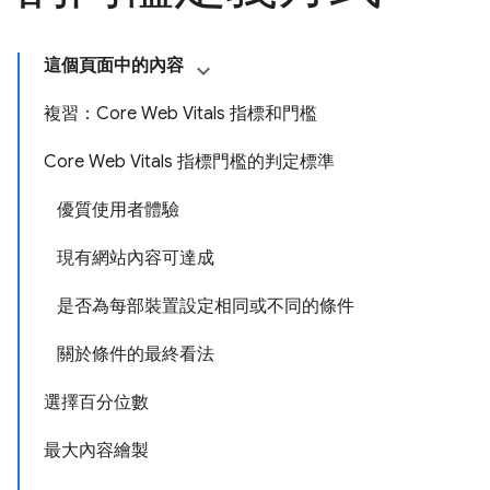
這個頁面中的內容
複習：Core Web Vitals 指標和門檻
Core Web Vitals 指標門檻的判定標準
優質使用者體驗
現有網站內容可達成
是否為每部裝置設定相同或不同的條件
關於條件的最終看法
選擇百分位數
最大內容繪製