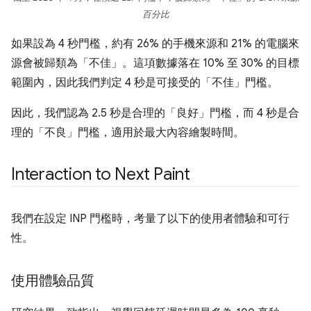
百分比
如果設為 4 秒門檻，約有 26% 的手機來源和 21% 的電腦來
源會被歸類為「不佳」。這項數據落在 10% 至 30% 的目標
範圍內，因此我們判定 4 秒是可接受的「不佳」門檻。
因此，我們認為 2.5 秒是合理的「良好」門檻，而 4 秒是合
理的「不良」門檻，適用於最大內容繪製時間。
Interaction to Next Paint
我們在設定 INP 門檻時，考量了以下的使用者體驗和可行
性。
使用體驗品質