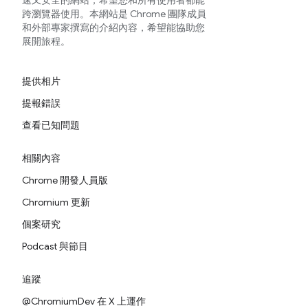
速又安全的網站，希望您和所有使用者都能
跨瀏覽器使用。本網站是 Chrome 團隊成員
和外部專家撰寫的介紹內容，希望能協助您
展開旅程。
提供相片
提報錯誤
查看已知問題
相關內容
Chrome 開發人員版
Chromium 更新
個案研究
Podcast 與節目
追蹤
@ChromiumDev 在 X 上運作