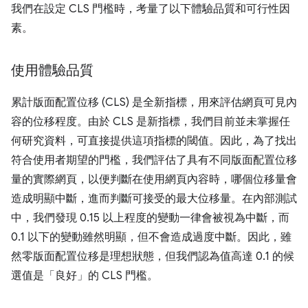
我們在設定 CLS 門檻時，考量了以下體驗品質和可行性因
素。
使用體驗品質
累計版面配置位移 (CLS) 是全新指標，用來評估網頁可見內
容的位移程度。由於 CLS 是新指標，我們目前並未掌握任
何研究資料，可直接提供這項指標的閾值。因此，為了找出
符合使用者期望的門檻，我們評估了具有不同版面配置位移
量的實際網頁，以便判斷在使用網頁內容時，哪個位移量會
造成明顯中斷，進而判斷可接受的最大位移量。在內部測試
中，我們發現 0.15 以上程度的變動一律會被視為中斷，而
0.1 以下的變動雖然明顯，但不會造成過度中斷。因此，雖
然零版面配置位移是理想狀態，但我們認為值高達 0.1 的候
選值是「良好」的 CLS 門檻。