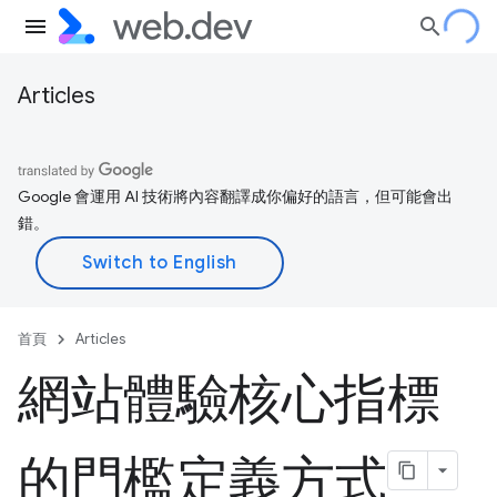
Articles
Google 會運用 AI 技術將內容翻譯成你偏好的語言，但可能會出
錯。
首頁
Articles
網站體驗核心指標
的門檻定義方式