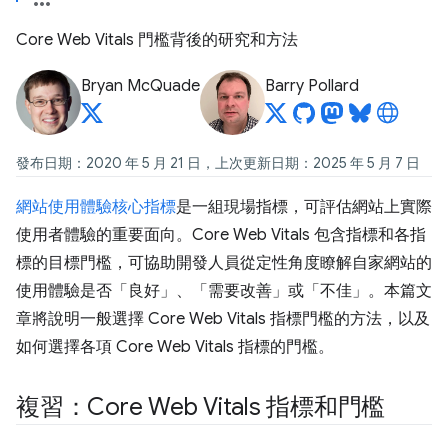
Core Web Vitals 門檻背後的研究和方法
Bryan McQuade
Barry Pollard
發布日期：2020 年 5 月 21 日，上次更新日期：2025 年 5 月 7 日
網站使用體驗核心指標
是一組現場指標，可評估網站上實際
使用者體驗的重要面向。Core Web Vitals 包含指標和各指
標的目標門檻，可協助開發人員從定性角度瞭解自家網站的
使用體驗是否「良好」、「需要改善」或「不佳」。本篇文
章將說明一般選擇 Core Web Vitals 指標門檻的方法，以及
如何選擇各項 Core Web Vitals 指標的門檻。
複習：Core Web Vitals 指標和門檻