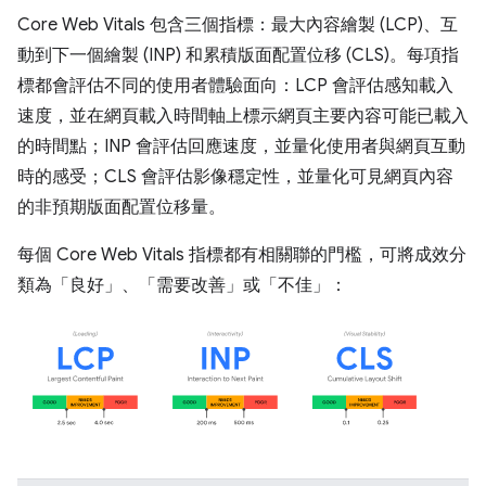
Core Web Vitals 包含三個指標：最大內容繪製 (LCP)、互
動到下一個繪製 (INP) 和累積版面配置位移 (CLS)。每項指
標都會評估不同的使用者體驗面向：LCP 會評估感知載入
速度，並在網頁載入時間軸上標示網頁主要內容可能已載入
的時間點；INP 會評估回應速度，並量化使用者與網頁互動
時的感受；CLS 會評估影像穩定性，並量化可見網頁內容
的非預期版面配置位移量。
每個 Core Web Vitals 指標都有相關聯的門檻，可將成效分
類為「良好」、「需要改善」或「不佳」：