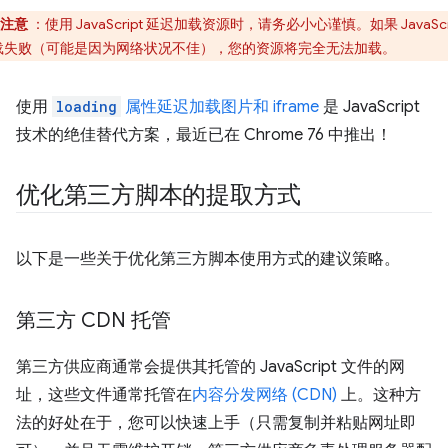
注意
：使用 JavaScript 延迟加载资源时，请务必小心谨慎。如果 JavaScri
载失败（可能是因为网络状况不佳），您的资源将完全无法加载。
使用
loading
属性延迟加载图片和 iframe
是 JavaScript
技术的绝佳替代方案，最近已在 Chrome 76 中推出！
优化第三方脚本的提取方式
以下是一些关于优化第三方脚本使用方式的建议策略。
第三方 CDN 托管
第三方供应商通常会提供其托管的 JavaScript 文件的网
址，这些文件通常托管在
内容分发网络 (CDN)
上。这种方
法的好处在于，您可以快速上手（只需复制并粘贴网址即