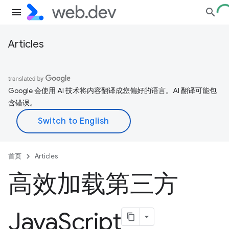
Articles
Google 会使用 AI 技术将内容翻译成您偏好的语言。AI 翻译可能包
含错误。
首页
Articles
高效加载第三方
Java
Script