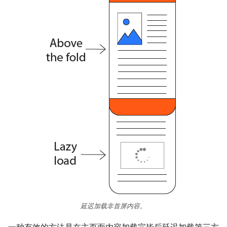
延迟加载非首屏内容。