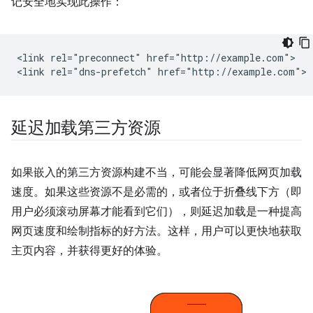
记安全地实现此操作：
<link rel="preconnect" href="http://example.com">

延迟加载第三方资源
如果嵌入的第三方资源构建不当，可能会显著降低网页加载
速度。如果这些资源不是必需的，或者位于折叠线下方（即
用户必须滚动屏幕才能看到它们），则延迟加载是一种提高
网页速度和绘制指标的好方法。这样，用户可以更快地获取
主页内容，并获得更好的体验。