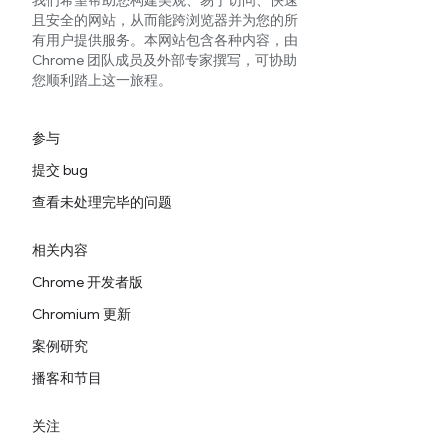
我们希望帮助您构建美观、易于访问、快速
且安全的网站，从而能跨浏览器并为您的所
有用户提供服务。本网站包含各种内容，由
Chrome 团队成员及外部专家撰写，可协助
您顺利踏上这一旅程。
参与
提交 bug
查看未处理完毕的问题
相关内容
Chrome 开发者版
Chromium 更新
案例研究
播客和节目
关注