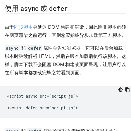
使用
async
或
defer
由于
同步脚本
会延迟 DOM 构建和渲染，因此除非脚本必须
在网页渲染之前运行，否则您应始终异步加载第三方脚本。
async
和
defer
属性会告知浏览器，它可以在后台加载
脚本时继续解析 HTML，然后在脚本加载后执行该脚本。这
样，脚本下载不会阻塞 DOM 构建或页面呈现，让用户可以
在所有脚本都加载完毕之前看到页面。
<script async src="script.js">
