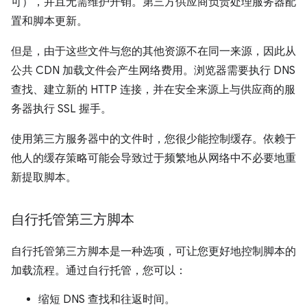
可），并且无需维护开销。第三方供应商负责处理服务器配
置和脚本更新。
但是，由于这些文件与您的其他资源不在同一来源，因此从
公共 CDN 加载文件会产生网络费用。浏览器需要执行 DNS
查找、建立新的 HTTP 连接，并在安全来源上与供应商的服
务器执行 SSL 握手。
使用第三方服务器中的文件时，您很少能控制缓存。依赖于
他人的缓存策略可能会导致过于频繁地从网络中不必要地重
新提取脚本。
自行托管第三方脚本
自行托管第三方脚本是一种选项，可让您更好地控制脚本的
加载流程。通过自行托管，您可以：
缩短 DNS 查找和往返时间。