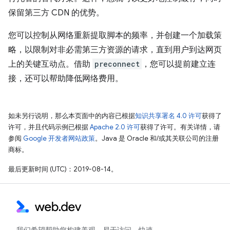
保留第三方 CDN 的优势。
您可以控制从网络重新提取脚本的频率，并创建一个加载策
略，以限制对非必需第三方资源的请求，直到用户到达网页
上的关键互动点。借助
preconnect
，您可以提前建立连
接，还可以帮助降低网络费用。
如未另行说明，那么本页面中的内容已根据
知识共享署名 4.0 许可
获得了
许可，并且代码示例已根据
Apache 2.0 许可
获得了许可。有关详情，请
参阅
Google 开发者网站政策
。Java 是 Oracle 和/或其关联公司的注册
商标。
最后更新时间 (UTC)：2019-08-14。