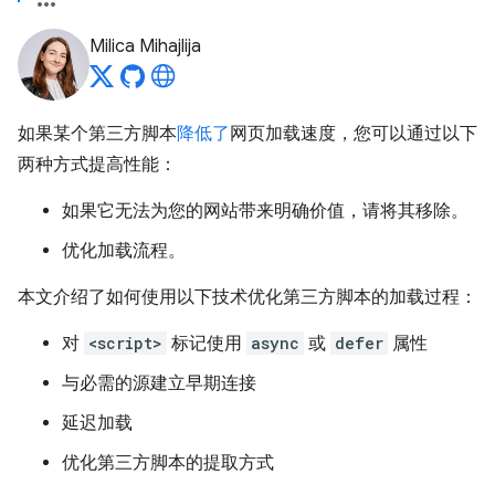
Milica Mihajlija
如果某个第三方脚本
降低了
网页加载速度，您可以通过以下
两种方式提高性能：
如果它无法为您的网站带来明确价值，请将其移除。
优化加载流程。
本文介绍了如何使用以下技术优化第三方脚本的加载过程：
对
<script>
标记使用
async
或
defer
属性
与必需的源建立早期连接
延迟加载
优化第三方脚本的提取方式