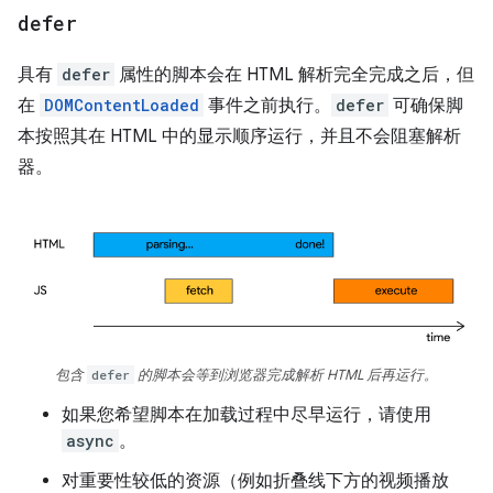
defer
具有
defer
属性的脚本会在 HTML 解析完全完成之后，但
在
DOMContentLoaded
事件之前执行。
defer
可确保脚
本按照其在 HTML 中的显示顺序运行，并且不会阻塞解析
器。
包含
defer
的脚本会等到浏览器完成解析 HTML 后再运行。
如果您希望脚本在加载过程中尽早运行，请使用
async
。
对重要性较低的资源（例如折叠线下方的视频播放