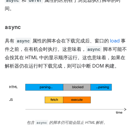
async
和
defer
属性的区别在于浏览器执行脚本的时
间。
async
具有
async
属性的脚本会在下载完成后、窗口的
load
事
件之前，在有机会时执行。这意味着，
async
脚本可能不
会按其在 HTML 中的显示顺序运行。这也意味着，如果在
解析器仍在运行时下载完成，则可以中断 DOM 构建。
包含
async
的脚本仍可能会阻止 HTML 解析。