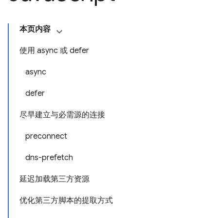
本页内容
使用 async 或 defer
async
defer
尽早建立与必需源的连接
preconnect
dns-prefetch
延迟加载第三方资源
优化第三方脚本的提取方式