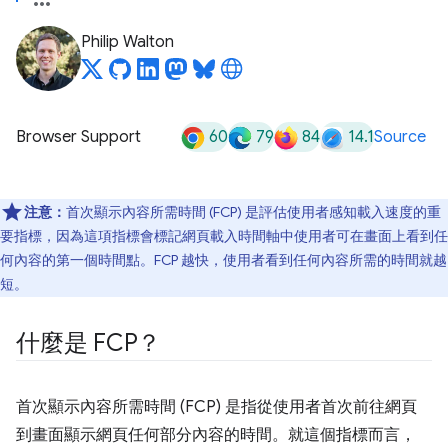
Philip Walton
60
79
84
14.1
Browser Support
Source
注意：
首次顯示內容所需時間 (FCP) 是評估使用者感知載入速度的重
要指標，因為這項指標會標記網頁載入時間軸中使用者可在畫面上看到任
何內容的第一個時間點。FCP 越快，使用者看到任何內容所需的時間就越
短。
什麼是 FCP？
首次顯示內容所需時間 (FCP) 是指從使用者首次前往網頁
到畫面顯示網頁任何部分內容的時間。就這個指標而言，