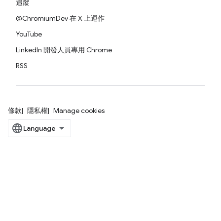
追蹤
@ChromiumDev 在 X 上運作
YouTube
LinkedIn 開發人員專用 Chrome
RSS
條款
隱私權
Manage cookies