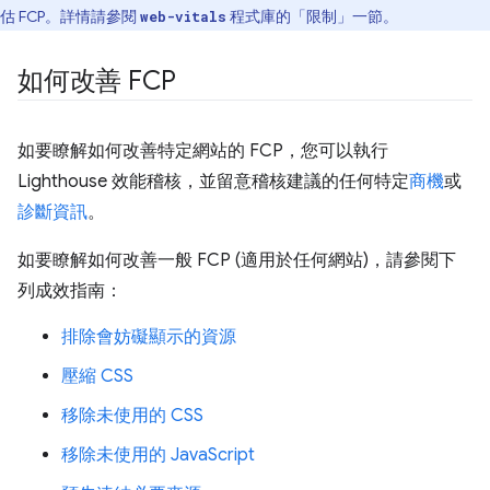
估 FCP。詳情請參閱
程式庫的「限制」
一節。
web-vitals
如何改善 FCP
如要瞭解如何改善特定網站的 FCP，您可以執行
Lighthouse 效能稽核，並留意稽核建議的任何特定
商機
或
診斷資訊
。
如要瞭解如何改善一般 FCP (適用於任何網站)，請參閱下
列成效指南：
排除會妨礙顯示的資源
壓縮 CSS
移除未使用的 CSS
移除未使用的 JavaScript