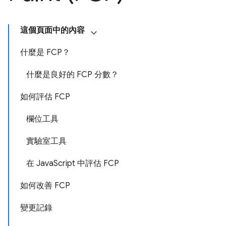
這個頁面中的內容
什麼是 FCP？
什麼是良好的 FCP 分數？
如何評估 FCP
欄位工具
實驗室工具
在 JavaScript 中評估 FCP
如何改善 FCP
變更記錄