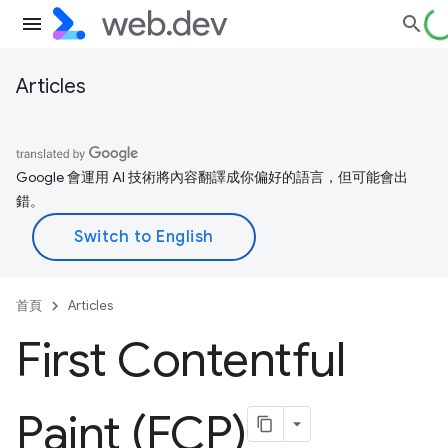
Articles
Google 會運用 AI 技術將內容翻譯成你偏好的語言，但可能會出
錯。
首頁
Articles
First Contentful
Paint (FCP)