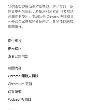
我們希望能協助您打造美觀、容易存取、快
速又安全的網站，希望您和所有使用者都能
跨瀏覽器使用。本網站是 Chrome 團隊成員
和外部專家撰寫的介紹內容，希望能協助您
展開旅程。
提供相片
提報錯誤
查看已知問題
相關內容
Chrome 開發人員版
Chromium 更新
個案研究
Podcast 與節目