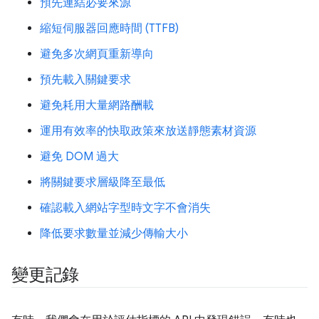
預先連結必要來源
縮短伺服器回應時間 (TTFB)
避免多次網頁重新導向
預先載入關鍵要求
避免耗用大量網路酬載
運用有效率的快取政策來放送靜態素材資源
避免 DOM 過大
將關鍵要求層級降至最低
確認載入網站字型時文字不會消失
降低要求數量並減少傳輸大小
變更記錄