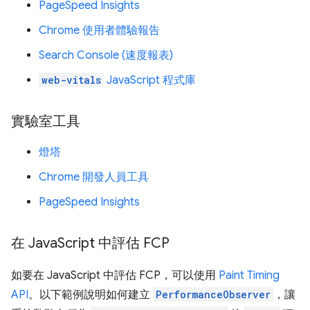
PageSpeed Insights
Chrome 使用者體驗報告
Search Console (速度報表)
web-vitals
JavaScript 程式庫
實驗室工具
燈塔
Chrome 開發人員工具
PageSpeed Insights
在 Java
Script 中評估 FCP
如要在 JavaScript 中評估 FCP，可以使用
Paint Timing
API
。以下範例說明如何建立
PerformanceObserver
，讓