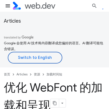
Articles
Google 会使用 AI 技术将内容翻译成您偏好的语言。AI 翻译可能包
含错误。
首页
Articles
资源
加载时间短
优化 Web
Font 的加
载和呈现