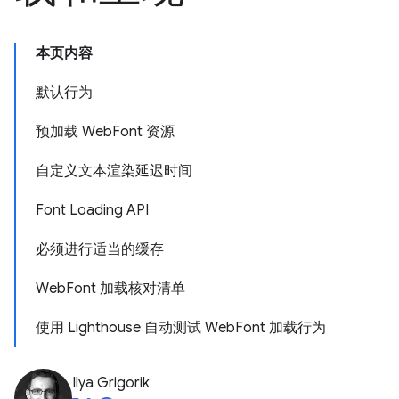
本页内容
默认行为
预加载 WebFont 资源
自定义文本渲染延迟时间
Font Loading API
必须进行适当的缓存
WebFont 加载核对清单
使用 Lighthouse 自动测试 WebFont 加载行为
Ilya Grigorik