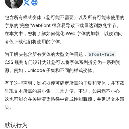
包含所有样式变体（您可能不需要）以及所有可能未使用的
字形的“完整”WebFont 很容易导致下载量达到数兆字节。
在本文中，您将了解如何优化 Web 字体的加载，以便访问
者仅下载他们将使用的字体。
为了解决包含所有变体的大型文件问题，
@font-face
CSS 规则专门设计为让您可以将字体系列拆分为一系列资
源。例如，Unicode 子集和不同的样式变体。
有了这些声明，浏览器便可确定所需的子集和变体，并下载
呈现文本所需的最小集，非常方便。不过，如果您不小心，
这也可能会在关键渲染路径中造成性能瓶颈，并延迟文本渲
染。
默认行为