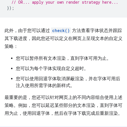
// OR... apply your own render strategy here...
});
此外，由于您可以通过
check()
方法查看字体状态并跟踪
其下载进度，因此您还可以定义在网页上呈现文本的自定义
策略：
您可以暂停所有文本渲染，直到字体可用为止。
您可以为每个字体实现自定义超时。
您可以使用回退字体取消屏蔽渲染，并在字体可用后
注入使用所需字体的新样式。
最重要的是，您还可以针对网页上的不同内容组合使用上述
策略。例如，您可以延迟某些部分的文本渲染，直到字体可
用为止，使用回退字体，然后在字体下载完成后重新渲染。