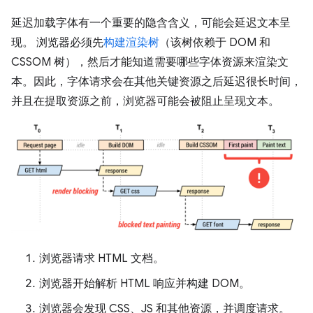
延迟加载字体有一个重要的隐含含义，可能会延迟文本呈
现。 浏览器必须先
构建渲染树
（该树依赖于 DOM 和
CSSOM 树），然后才能知道需要哪些字体资源来渲染文
本。因此，字体请求会在其他关键资源之后延迟很长时间，
并且在提取资源之前，浏览器可能会被阻止呈现文本。
浏览器请求 HTML 文档。
浏览器开始解析 HTML 响应并构建 DOM。
浏览器会发现 CSS、JS 和其他资源，并调度请求。