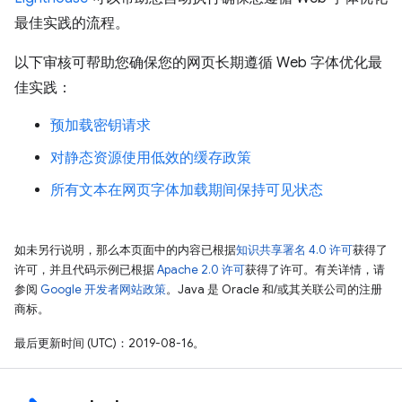
最佳实践的流程。
以下审核可帮助您确保您的网页长期遵循 Web 字体优化最
佳实践：
预加载密钥请求
对静态资源使用低效的缓存政策
所有文本在网页字体加载期间保持可见状态
如未另行说明，那么本页面中的内容已根据
知识共享署名 4.0 许可
获得了
许可，并且代码示例已根据
Apache 2.0 许可
获得了许可。有关详情，请
参阅
Google 开发者网站政策
。Java 是 Oracle 和/或其关联公司的注册
商标。
最后更新时间 (UTC)：2019-08-16。