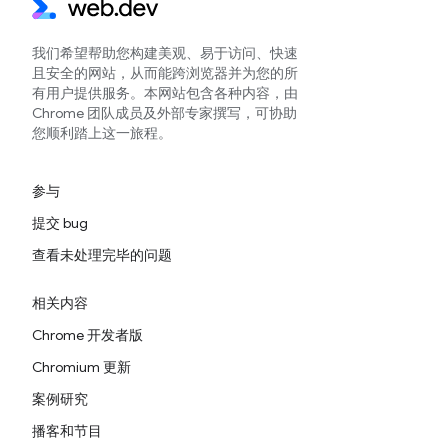
我们希望帮助您构建美观、易于访问、快速
且安全的网站，从而能跨浏览器并为您的所
有用户提供服务。本网站包含各种内容，由
Chrome 团队成员及外部专家撰写，可协助
您顺利踏上这一旅程。
参与
提交 bug
查看未处理完毕的问题
相关内容
Chrome 开发者版
Chromium 更新
案例研究
播客和节目