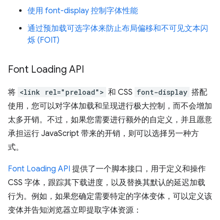
使用 font-display 控制字体性能
通过预加载可选字体来防止布局偏移和不可见文本闪
烁 (FOIT)
Font Loading API
将
<link rel="preload">
和 CSS
font-display
搭配
使用，您可以对字体加载和呈现进行极大控制，而不会增加
太多开销。不过，如果您需要进行额外的自定义，并且愿意
承担运行 JavaScript 带来的开销，则可以选择另一种方
式。
Font Loading API
提供了一个脚本接口，用于定义和操作
CSS 字体，跟踪其下载进度，以及替换其默认的延迟加载
行为。例如，如果您确定需要特定的字体变体，可以定义该
变体并告知浏览器立即提取字体资源：