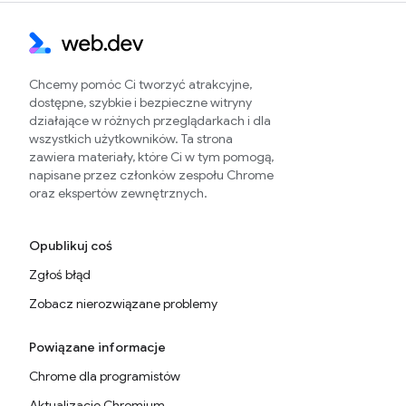
Chcemy pomóc Ci tworzyć atrakcyjne,
dostępne, szybkie i bezpieczne witryny
działające w różnych przeglądarkach i dla
wszystkich użytkowników. Ta strona
zawiera materiały, które Ci w tym pomogą,
napisane przez członków zespołu Chrome
oraz ekspertów zewnętrznych.
Opublikuj coś
Zgłoś błąd
Zobacz nierozwiązane problemy
Powiązane informacje
Chrome dla programistów
Aktualizacje Chromium