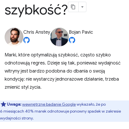
szybkość?
Chris Anstey
Bojan Pavic
Marki, które optymalizują szybkość, często szybko
odnotowują regres. Dzieje się tak, ponieważ wydajność
witryny jest bardzo podobna do dbania o swoją
kondycję: nie wystarczy jednorazowe działanie, trzeba
zmienić styl życia.
Uwaga:
wewnętrzne badanie Google
wykazało, że po
6 miesiącach 40% marek odnotowuje ponowny spadek w zakresie
wydajności strony.