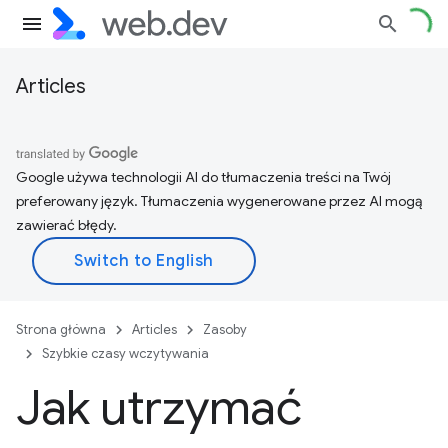
Articles
Google używa technologii AI do tłumaczenia treści na Twój
preferowany język. Tłumaczenia wygenerowane przez AI mogą
zawierać błędy.
Strona główna
Articles
Zasoby
Szybkie czasy wczytywania
Jak utrzymać