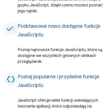
języku JavaScript, dzięki czemu możesz poznać
jego tajniki.
Podstawowe nowo dostępne funkcje
JavaScriptu
Poznaj najnowsze funkcje JavaScriptu, które są
dostępne we wszystkich głównych silnikach
przeglądarek.
Poznaj popularne i przydatne funkcje
data_object
JavaScriptu
JavaScript oferuje wiele funkcji ułatwiających
tworzenie aplikacji, które odpowiadają na