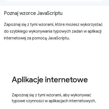
Poznaj wzorce JavaScriptu
Zapoznaj się z tymi wzorami, które możesz wykorzystać
do szybkiego wykonywania typowych zadań w aplikacji
internetowej za pomocą JavaScriptu.
Aplikacje internetowe
Zapoznaj się z tymi wzorami, aby wykonywać
typowe czynności w aplikacjach internetowych.