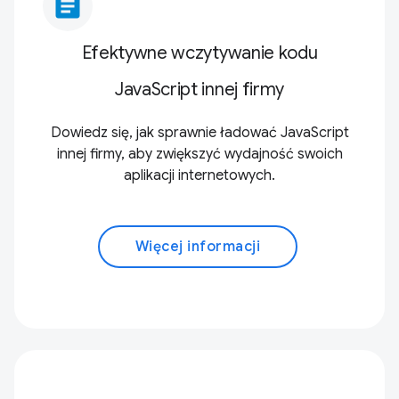
article
Efektywne wczytywanie kodu
JavaScript innej firmy
Dowiedz się, jak sprawnie ładować JavaScript
innej firmy, aby zwiększyć wydajność swoich
aplikacji internetowych.
Więcej informacji