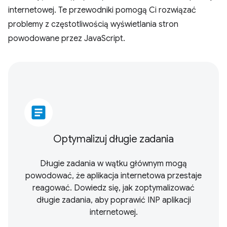
internetowej. Te przewodniki pomogą Ci rozwiązać
problemy z częstotliwością wyświetlania stron
powodowane przez JavaScript.
article
Optymalizuj długie zadania
Długie zadania w wątku głównym mogą
powodować, że aplikacja internetowa przestaje
reagować. Dowiedz się, jak zoptymalizować
długie zadania, aby poprawić INP aplikacji
internetowej.