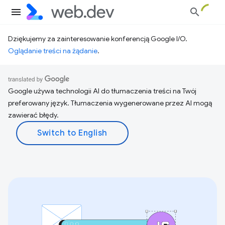
Dziękujemy za zainteresowanie konferencją Google I/O.
Oglądanie treści na żądanie
.
Google używa technologii AI do tłumaczenia treści na Twój
preferowany język. Tłumaczenia wygenerowane przez AI mogą
zawierać błędy.