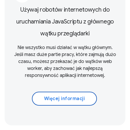
Używaj robotów internetowych do
uruchamiania JavaScriptu z głównego
wątku przeglądarki
Nie wszystko musi działać w wątku głównym.
Jeśli masz duże partie pracy, które zajmują dużo
czasu, możesz przekazać je do wątków web
worker, aby zachować jak najlepszą
responsywność aplikacji internetowej.
Więcej informacji