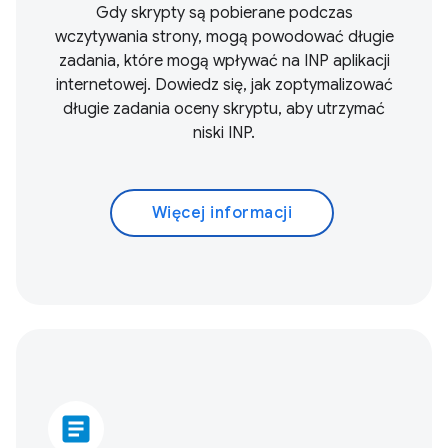
Gdy skrypty są pobierane podczas
wczytywania strony, mogą powodować długie
zadania, które mogą wpływać na INP aplikacji
internetowej. Dowiedz się, jak zoptymalizować
długie zadania oceny skryptu, aby utrzymać
niski INP.
Więcej informacji
article