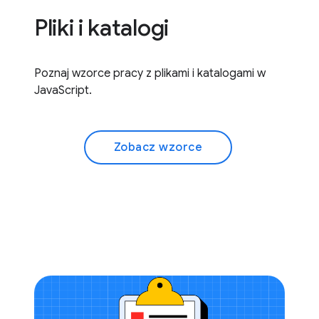
Pliki i katalogi
Poznaj wzorce pracy z plikami i katalogami w
JavaScript.
Zobacz wzorce