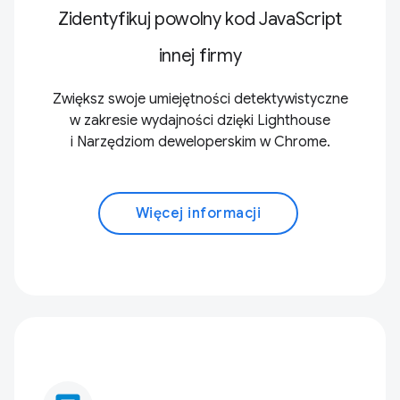
Zidentyfikuj powolny kod JavaScript
innej firmy
Zwiększ swoje umiejętności detektywistyczne
w zakresie wydajności dzięki Lighthouse
i Narzędziom deweloperskim w Chrome.
Więcej informacji