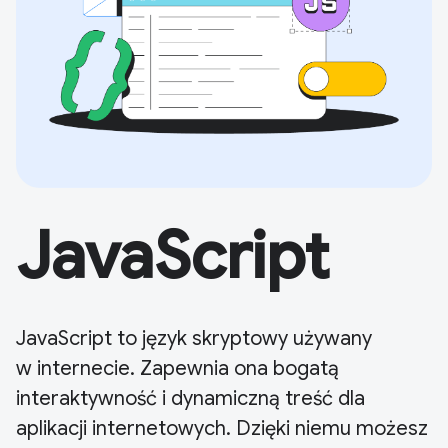
JavaScript
JavaScript to język skryptowy używany
w internecie. Zapewnia ona bogatą
interaktywność i dynamiczną treść dla
aplikacji internetowych. Dzięki niemu możesz