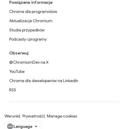
Powiązane informacje
Chrome dla programistów
Aktualizacje Chromium
Studia przypadków
Podcasty i programy
Obserwuj
@ChromiumDev na X
YouTube
Chrome dla deweloperów na LinkedIn
RSS
Warunki
Prywatność
Manage cookies