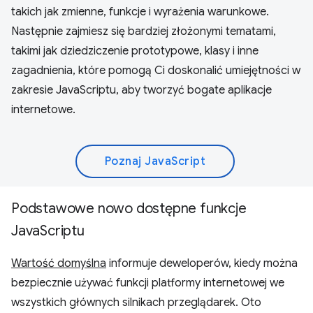
takich jak zmienne, funkcje i wyrażenia warunkowe.
Następnie zajmiesz się bardziej złożonymi tematami,
takimi jak dziedziczenie prototypowe, klasy i inne
zagadnienia, które pomogą Ci doskonalić umiejętności w
zakresie JavaScriptu, aby tworzyć bogate aplikacje
internetowe.
Poznaj JavaScript
Podstawowe nowo dostępne funkcje
JavaScriptu
Wartość domyślna
informuje deweloperów, kiedy można
bezpiecznie używać funkcji platformy internetowej we
wszystkich głównych silnikach przeglądarek. Oto