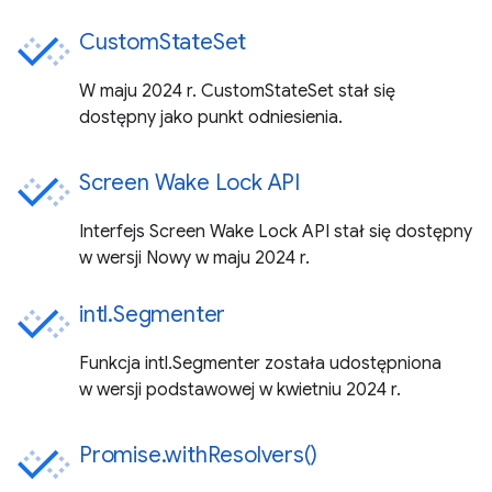
CustomStateSet
W maju 2024 r. CustomStateSet stał się
dostępny jako punkt odniesienia.
Screen Wake Lock API
Interfejs Screen Wake Lock API stał się dostępny
w wersji Nowy w maju 2024 r.
intl.Segmenter
Funkcja intl.Segmenter została udostępniona
w wersji podstawowej w kwietniu 2024 r.
Promise.withResolvers()