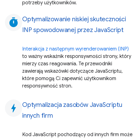
potrzeby użytkowników.
Optymalizowanie niskiej skuteczności
timer
INP spowodowanej przez JavaScript
Interakcja z następnym wyrenderowaniem (INP)
to ważny wskaźnik responsywności strony, który
mierzy czas reagowania. Te przewodniki
zawierają wskazówki dotyczące JavaScriptu,
które pomogą Ci zapewnić użytkownikom
responsywność stron.
Optymalizacja zasobów JavaScriptu
bolt
innych firm
Kod JavaScript pochodzący od innych firm może