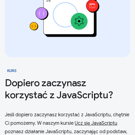
KURS
Dopiero zaczynasz
korzystać z JavaScriptu?
Jeśli dopiero zaczynasz korzystać z JavaScriptu, chętnie
Ci pomożemy. W naszym kursie
Ucz się JavaScriptu
poznasz działanie JavaScriptu, zaczynając od podstaw,