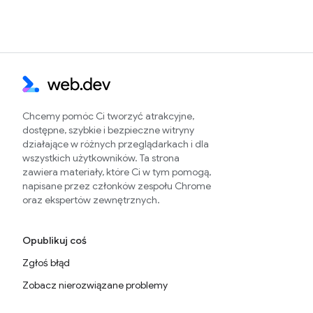
Chcemy pomóc Ci tworzyć atrakcyjne,
dostępne, szybkie i bezpieczne witryny
działające w różnych przeglądarkach i dla
wszystkich użytkowników. Ta strona
zawiera materiały, które Ci w tym pomogą,
napisane przez członków zespołu Chrome
oraz ekspertów zewnętrznych.
Opublikuj coś
Zgłoś błąd
Zobacz nierozwiązane problemy