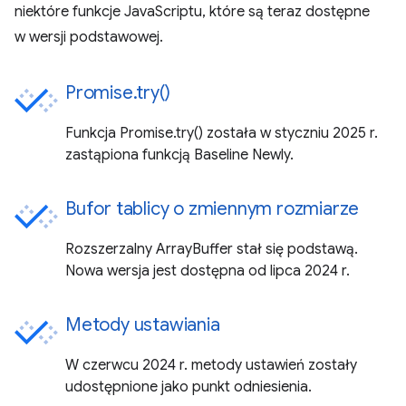
niektóre funkcje JavaScriptu, które są teraz dostępne
w wersji podstawowej.
Promise.try()
Funkcja Promise.try() została w styczniu 2025 r.
zastąpiona funkcją Baseline Newly.
Bufor tablicy o zmiennym rozmiarze
Rozszerzalny ArrayBuffer stał się podstawą.
Nowa wersja jest dostępna od lipca 2024 r.
Metody ustawiania
W czerwcu 2024 r. metody ustawień zostały
udostępnione jako punkt odniesienia.