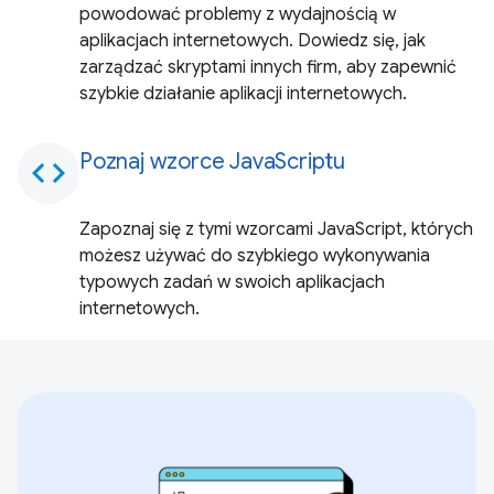
powodować problemy z wydajnością w
aplikacjach internetowych. Dowiedz się, jak
zarządzać skryptami innych firm, aby zapewnić
szybkie działanie aplikacji internetowych.
Poznaj wzorce JavaScriptu
code
Zapoznaj się z tymi wzorcami JavaScript, których
możesz używać do szybkiego wykonywania
typowych zadań w swoich aplikacjach
internetowych.