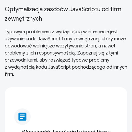
Optymalizacja zasobów JavaScriptu od firm
zewnętrznych
Typowym problemem z wydajnością w internecie jest
używanie kodu JavaScript firmy zewnętrznej, który może
powodować wolniejsze wczytywanie stron, a nawet
problemy z ich responsywnością. Zapoznaj się z tymi
przewodnikami, aby rozwiązać typowe problemy
z wydajnością kodu JavaScript pochodzącego od innych
firm.
article