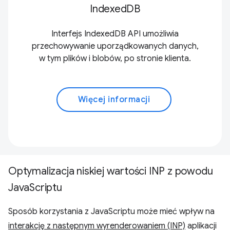
IndexedDB
Interfejs IndexedDB API umożliwia
przechowywanie uporządkowanych danych,
w tym plików i blobów, po stronie klienta.
Więcej informacji
Optymalizacja niskiej wartości INP z powodu
JavaScriptu
Sposób korzystania z JavaScriptu może mieć wpływ na
interakcję z następnym wyrenderowaniem (INP)
aplikacji