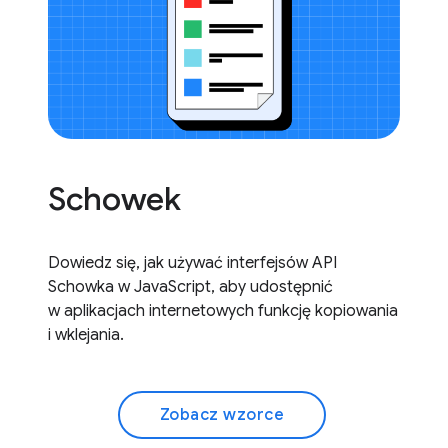
Schowek
Dowiedz się, jak używać interfejsów API
Schowka w JavaScript, aby udostępnić
w aplikacjach internetowych funkcję kopiowania
i wklejania.
Zobacz wzorce