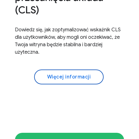
(CLS)
Dowiedz się, jak zoptymalizować wskaźnik CLS
dla użytkowników, aby mogli oni oczekiwać, że
Twoja witryna będzie stabilna i bardziej
użyteczna.
Więcej informacji