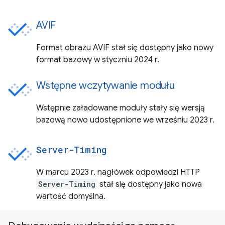
AVIF
Format obrazu AVIF stał się dostępny jako nowy
format bazowy w styczniu 2024 r.
Wstępne wczytywanie modułu
Wstępnie załadowane moduły stały się wersją
bazową nowo udostępnione we wrześniu 2023 r.
Server-Timing
W marcu 2023 r. nagłówek odpowiedzi HTTP
Server-Timing
stał się dostępny jako nowa
wartość domyślna.