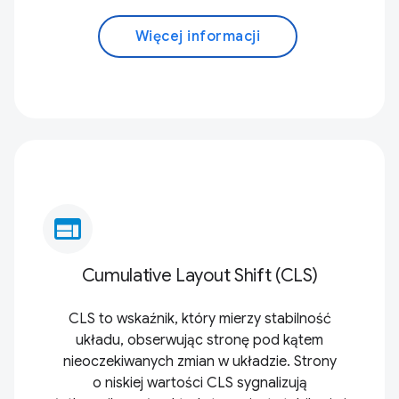
Więcej informacji
web
Cumulative Layout Shift (CLS)
CLS to wskaźnik, który mierzy stabilność
układu, obserwując stronę pod kątem
nieoczekiwanych zmian w układzie. Strony
o niskiej wartości CLS sygnalizują