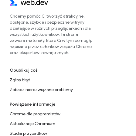
Chcemy pomóc Ci tworzyć atrakcyjne,
dostępne, szybkie i bezpieczne witryny
działające w różnych przeglądarkach i dla
wszystkich użytkowników. Ta strona
zawiera materiały, które Ci w tym pomogą,
napisane przez członków zespołu Chrome
oraz ekspertów zewnętrznych.
Opublikuj coś
Zgłoś błąd
Zobacz nierozwiązane problemy
Powiązane informacje
Chrome dla programistów
Aktualizacje Chromium
Studia przypadków