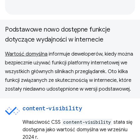
Podstawowe nowo dostępne funkcje
dotyczące wydajności w internecie
Wartość domyślna
informuje deweloperów, kiedy można
bezpiecznie używać funkcji platformy internetowej we
wszystkich głównych silnikach przeglądarek. Oto kilka
funkcji związanych ze skutecznością w internecie, które
zostały niedawno udostępnione w wersji podstawowej.
content-visibility
Właściwość CSS
content-visibility
stała się
dostępna jako wartość domyślna we wrześniu
2024 r.