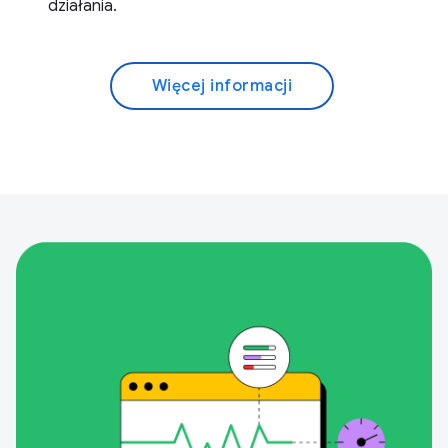
działania.
Więcej informacji