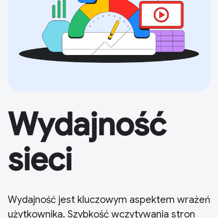
Wydajność
sieci
Wydajność jest kluczowym aspektem wrażeń
użytkownika. Szybkość wczytywania stron