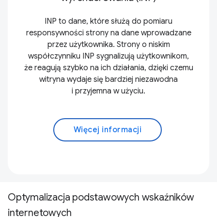
INP to dane, które służą do pomiaru
responsywności strony na dane wprowadzane
przez użytkownika. Strony o niskim
współczynniku INP sygnalizują użytkownikom,
że reagują szybko na ich działania, dzięki czemu
witryna wydaje się bardziej niezawodna
i przyjemna w użyciu.
Więcej informacji
Optymalizacja podstawowych wskaźników
internetowych