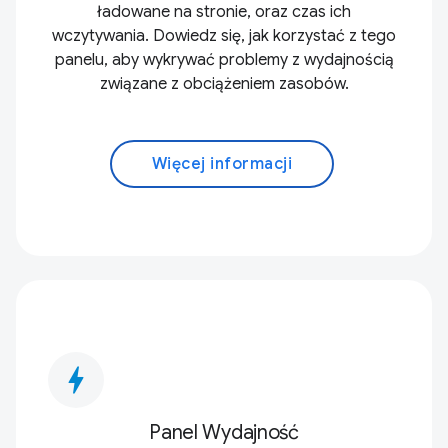
ładowane na stronie, oraz czas ich
wczytywania. Dowiedz się, jak korzystać z tego
panelu, aby wykrywać problemy z wydajnością
związane z obciążeniem zasobów.
Więcej informacji
bolt
Panel Wydajność