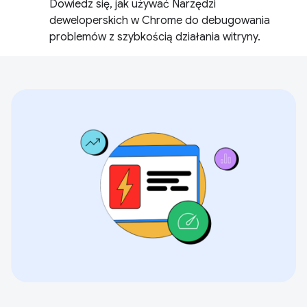
Dowiedz się, jak używać Narzędzi
deweloperskich w Chrome do debugowania
problemów z szybkością działania witryny.