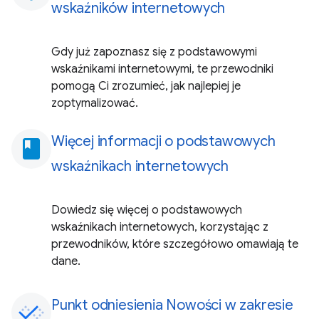
wskaźników internetowych
Gdy już zapoznasz się z podstawowymi
wskaźnikami internetowymi, te przewodniki
pomogą Ci zrozumieć, jak najlepiej je
zoptymalizować.
Więcej informacji o podstawowych
book
wskaźnikach internetowych
Dowiedz się więcej o podstawowych
wskaźnikach internetowych, korzystając z
przewodników, które szczegółowo omawiają te
dane.
Punkt odniesienia Nowości w zakresie