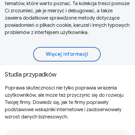
tematów, które warto poznać. Ta kolekcja treści pomoże
Ci zrozumieć, jak je mierzyć i debugować, a także
zawiera dodatkowe sprawdzone metody dotyczące
powiadomień o plikach cookie, karuzel i innych typowych
problemów z interfejsem użytkownika.
Więcej informacji
Studia przypadków
Poprawa skuteczności nie tylko poprawia wrażenia
użytkowników, ale może też przyczynić się do rozwoju
Twojej firmy. Dowiedz się, jak te firmy poprawiły
podstawowe wskaźniki internetowe i zaobserwowały
wzrost danych biznesowych.