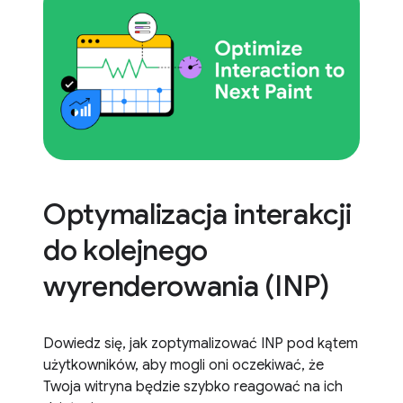
Optymalizacja interakcji
do kolejnego
wyrenderowania (INP)
Dowiedz się, jak zoptymalizować INP pod kątem
użytkowników, aby mogli oni oczekiwać, że
Twoja witryna będzie szybko reagować na ich