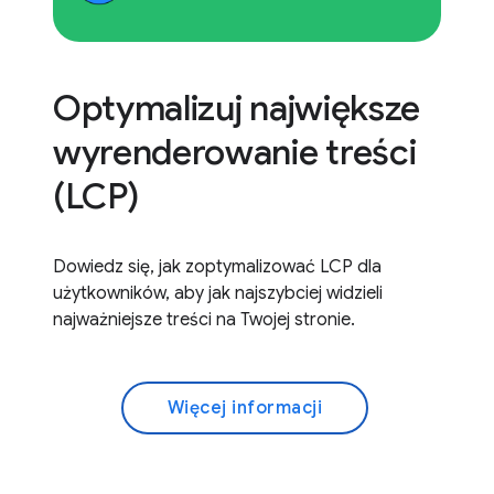
Optymalizuj największe
wyrenderowanie treści
(LCP)
Dowiedz się, jak zoptymalizować LCP dla
użytkowników, aby jak najszybciej widzieli
najważniejsze treści na Twojej stronie.
Więcej informacji