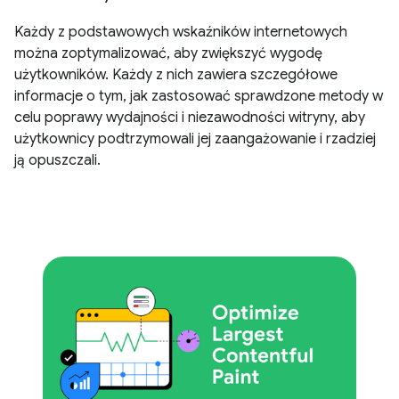
Każdy z podstawowych wskaźników internetowych
można zoptymalizować, aby zwiększyć wygodę
użytkowników. Każdy z nich zawiera szczegółowe
informacje o tym, jak zastosować sprawdzone metody w
celu poprawy wydajności i niezawodności witryny, aby
użytkownicy podtrzymowali jej zaangażowanie i rzadziej
ją opuszczali.