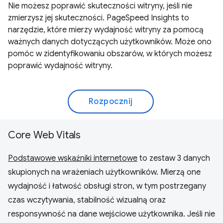
Nie możesz poprawić skuteczności witryny, jeśli nie
zmierzysz jej skuteczności. PageSpeed Insights to
narzędzie, które mierzy wydajność witryny za pomocą
ważnych danych dotyczących użytkowników. Może ono
pomóc w zidentyfikowaniu obszarów, w których możesz
poprawić wydajność witryny.
Rozpocznij
Core Web Vitals
Podstawowe wskaźniki internetowe
to zestaw 3 danych
skupionych na wrażeniach użytkowników. Mierzą one
wydajność i łatwość obsługi stron, w tym postrzegany
czas wczytywania, stabilność wizualną oraz
responsywność na dane wejściowe użytkownika. Jeśli nie