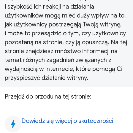
i szybkość ich reakcji na działania
użytkowników mogą mieć duży wpływ na to,
jak użytkownicy postrzegają Twoją witrynę,
i może to przesądzić o tym, czy użytkownicy
pozostaną na stronie, czy ją opuszczą. Na tej
stronie znajdziesz mnóstwo informacji na
temat różnych zagadnień związanych z
wydajnością w internecie, które pomogą Ci
przyspieszyć działanie witryny.
Przejdź do przodu na tej stronie:
Dowiedz się więcej o skuteczności
bolt