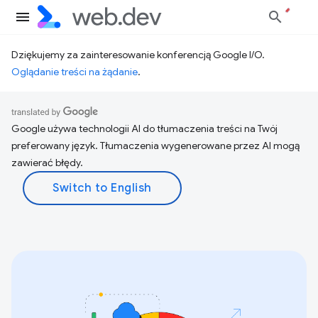
Dziękujemy za zainteresowanie konferencją Google I/O.
Oglądanie treści na żądanie
.
Google używa technologii AI do tłumaczenia treści na Twój
preferowany język. Tłumaczenia wygenerowane przez AI mogą
zawierać błędy.