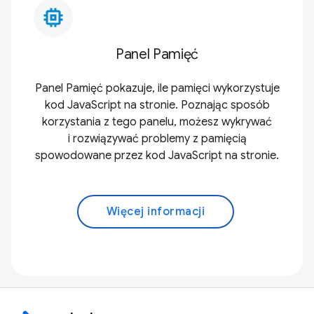
memory_alt
Panel Pamięć
Panel Pamięć pokazuje, ile pamięci wykorzystuje
kod JavaScript na stronie. Poznając sposób
korzystania z tego panelu, możesz wykrywać
i rozwiązywać problemy z pamięcią
spowodowane przez kod JavaScript na stronie.
Więcej informacji