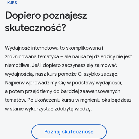
KURS
Dopiero poznajesz
skuteczność?
Wydajność internetowa to skomplikowana i
zróżnicowana tematyka – ale nauka tej dziedziny nie jest
niemożliwa. Jeśli dopiero zaczynasz się zajmować
wydajnością, nasz kurs pomoże Ci szybko zacząć.
Najpierw wprowadzimy Cię w podstawy wydajności,
a potem przejdziemy do bardziej zaawansowanych
tematów. Po ukończeniu kursu w mgnieniu oka będziesz
w stanie wykorzystać zdobytą wiedzę.
Poznaj skuteczność