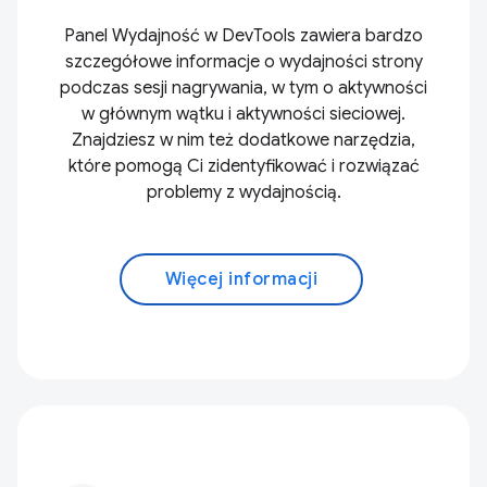
Panel Wydajność w DevTools zawiera bardzo
szczegółowe informacje o wydajności strony
podczas sesji nagrywania, w tym o aktywności
w głównym wątku i aktywności sieciowej.
Znajdziesz w nim też dodatkowe narzędzia,
które pomogą Ci zidentyfikować i rozwiązać
problemy z wydajnością.
Więcej informacji