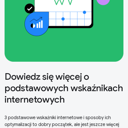
Dowiedz się więcej o
podstawowych wskaźnikach
internetowych
3 podstawowe wskaźniki internetowe i sposoby ich
optymalizacji to dobry początek, ale jest jeszcze więcej