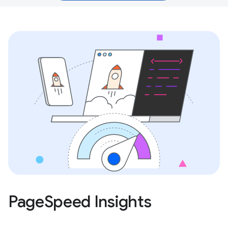
PageSpeed Insights