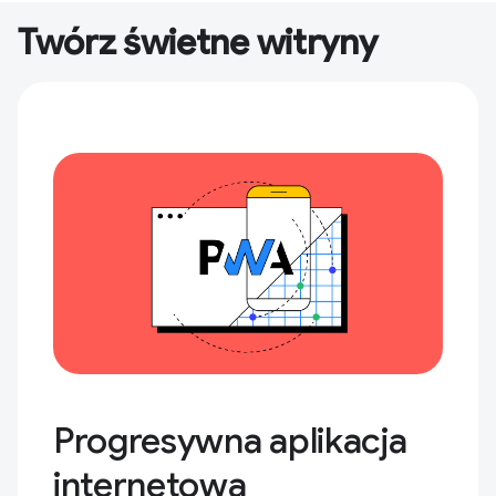
Twórz świetne witryny
Progresywna aplikacja
internetowa