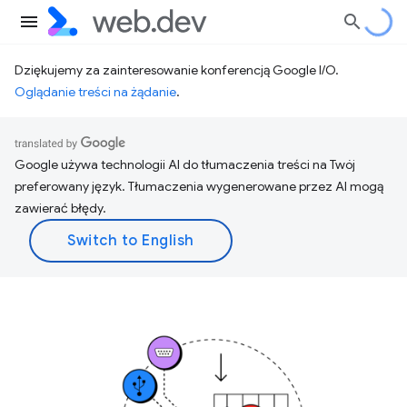
Dziękujemy za zainteresowanie konferencją Google I/O.
Oglądanie treści na żądanie
.
Google używa technologii AI do tłumaczenia treści na Twój
preferowany język. Tłumaczenia wygenerowane przez AI mogą
zawierać błędy.