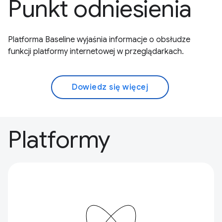
Punkt odniesienia
Platforma Baseline wyjaśnia informacje o obsłudze
funkcji platformy internetowej w przeglądarkach.
Dowiedz się więcej
Platformy