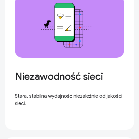
Niezawodność sieci
Stała, stabilna wydajność niezależnie od jakości
sieci.