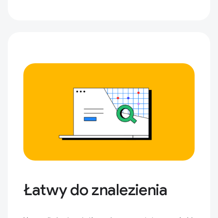
Łatwy do znalezienia