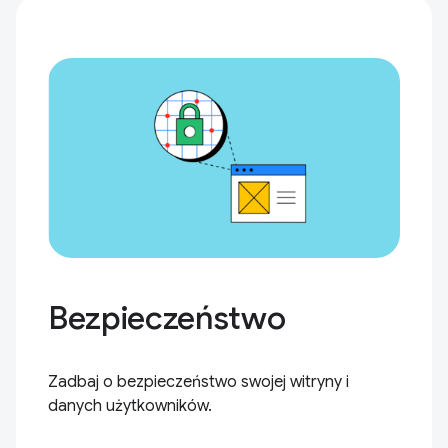
Bezpieczeństwo
Zadbaj o bezpieczeństwo swojej witryny i
danych użytkowników.