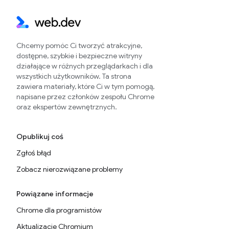
Chcemy pomóc Ci tworzyć atrakcyjne,
dostępne, szybkie i bezpieczne witryny
działające w różnych przeglądarkach i dla
wszystkich użytkowników. Ta strona
zawiera materiały, które Ci w tym pomogą,
napisane przez członków zespołu Chrome
oraz ekspertów zewnętrznych.
Opublikuj coś
Zgłoś błąd
Zobacz nierozwiązane problemy
Powiązane informacje
Chrome dla programistów
Aktualizacje Chromium