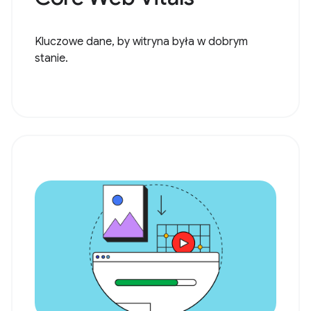
Kluczowe dane, by witryna była w dobrym
stanie.