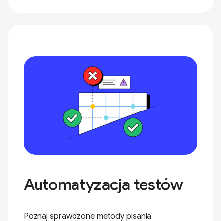
Automatyzacja testów
Poznaj sprawdzone metody pisania