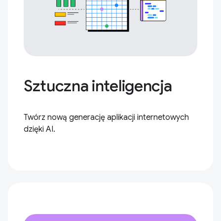
Sztuczna inteligencja
Twórz nową generację aplikacji internetowych
dzięki AI.