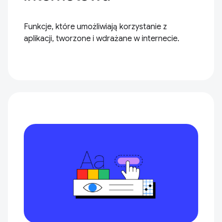
Funkcje, które umożliwiają korzystanie z
aplikacji, tworzone i wdrażane w internecie.