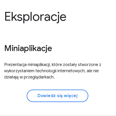
Eksploracje
Miniaplikacje
Prezentacja miniaplikacji, które zostały stworzone z
wykorzystaniem technologii internetowych, ale nie
działają w przeglądarkach.
Dowiedz się więcej