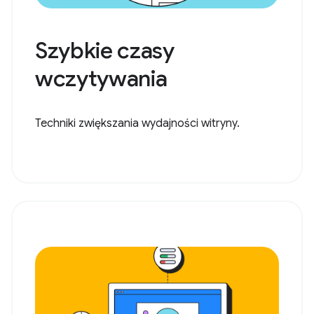
Szybkie czasy
wczytywania
Techniki zwiększania wydajności witryny.