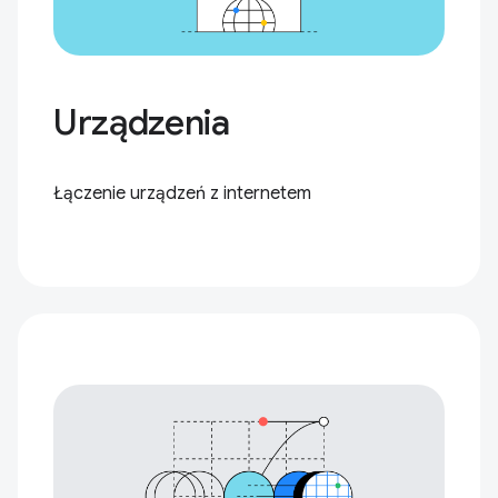
Urządzenia
Łączenie urządzeń z internetem