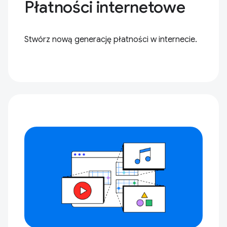
Płatności internetowe
Stwórz nową generację płatności w internecie.