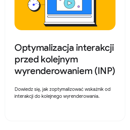
Optymalizacja interakcji
przed kolejnym
wyrenderowaniem (INP)
Dowiedz się, jak zoptymalizować wskaźnik od
interakcji do kolejnego wyrenderowania.