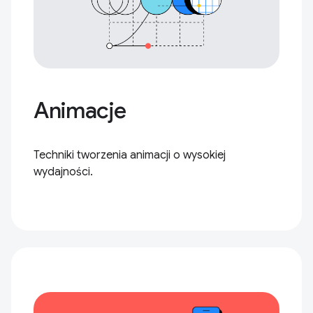
Animacje
Techniki tworzenia animacji o wysokiej
wydajności.