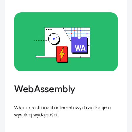
WebAssembly
Włącz na stronach internetowych aplikacje o
wysokiej wydajności.