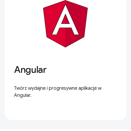
Angular
Twórz wydajne i progresywne aplikacje w
Angular.