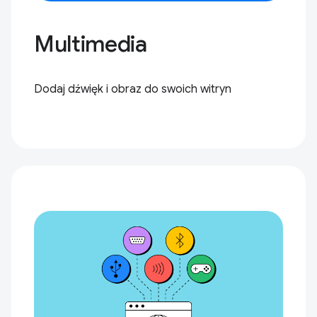
Multimedia
Dodaj dźwięk i obraz do swoich witryn