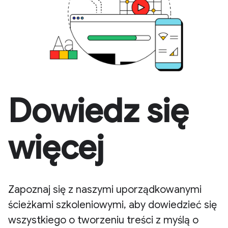
Dowiedz się
więcej
Zapoznaj się z naszymi uporządkowanymi
ścieżkami szkoleniowymi, aby dowiedzieć się
wszystkiego o tworzeniu treści z myślą o