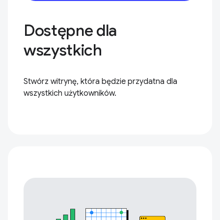
Dostępne dla
wszystkich
Stwórz witrynę, która będzie przydatna dla
wszystkich użytkowników.