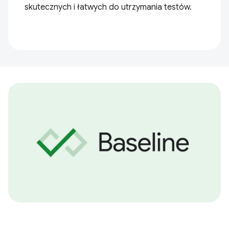
skutecznych i łatwych do utrzymania testów.