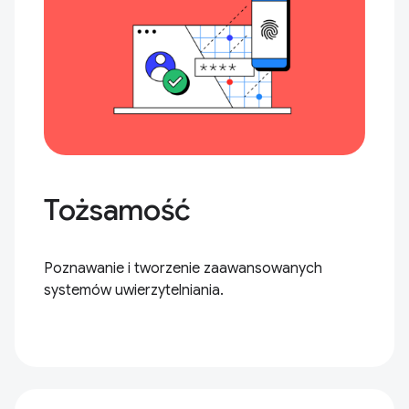
Tożsamość
Poznawanie i tworzenie zaawansowanych
systemów uwierzytelniania.