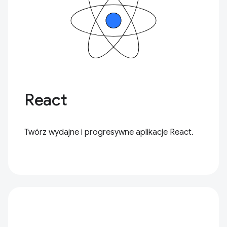
React
Twórz wydajne i progresywne aplikacje React.