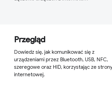
Przegląd
Dowiedz się, jak komunikować się z
urządzeniami przez Bluetooth, USB, NFC,
szeregowe oraz HID, korzystając ze stron
internetowej.