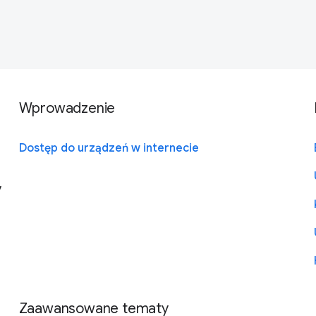
Wprowadzenie
Dostęp do urządzeń w internecie
y
Zaawansowane tematy