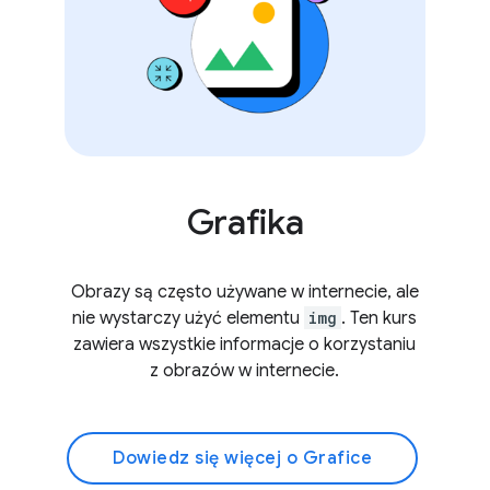
Grafika
Obrazy są często używane w internecie, ale
nie wystarczy użyć elementu
img
. Ten kurs
zawiera wszystkie informacje o korzystaniu
z obrazów w internecie.
Dowiedz się więcej o Grafice