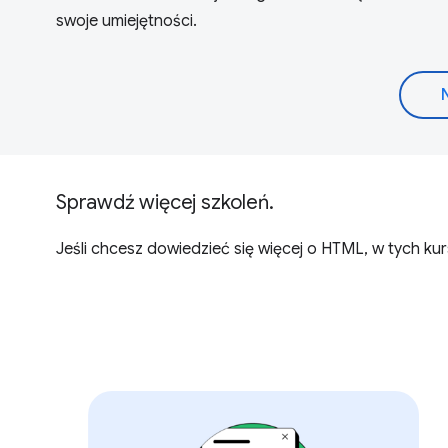
swoje umiejętności.
Sprawdź więcej szkoleń.
Jeśli chcesz dowiedzieć się więcej o HTML, w tych k