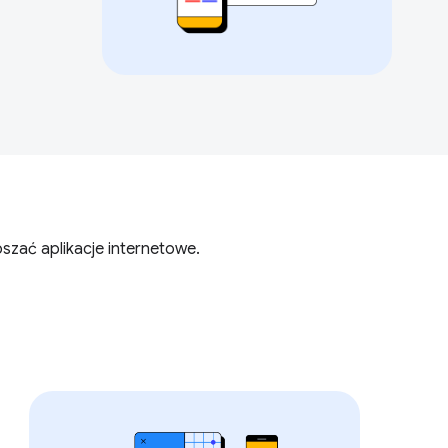
szać aplikacje internetowe.