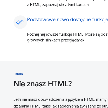
z HTML, zapoznaj się z tymi kursami.
Podstawowe nowo dostępne funkcj
Poznaj najnowsze funkcje HTML, które są do
głównych silnikach przeglądarek.
KURS
Nie znasz HTML?
Jeśli nie masz doświadczenia z językiem HTML, mamy 
działania HTML, takie jak zagadnienia związane ze st