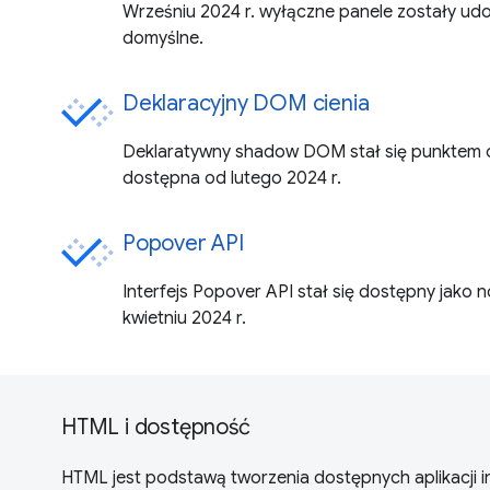
Wrześniu 2024 r. wyłączne panele zostały ud
domyślne.
Deklaracyjny DOM cienia
Deklaratywny shadow DOM stał się punktem od
dostępna od lutego 2024 r.
Popover API
Interfejs Popover API stał się dostępny jak
kwietniu 2024 r.
HTML i dostępność
HTML jest podstawą tworzenia dostępnych aplikacji int