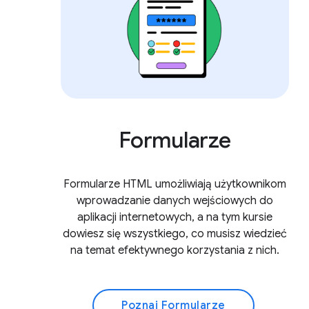
Formularze
Formularze HTML umożliwiają użytkownikom
wprowadzanie danych wejściowych do
aplikacji internetowych, a na tym kursie
dowiesz się wszystkiego, co musisz wiedzieć
na temat efektywnego korzystania z nich.
Poznaj Formularze