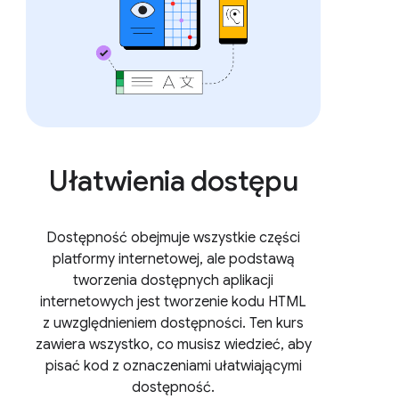
Ułatwienia dostępu
Dostępność obejmuje wszystkie części
platformy internetowej, ale podstawą
tworzenia dostępnych aplikacji
internetowych jest tworzenie kodu HTML
z uwzględnieniem dostępności. Ten kurs
zawiera wszystko, co musisz wiedzieć, aby
pisać kod z oznaczeniami ułatwiającymi
dostępność.