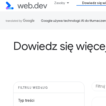
Zasoby
Dowiedz się w
Google używa technologii AI do tłumaczen
Dowiedz się więce
FILTRUJ WEDŁUG
Typ treści