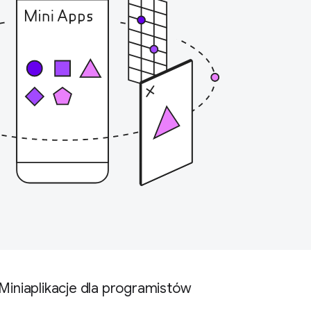
Miniaplikacje dla programistów