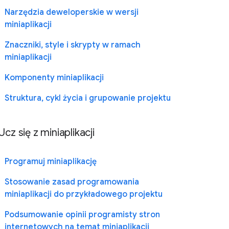
Narzędzia deweloperskie w wersji
miniaplikacji
Znaczniki, style i skrypty w ramach
miniaplikacji
Komponenty miniaplikacji
Struktura, cykl życia i grupowanie projektu
Ucz się z miniaplikacji
Programuj miniaplikację
Stosowanie zasad programowania
miniaplikacji do przykładowego projektu
Podsumowanie opinii programisty stron
internetowych na temat miniaplikacji