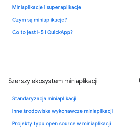
Miniaplikacje i superaplikacje
Czym są miniaplikacje?
Co to jest H5 i QuickApp?
Szerszy ekosystem miniaplikacji
Standaryzacja miniaplikacji
Inne środowiska wykonawcze miniaplikacji
Projekty typu open source w miniaplikacji