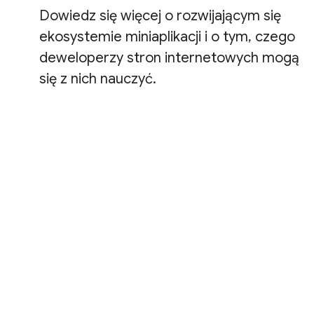
Dowiedz się więcej o rozwijającym się
ekosystemie miniaplikacji i o tym, czego
deweloperzy stron internetowych mogą
się z nich nauczyć.