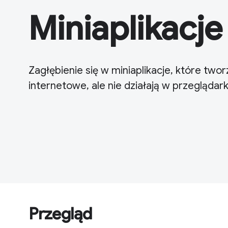
Miniaplikacje
Zagłębienie się w miniaplikacje, które two
internetowe, ale nie działają w przeglądar
Przegląd