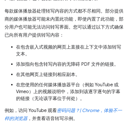
每款媒体播放器处理转写内容的方式都不尽相同。部分提供
商的媒体播放器可能未内置此功能，即使内置了此功能，部
分用户也可能无法访问转写界面。您可以通过以下方式确保
已向所有用户提供转写内容：
在包含嵌入式视频的网页上直接在上下文中添加转写
文本。
添加指向包含转写内容的无障碍 PDF 文件的链接。
在其他网页上链接到相应副本。
在您使用的任何媒体播放器平台（例如 YouTube 或
Vimeo）上的视频说明中，添加到该逐字逐句的字幕
的链接（无论该字幕位于何处）。
例如，访问 YouTube 观看
密码问题？| Chrome，体验不一
样的浏览器
，并查看语音转写示例。