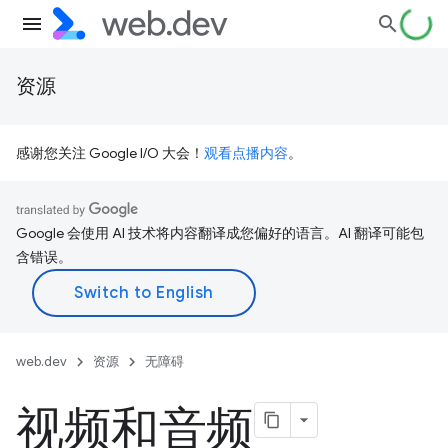
资源
感谢您关注 Google I/O 大会！
观看点播内容
。
Google 会使用 AI 技术将内容翻译成您偏好的语言。AI 翻译可能包
含错误。
web.dev
资源
无障碍
视频和音频