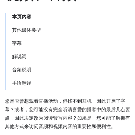
本页内容
其他媒体类型
字幕
解说词
音频说明
手语翻译
您是否曾想观看直播活动，但找不到耳机，因此开启了字
幕？或者，您可能没有完全听清喜爱的播客中的最后几点要
点，因此决定改为阅读转写内容？如果是，您可能了解拥有
其他方式来访问音频和视频内容的重要性和便利性。