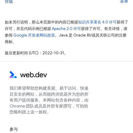
排版
表单
如未另行说明，那么本页面中的内容已根据
知识共享署名 4.0 许可
获得了
许可，并且代码示例已根据
Apache 2.0 许可
获得了许可。有关详情，请
参阅
Google 开发者网站政策
。Java 是 Oracle 和/或其关联公司的注册
商标。
最后更新时间 (UTC)：2022-10-31。
我们希望帮助您构建美观、易于访问、快速
且安全的网站，从而能跨浏览器并为您的所
有用户提供服务。本网站包含各种内容，由
Chrome 团队成员及外部专家撰写，可协助
您顺利踏上这一旅程。
参与