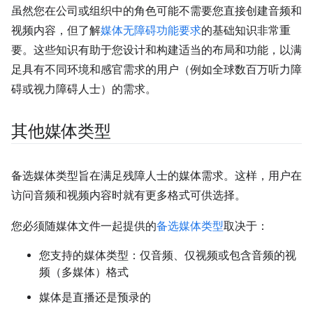
虽然您在公司或组织中的角色可能不需要您直接创建音频和
视频内容，但了解
媒体无障碍功能要求
的基础知识非常重
要。这些知识有助于您设计和构建适当的布局和功能，以满
足具有不同环境和感官需求的用户（例如全球数百万听力障
碍或视力障碍人士）的需求。
其他媒体类型
备选媒体类型旨在满足残障人士的媒体需求。这样，用户在
访问音频和视频内容时就有更多格式可供选择。
您必须随媒体文件一起提供的
备选媒体类型
取决于：
您支持的媒体类型：仅音频、仅视频或包含音频的视
频（多媒体）格式
媒体是直播还是预录的