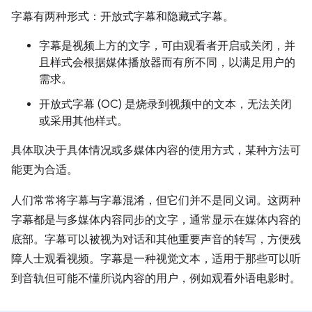
字幕有两种形式：开放式字幕和隐藏式字幕。
字幕是视频上方的文字，可由观看者开启或关闭，并
且样式会根据媒体播放器而有所不同，以满足用户的
需求。
开放式字幕 (OC) 是烧录到视频中的文本，无法关闭
或采用其他样式。
具体取决于具体情况或多媒体内容的使用方式，某种方法可
能更为合适。
人们常常将字幕与字幕混淆，但它们并不是同义词。这两种
字幕都是与多媒体内容同步的文字，通常显示在媒体内容的
底部。字幕可以被视为对话和其他重要声音的转写，方便残
障人士观看视频。字幕是一种视觉文本，适用于那些可以听
到音轨但可能不懂所说内容的用户，例如观看外语电影时。