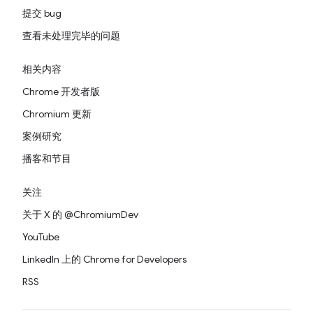
提交 bug
查看未处理完毕的问题
相关内容
Chrome 开发者版
Chromium 更新
案例研究
播客和节目
关注
关于 X 的 @ChromiumDev
YouTube
LinkedIn 上的 Chrome for Developers
RSS