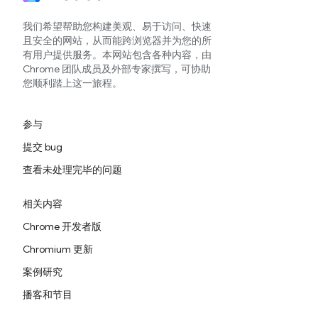
我们希望帮助您构建美观、易于访问、快速
且安全的网站，从而能跨浏览器并为您的所
有用户提供服务。本网站包含各种内容，由
Chrome 团队成员及外部专家撰写，可协助
您顺利踏上这一旅程。
参与
提交 bug
查看未处理完毕的问题
相关内容
Chrome 开发者版
Chromium 更新
案例研究
播客和节目