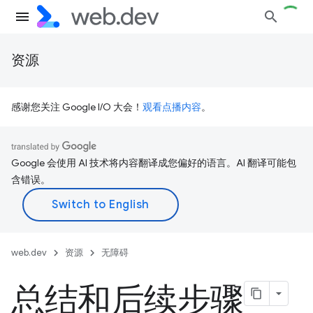
资源
感谢您关注 Google I/O 大会！
观看点播内容
。
Google 会使用 AI 技术将内容翻译成您偏好的语言。AI 翻译可能包
含错误。
web.dev
资源
无障碍
总结和后续步骤