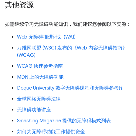
其他资源
如需继续学习无障碍功能知识，我们建议您参阅以下资源：
Web 无障碍推进计划 (WAI)
万维网联盟 (W3C) 发布的《Web 内容无障碍指南》
(WCAG)
WCAG 快速参考指南
MDN 上的无障碍功能
Deque University 数字无障碍课程和无障碍参考库
全球网络无障碍法律
无障碍功能讲座
Smashing Magazine 提供的无障碍模式列表
如何为无障碍功能工作提供资金