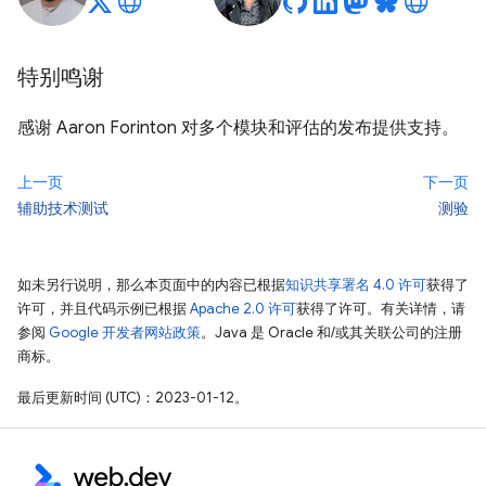
特别鸣谢
感谢 Aaron Forinton 对多个模块和评估的发布提供支持。
上一页
下一页
辅助技术测试
测验
如未另行说明，那么本页面中的内容已根据
知识共享署名 4.0 许可
获得了
许可，并且代码示例已根据
Apache 2.0 许可
获得了许可。有关详情，请
参阅
Google 开发者网站政策
。Java 是 Oracle 和/或其关联公司的注册
商标。
最后更新时间 (UTC)：2023-01-12。