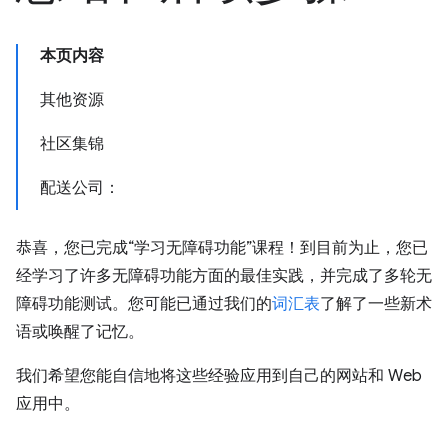
本页内容
其他资源
社区集锦
配送公司：
恭喜，您已完成“学习无障碍功能”课程！到目前为止，您已
经学习了许多无障碍功能方面的最佳实践，并完成了多轮无
障碍功能测试。您可能已通过我们的
词汇表
了解了一些新术
语或唤醒了记忆。
我们希望您能自信地将这些经验应用到自己的网站和 Web
应用中。