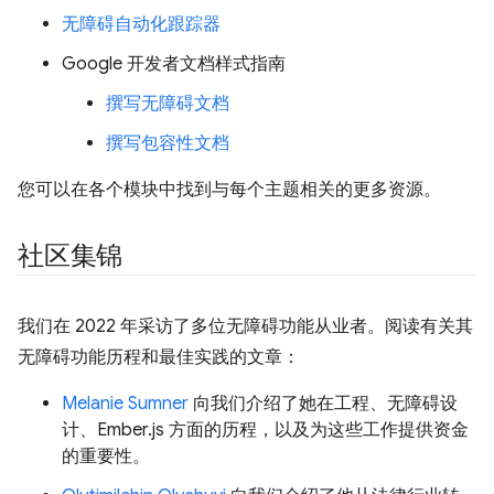
无障碍自动化跟踪器
Google 开发者文档样式指南
撰写无障碍文档
撰写包容性文档
您可以在各个模块中找到与每个主题相关的更多资源。
社区集锦
我们在 2022 年采访了多位无障碍功能从业者。阅读有关其
无障碍功能历程和最佳实践的文章：
Melanie Sumner
向我们介绍了她在工程、无障碍设
计、Ember.js 方面的历程，以及为这些工作提供资金
的重要性。