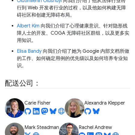
Olutimilehin Olushuyi
向我们介绍了他从法律行业转
行到 Web 开发者行业的过程，以及他如何构建无障
碍社区和创建无障碍布局。
Albert Kim
向我们介绍了心理健康意识、针对隐形残
障人士的开发、COGA 无障碍社区群组，以及更多实
用知识。
Elisa Bandy
向我们介绍了她为 Google 内部文档所做
的工作、如何确定用例的优先级以及如何培养专业知
识。
配送公司：
Carie Fisher
Alexandra Klepper
Mark Steadman
Rachel Andrew