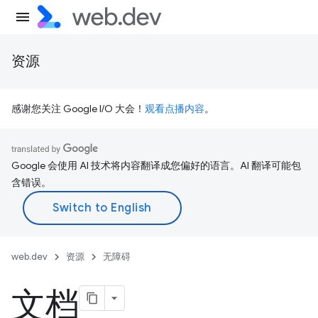
资源
感谢您关注 Google I/O 大会！
观看点播内容
。
Google 会使用 AI 技术将内容翻译成您偏好的语言。AI 翻译可能包
含错误。
web.dev
资源
无障碍
文档