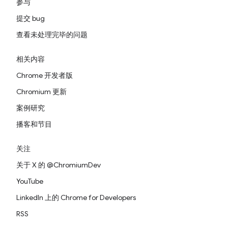
参与
提交 bug
查看未处理完毕的问题
相关内容
Chrome 开发者版
Chromium 更新
案例研究
播客和节目
关注
关于 X 的 @ChromiumDev
YouTube
LinkedIn 上的 Chrome for Developers
RSS