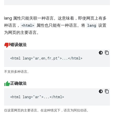
lang 属性只能关联一种语言。这意味着，即使网页上有多
种语言，
<html>
属性也只能有一种语言。将
lang
设置
为网页的主要语言。
错误做法
<html lang="ar,en,fr,pt">...</html>
不支持多种语言。
正确做法
<html lang="ar">...</html>
仅设置网页的主要语言。在这种情况下，语言为阿拉伯语。