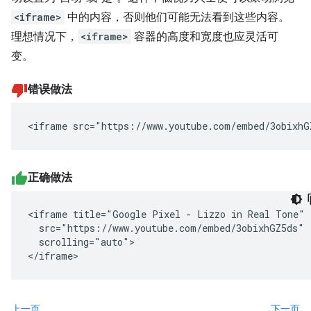
<iframe>
中的内容，否则他们可能无法看到这些内容。
理想情况下，
<iframe>
容器的高度和宽度也应灵活可
变。
错误做法
<iframe src="https://www.youtube.com/embed/3obixhG
正确做法
<iframe title="Google Pixel - Lizzo in Real Tone"

  src="https://www.youtube.com/embed/3obixhGZ5ds"

  scrolling="auto">

</iframe>
上一页
下一页