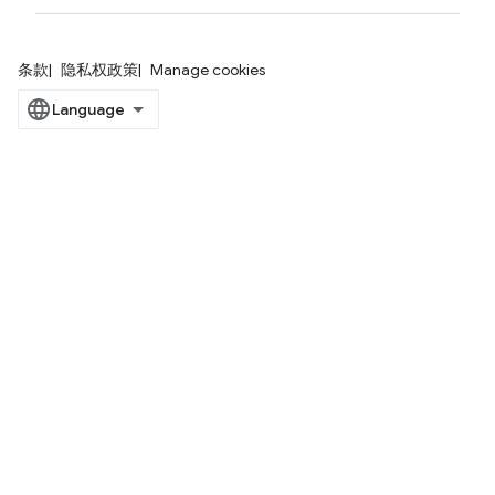
条款
隐私权政策
Manage cookies