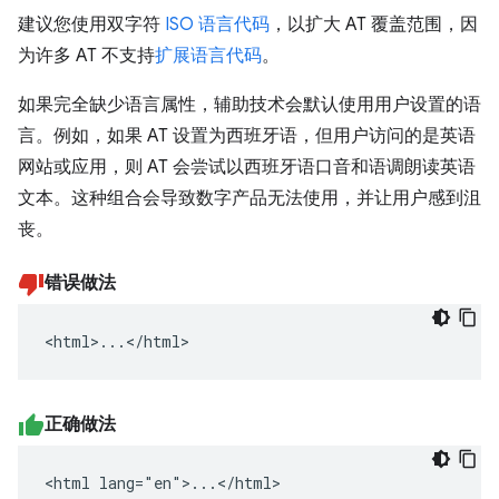
建议您使用双字符
ISO 语言代码
，以扩大 AT 覆盖范围，因
为许多 AT 不支持
扩展语言代码
。
如果完全缺少语言属性，辅助技术会默认使用用户设置的语
言。例如，如果 AT 设置为西班牙语，但用户访问的是英语
网站或应用，则 AT 会尝试以西班牙语口音和语调朗读英语
文本。这种组合会导致数字产品无法使用，并让用户感到沮
丧。
错误做法
<html>...</html>
正确做法
<html lang="en">...</html>