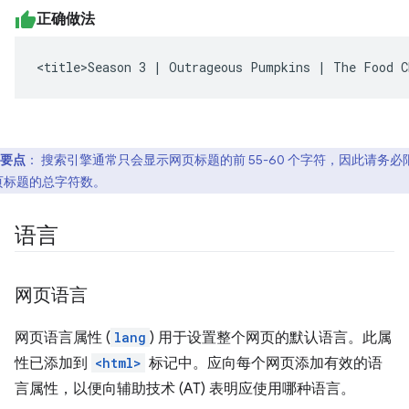
正确做法
<title>Season 3 | Outrageous Pumpkins | The Food C
要点
：
搜索引擎通常只会显示网页标题的前 55-60 个字符，因此请务必
页标题的总字符数。
语言
网页语言
网页语言属性 (
lang
) 用于设置整个网页的默认语言。此属
性已添加到
<html>
标记中。应向每个网页添加有效的语
言属性，以便向辅助技术 (AT) 表明应使用哪种语言。