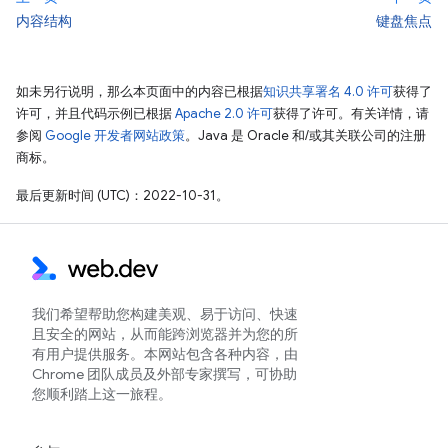
内容结构
键盘焦点
如未另行说明，那么本页面中的内容已根据
知识共享署名 4.0 许可
获得了
许可，并且代码示例已根据
Apache 2.0 许可
获得了许可。有关详情，请
参阅
Google 开发者网站政策
。Java 是 Oracle 和/或其关联公司的注册
商标。
最后更新时间 (UTC)：2022-10-31。
我们希望帮助您构建美观、易于访问、快速
且安全的网站，从而能跨浏览器并为您的所
有用户提供服务。本网站包含各种内容，由
Chrome 团队成员及外部专家撰写，可协助
您顺利踏上这一旅程。