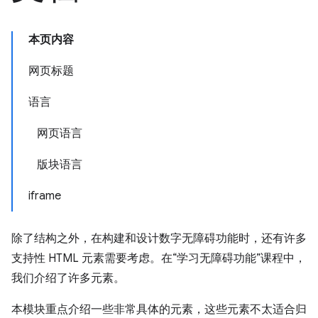
本页内容
网页标题
语言
网页语言
版块语言
iframe
除了结构之外，在构建和设计数字无障碍功能时，还有许多
支持性 HTML 元素需要考虑。在“学习无障碍功能”课程中，
我们介绍了许多元素。
本模块重点介绍一些非常具体的元素，这些元素不太适合归